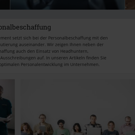
onalbeschaffung
ment setzt sich bei der Personalbeschaffung mit den
utierung auseinander. Wir zeigen Ihnen neben der
haffung auch den Einsatz von Headhuntern,
 Ausschreibungen auf. In unseren Artikeln finden Sie
 optimalen Personalentwicklung im Unternehmen.