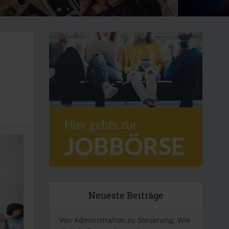
Neueste Beiträge
Von Administration zu Steuerung: Wie