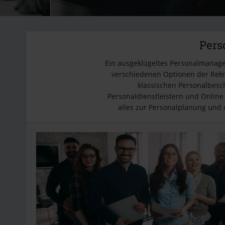
Pers
Ein ausgeklügeltes Personalmanage
verschiedenen Optionen der Rekr
klassischen Personalbesc
Personaldienstleistern und Online
alles zur Personalplanung und