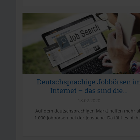
Deutschsprachige Jobbörsen i
Internet – das sind die...
18.02.2020
Auf dem deutschsprachigen Markt helfen mehr a
1.000 Jobbörsen bei der Jobsuche. Da fällt es nicht.