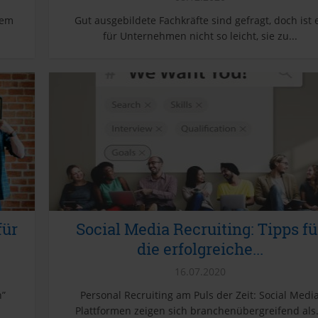
tem
Gut ausgebildete Fachkräfte sind gefragt, doch ist 
für Unternehmen nicht so leicht, sie zu...
für
Social Media Recruiting: Tipps fü
die erfolgreiche...
16.07.2020
n”
Personal Recruiting am Puls der Zeit: Social Medi
Plattformen zeigen sich branchenübergreifend als.