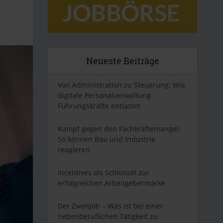
Neueste Beiträge
Von Administration zu Steuerung: Wie
digitale Personalverwaltung
Führungskräfte entlastet
Kampf gegen den Fachkräftemangel:
So können Bau und Industrie
reagieren
Incentives als Schlüssel zur
erfolgreichen Arbeitgebermarke
Der Zweitjob – Was ist bei einer
nebenberuflichen Tätigkeit zu