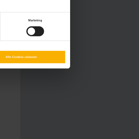
Marketing
Alle Cookies zulassen