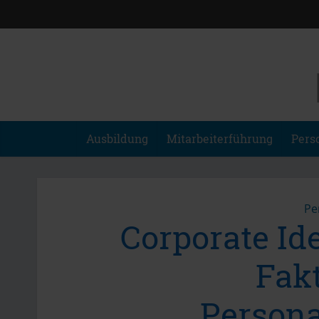
Ausbildung
Mitarbeiterführung
Pers
Pe
Corporate Ide
Fakt
Persona