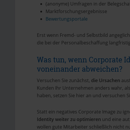
(anonyme) Umfragen in der Belegscha
Marktforschungsergebnisse
Bewertungsportale
Erst wenn Fremd- und Selbstbild angeglich
die bei der Personalbeschaffung langfristi
Was tun, wenn Corporate Id
voneinander abweichen?
Versuchen Sie zunächst,
die Ursachen
ausf
Kunden Ihr Unternehmen anders wahr, als 
haben, setzen Sie hier an und versuchen S
Statt ein negatives Corporate Image zu ign
Identity weiter zu optimieren
und eine aut
wollen gute Mitarbeiter schließlich nicht 