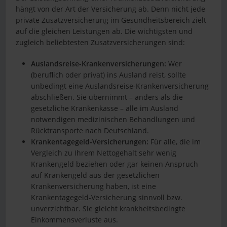
hängt von der Art der Versicherung ab. Denn nicht jede
private Zusatzversicherung im Gesundheitsbereich zielt
auf die gleichen Leistungen ab. Die wichtigsten und
zugleich beliebtesten Zusatzversicherungen sind:
Auslandsreise-Krankenversicherungen:
Wer
(beruflich oder privat) ins Ausland reist, sollte
unbedingt eine Auslandsreise-Krankenversicherung
abschließen. Sie übernimmt – anders als die
gesetzliche Krankenkasse – alle im Ausland
notwendigen medizinischen Behandlungen und
Rücktransporte nach Deutschland.
Krankentagegeld-Versicherungen:
Für alle, die im
Vergleich zu Ihrem Nettogehalt sehr wenig
Krankengeld beziehen oder gar keinen Anspruch
auf Krankengeld aus der gesetzlichen
Krankenversicherung haben, ist eine
Krankentagegeld-Versicherung sinnvoll bzw.
unverzichtbar. Sie gleicht krankheitsbedingte
Einkommensverluste aus.