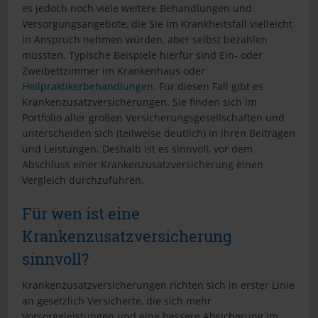
es jedoch noch viele weitere Behandlungen und
Versorgungsangebote, die Sie im Krankheitsfall vielleicht
in Anspruch nehmen würden, aber selbst bezahlen
müssten. Typische Beispiele hierfür sind Ein- oder
Zweibettzimmer im Krankenhaus oder
Heilpraktikerbehandlungen
. Für diesen Fall gibt es
Krankenzusatzversicherungen. Sie finden sich im
Portfolio aller großen Versicherungsgesellschaften und
unterscheiden sich (teilweise deutlich) in ihren Beiträgen
und Leistungen. Deshalb ist es sinnvoll, vor dem
Abschluss einer Krankenzusatzversicherung einen
Vergleich durchzuführen.
Für wen ist eine
Krankenzusatzversicherung
sinnvoll?
Krankenzusatzversicherungen richten sich in erster Linie
an gesetzlich Versicherte, die sich mehr
Vorsorgeleistungen und eine bessere Absicherung im