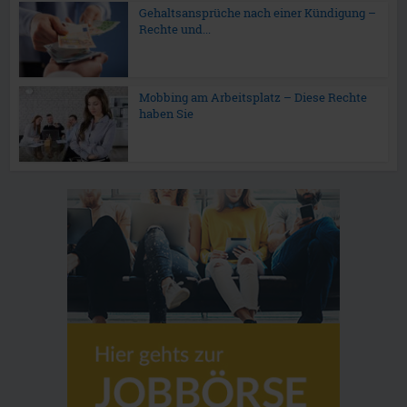
Gehaltsansprüche nach einer Kündigung –
Rechte und...
Mobbing am Arbeitsplatz – Diese Rechte
haben Sie