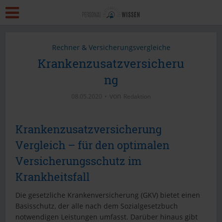
Rechner & Versicherungsvergleiche
Krankenzusatzversicheru
ng
von
08.05.2020
Redaktion
Krankenzusatzversicherung
Vergleich – für den optimalen
Versicherungsschutz im
Krankheitsfall
Die gesetzliche Krankenversicherung (GKV) bietet einen
Basisschutz, der alle nach dem Sozialgesetzbuch
notwendigen Leistungen umfasst. Darüber hinaus gibt