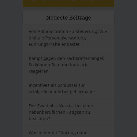
Neueste Beiträge
Von Administration zu Steuerung: Wie
digitale Personalverwaltung
Führungskräfte entlastet
Kampf gegen den Fachkräftemangel:
So können Bau und Industrie
reagieren
Incentives als Schlüssel zur
erfolgreichen Arbeitgebermarke
Der Zweitjob – Was ist bei einer
nebenberuflichen Tätigkeit zu
beachten?
Was bedeutet Führung ohne