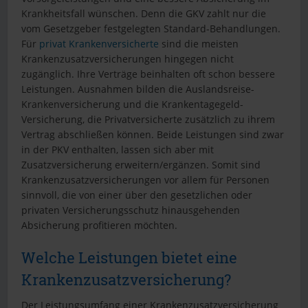
Krankheitsfall wünschen. Denn die GKV zahlt nur die
vom Gesetzgeber festgelegten Standard-Behandlungen.
Für
privat Krankenversicherte
sind die meisten
Krankenzusatzversicherungen hingegen nicht
zugänglich. Ihre Verträge beinhalten oft schon bessere
Leistungen. Ausnahmen bilden die Auslandsreise-
Krankenversicherung und die Krankentagegeld-
Versicherung, die Privatversicherte zusätzlich zu ihrem
Vertrag abschließen können. Beide Leistungen sind zwar
in der PKV enthalten, lassen sich aber mit
Zusatzversicherung erweitern/ergänzen. Somit sind
Krankenzusatzversicherungen vor allem für Personen
sinnvoll, die von einer über den gesetzlichen oder
privaten Versicherungsschutz hinausgehenden
Absicherung profitieren möchten.
Welche Leistungen bietet eine
Krankenzusatzversicherung?
Der Leistungsumfang einer Krankenzusatzversicherung