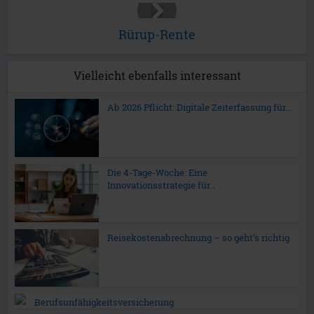
Rürup-Rente
Vielleicht ebenfalls interessant
Ab 2026 Pflicht: Digitale Zeiterfassung für...
Die 4-Tage-Woche: Eine
Innovationsstrategie für...
Reisekostenabrechnung – so geht’s richtig
Berufsunfähigkeitsversicherung