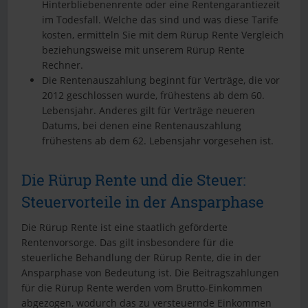
Hinterbliebenenrente oder eine Rentengarantiezeit
im Todesfall. Welche das sind und was diese Tarife
kosten, ermitteln Sie mit dem Rürup Rente Vergleich
beziehungsweise mit unserem Rürup Rente
Rechner.
Die Rentenauszahlung beginnt für Verträge, die vor
2012 geschlossen wurde, frühestens ab dem 60.
Lebensjahr. Anderes gilt für Verträge neueren
Datums, bei denen eine Rentenauszahlung
frühestens ab dem 62. Lebensjahr vorgesehen ist.
Die Rürup Rente und die Steuer:
Steuervorteile in der Ansparphase
Die Rürup Rente ist eine staatlich geförderte
Rentenvorsorge. Das gilt insbesondere für die
steuerliche Behandlung der Rürup Rente, die in der
Ansparphase von Bedeutung ist. Die Beitragszahlungen
für die Rürup Rente werden vom Brutto-Einkommen
abgezogen, wodurch das zu versteuernde Einkommen