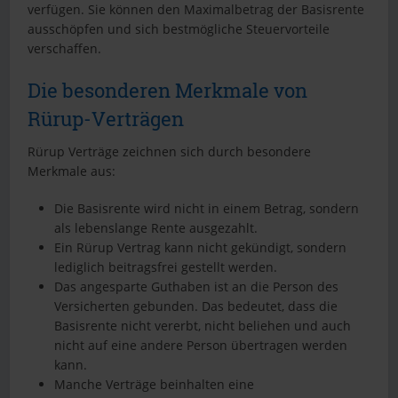
verfügen. Sie können den Maximalbetrag der Basisrente
ausschöpfen und sich bestmögliche Steuervorteile
verschaffen.
Die besonderen Merkmale von
Rürup-Verträgen
Rürup Verträge zeichnen sich durch besondere
Merkmale aus:
Die Basisrente wird nicht in einem Betrag, sondern
als lebenslange Rente ausgezahlt.
Ein Rürup Vertrag kann nicht gekündigt, sondern
lediglich beitragsfrei gestellt werden.
Das angesparte Guthaben ist an die Person des
Versicherten gebunden. Das bedeutet, dass die
Basisrente nicht vererbt, nicht beliehen und auch
nicht auf eine andere Person übertragen werden
kann.
Manche Verträge beinhalten eine