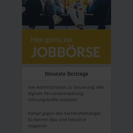
Neueste Beiträge
Von Administration zu Steuerung: Wie
digitale Personalverwaltung
Führungskräfte entlastet
Kampf gegen den Fachkräftemangel:
So können Bau und Industrie
reagieren