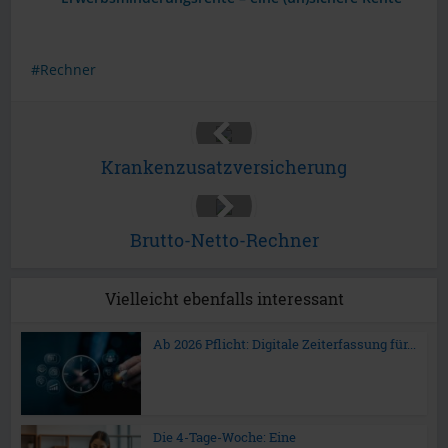
Rechner
Krankenzusatzversicherung
Brutto-Netto-Rechner
Vielleicht ebenfalls interessant
Ab 2026 Pflicht: Digitale Zeiterfassung für...
Die 4-Tage-Woche: Eine