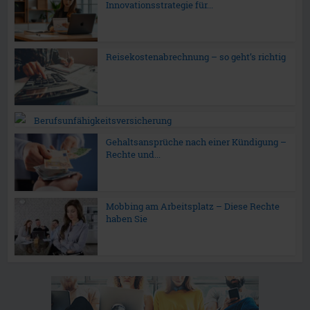
Innovationsstrategie für...
Reisekostenabrechnung – so geht’s richtig
Berufsunfähigkeitsversicherung
Gehaltsansprüche nach einer Kündigung –
Rechte und...
Mobbing am Arbeitsplatz – Diese Rechte
haben Sie