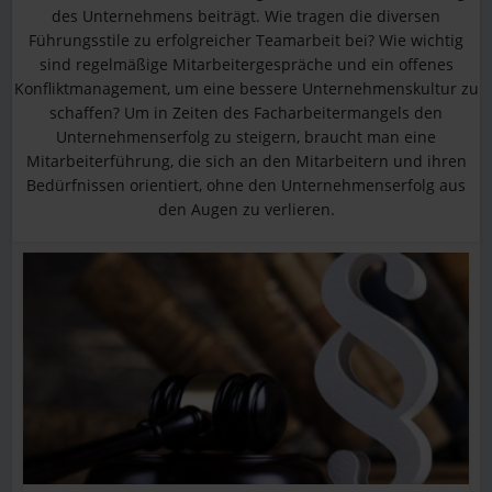
des Unternehmens beiträgt. Wie tragen die diversen
Führungsstile zu erfolgreicher Teamarbeit bei? Wie wichtig
sind regelmäßige Mitarbeitergespräche und ein offenes
Konfliktmanagement, um eine bessere Unternehmenskultur zu
schaffen? Um in Zeiten des Facharbeitermangels den
Unternehmenserfolg zu steigern, braucht man eine
Mitarbeiterführung, die sich an den Mitarbeitern und ihren
Bedürfnissen orientiert, ohne den Unternehmenserfolg aus
den Augen zu verlieren.