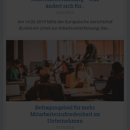
ändert sich für...
30.09.2019
Am 14.05.2019 fällte der Europäische Gerichtshof
(EuGH) ein Urteil zur Arbeitszeiterfassung, das...
Befragungstool für mehr
Mitarbeiterzufriedenheit im
Unternehmen
17.10.2018