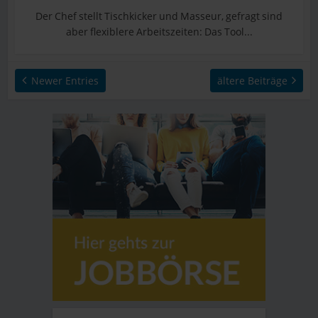
Der Chef stellt Tischkicker und Masseur, gefragt sind
aber flexiblere Arbeitszeiten: Das Tool...
Newer Entries
ältere Beiträge