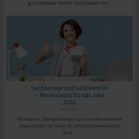
grenzenlosen Vielfalt. Ob Klassiker wie...
Sachbezüge und Geldvorteile
– Neuerungen für das Jahr
2022
28.09.2022
Mit kleinen Überraschungen tut man dem Anderen
etwas Gutes. Vor allem im Unternehmenskontext
wird...