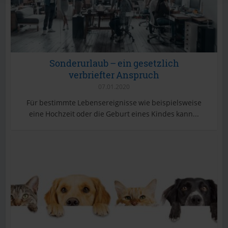
Sonderurlaub – ein gesetzlich
verbriefter Anspruch
07.01.2020
Für bestimmte Lebensereignisse wie beispielsweise
eine Hochzeit oder die Geburt eines Kindes kann...