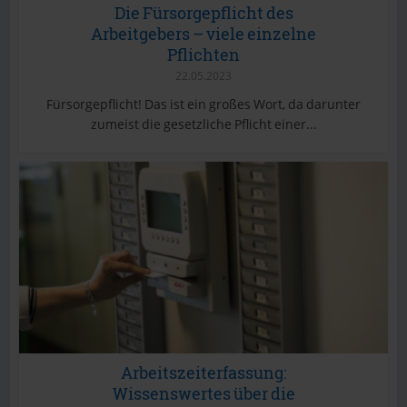
Die Fürsorgepflicht des
Arbeitgebers – viele einzelne
Pflichten
22.05.2023
Fürsorgepflicht! Das ist ein großes Wort, da darunter
zumeist die gesetzliche Pflicht einer...
Arbeitszeiterfassung:
Wissenswertes über die