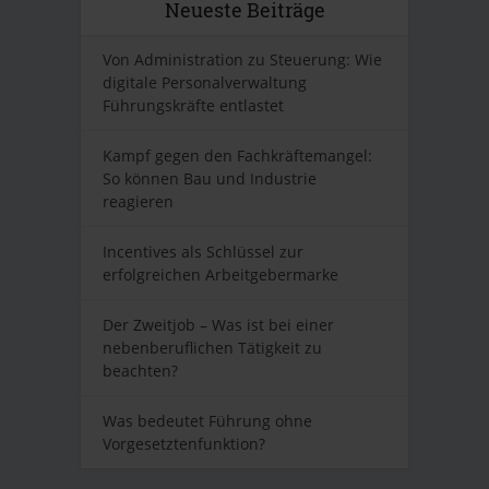
Neueste Beiträge
Von Administration zu Steuerung: Wie
digitale Personalverwaltung
Führungskräfte entlastet
Kampf gegen den Fachkräftemangel:
So können Bau und Industrie
reagieren
Incentives als Schlüssel zur
erfolgreichen Arbeitgebermarke
Der Zweitjob – Was ist bei einer
nebenberuflichen Tätigkeit zu
beachten?
Was bedeutet Führung ohne
Vorgesetztenfunktion?