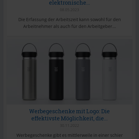
elektronische...
08.05.2023
Die Erfassung der Arbeitszeit kann sowohl für den
Arbeitnehmer als auch für den Arbeitgeber...
Werbegeschenke mit Logo: Die
effektivste Möglichkeit, die...
30.11.2022
Werbegeschenke gibt es mittlerweile in einer schier