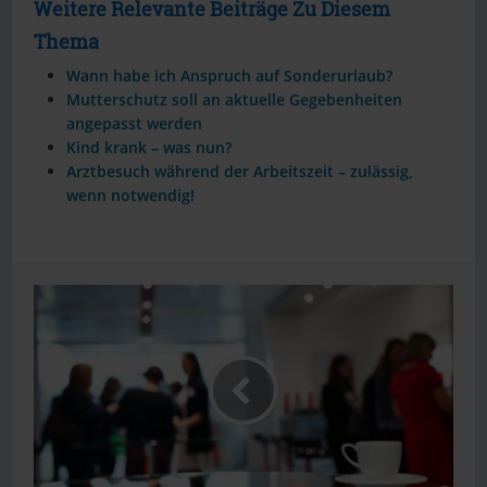
Weitere Relevante Beiträge Zu Diesem
Thema
Wann habe ich Anspruch auf Sonderurlaub?
Mutterschutz soll an aktuelle Gegebenheiten
angepasst werden
Kind krank – was nun?
Arztbesuch während der Arbeitszeit – zulässig,
wenn notwendig!