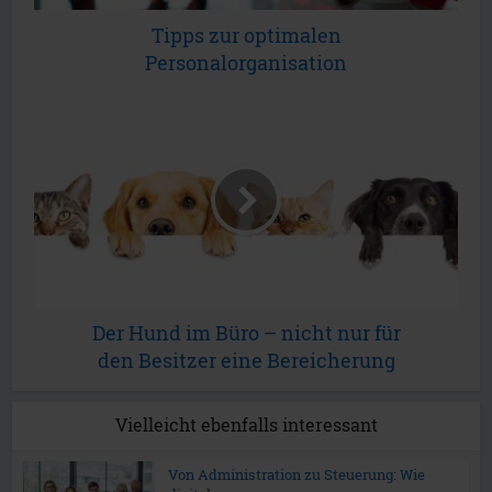
Tipps zur optimalen
Personalorganisation
Der Hund im Büro – nicht nur für
den Besitzer eine Bereicherung
Vielleicht ebenfalls interessant
Von Administration zu Steuerung: Wie