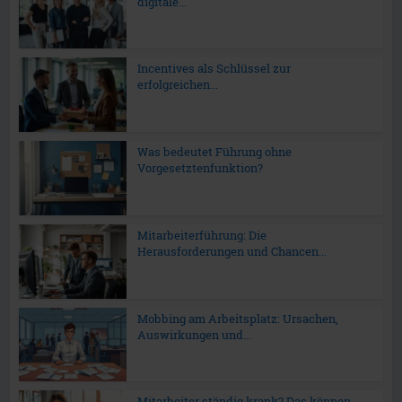
digitale...
Incentives als Schlüssel zur
erfolgreichen...
Was bedeutet Führung ohne
Vorgesetztenfunktion?
Mitarbeiterführung: Die
Herausforderungen und Chancen...
Mobbing am Arbeitsplatz: Ursachen,
Auswirkungen und...
Mitarbeiter ständig krank? Das können