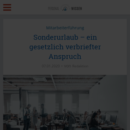
Mitarbeiterführung
Sonderurlaub – ein
gesetzlich verbriefter
Anspruch
von
07.01.2020
Redaktion