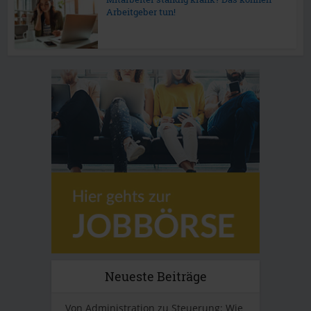
Arbeitgeber tun!
Neueste Beiträge
Von Administration zu Steuerung: Wie