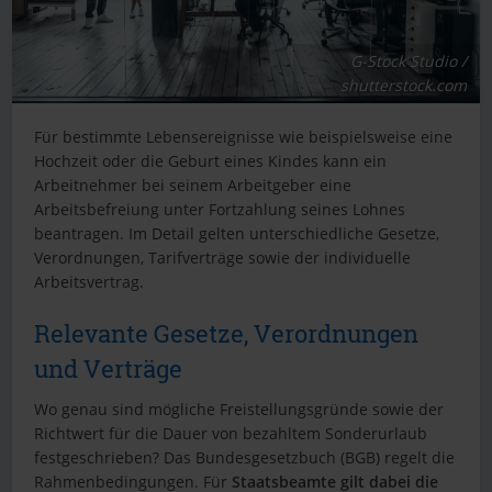
G-Stock Studio /
shutterstock.com
Für bestimmte Lebensereignisse wie beispielsweise eine
Hochzeit oder die Geburt eines Kindes kann ein
Arbeitnehmer bei seinem Arbeitgeber eine
Arbeitsbefreiung unter Fortzahlung seines Lohnes
beantragen. Im Detail gelten unterschiedliche Gesetze,
Verordnungen, Tarifverträge sowie der individuelle
Arbeitsvertrag.
Relevante Gesetze, Verordnungen
und Verträge
Wo genau sind mögliche Freistellungsgründe sowie der
Richtwert für die Dauer von bezahltem Sonderurlaub
festgeschrieben? Das Bundesgesetzbuch (BGB) regelt die
Rahmenbedingungen. Für
Staatsbeamte gilt dabei die