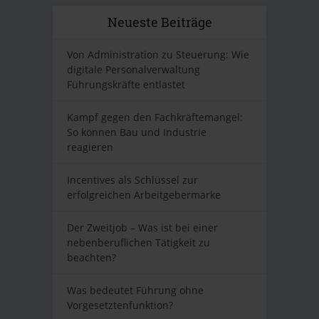
Neueste Beiträge
Von Administration zu Steuerung: Wie
digitale Personalverwaltung
Führungskräfte entlastet
Kampf gegen den Fachkräftemangel:
So können Bau und Industrie
reagieren
Incentives als Schlüssel zur
erfolgreichen Arbeitgebermarke
Der Zweitjob – Was ist bei einer
nebenberuflichen Tätigkeit zu
beachten?
Was bedeutet Führung ohne
Vorgesetztenfunktion?