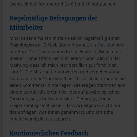
eventuell bei Kununu und Co öffentlich auftauchen.
Regelmäßige Befragungen der
Mitarbeiter
Mitarbeiter erhalten mittels Peakon regelmäßig einen
Fragebogen
per E-Mail, übers Intranet,
via Slackbot
oder
per App. Die Fragen lauten beispielsweise „Bin ich mit
meiner Home-Office-Zeit zufrieden?“ oder „Bin ich der
Meinung, dass ich mich hier beruflich gut fortbilden
kann?“. Die Mitarbeiter antworten und vergeben dabei
Noten auf einer Skala von 0 bis 10, zusätzlich können sie
einen Kommentar hinterlegen. Die Fragen stammen aus
einem standardisierten Pool, der auf psychologischen
Forschungsergebnissen basiert. Der vorgegebene
Fragenkatalog stellt sicher, dass Arbeitgeber nicht nur
das abfragen, was ihnen genehm ist, und kritische
Inhalte womöglich aussparen.
Kontinuierliches Feedback