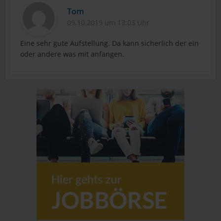
Tom
09.10.2019 um 13:03 Uhr
Eine sehr gute Aufstellung. Da kann sicherlich der ein
oder andere was mit anfangen.