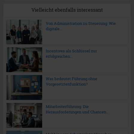
Vielleicht ebenfalls interessant
Von Administration zu Steuerung: Wie
digitale...
Incentives als Schlüssel zur
erfolgreichen...
Was bedeutet Führung ohne
Vorgesetztenfunktion?
Mitarbeiterführung: Die
Herausforderungen und Chancen...