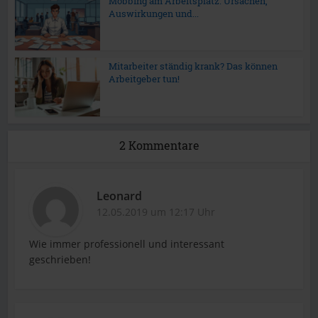
Mobbing am Arbeitsplatz: Ursachen,
Auswirkungen und...
Mitarbeiter ständig krank? Das können
Arbeitgeber tun!
2 Kommentare
Leonard
12.05.2019 um 12:17 Uhr
Wie immer professionell und interessant
geschrieben!