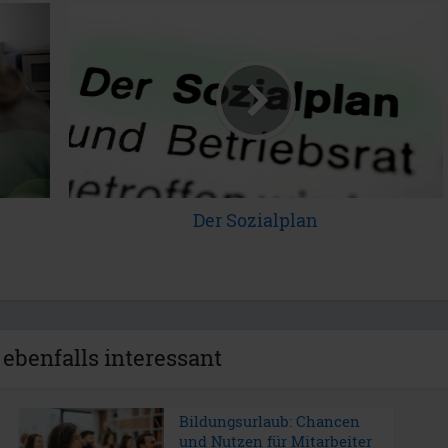
Der Sozialplan
 ebenfalls interessant
Bildungsurlaub: Chancen
und Nutzen für Mitarbeiter