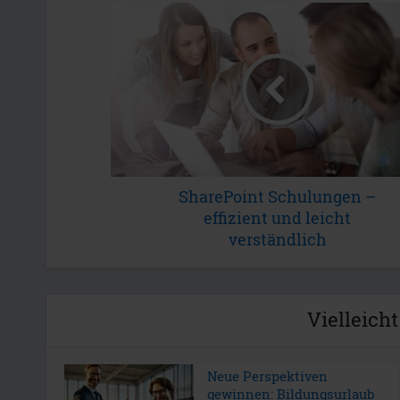
SharePoint Schulungen –
effizient und leicht
verständlich
Vielleicht
Neue Perspektiven
gewinnen: Bildungsurlaub