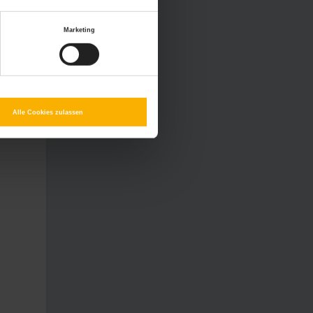
Marketing
Alle Cookies zulassen