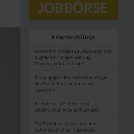
Neueste Beiträge
Von Administration zu Steuerung: Wie
digitale Personalverwaltung
Führungskräfte entlastet
Kampf gegen den Fachkräftemangel:
So können Bau und Industrie
reagieren
Incentives als Schlüssel zur
erfolgreichen Arbeitgebermarke
Der Zweitjob – Was ist bei einer
nebenberuflichen Tätigkeit zu