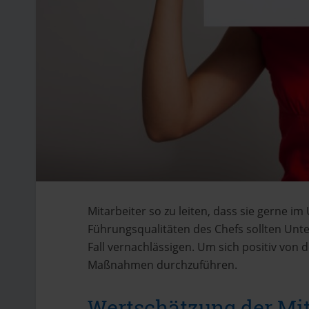
Mitarbeiter so zu leiten, dass sie gerne i
Führungsqualitäten des Chefs sollten Un
Fall vernachlässigen. Um sich positiv von
Maßnahmen durchzuführen.
Wertschätzung der Mita