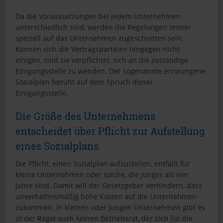
Da die Voraussetzungen bei jedem Unternehmen
unterschiedlich sind, werden die Regelungen immer
speziell auf das Unternehmen zugeschnitten sein.
Können sich die Vertragsparteien hingegen nicht
einigen, sind sie verpflichtet, sich an die zuständige
Einigungsstelle zu wenden. Der sogenannte erzwungene
Sozialplan beruht auf dem Spruch dieser
Einigungsstelle.
Die Größe des Unternehmens
entscheidet über Pflicht zur Aufstellung
eines Sozialplans.
Die Pflicht, einen Sozialplan aufzustellen, entfällt für
kleine Unternehmen oder solche, die jünger als vier
Jahre sind. Damit will der Gesetzgeber verhindern, dass
unverhältnismäßig hohe Kosten auf die Unternehmen
zukommen. In kleinen oder jungen Unternehmen gibt es
in der Regel auch keinen Betriebsrat, der sich für die