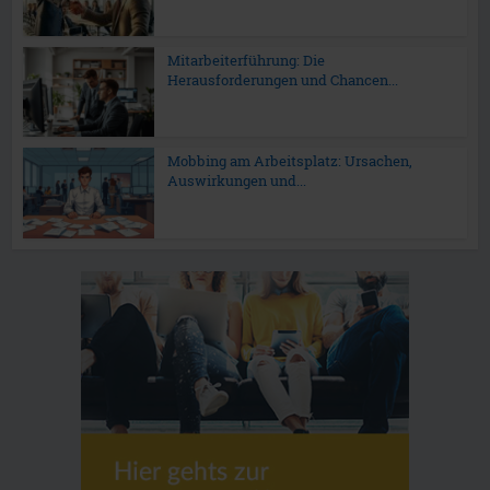
Mitarbeiterführung: Die
Herausforderungen und Chancen...
Mobbing am Arbeitsplatz: Ursachen,
Auswirkungen und...