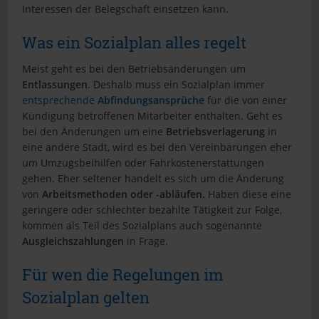
Interessen der Belegschaft einsetzen kann.
Was ein Sozialplan alles regelt
Meist geht es bei den Betriebsänderungen um
Entlassungen
. Deshalb muss ein Sozialplan immer
entsprechende
Abfindungsansprüche
für die von einer
Kündigung betroffenen Mitarbeiter enthalten. Geht es
bei den Änderungen um eine
Betriebsverlagerung
in
eine andere Stadt, wird es bei den Vereinbarungen eher
um Umzugsbeihilfen oder Fahrkostenerstattungen
gehen. Eher seltener handelt es sich um die Änderung
von
Arbeitsmethoden oder -abläufen.
Haben diese eine
geringere oder schlechter bezahlte Tätigkeit zur Folge,
kommen als Teil des Sozialplans auch sogenannte
Ausgleichszahlungen
in Frage.
Für wen die Regelungen im
Sozialplan gelten