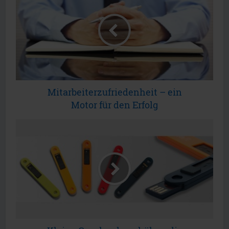
Mitarbeiterzufriedenheit – ein
Motor für den Erfolg