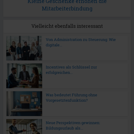
Kleine Geschenke erhöhen die
Mitarbeiterbindung
Vielleicht ebenfalls interessant
Von Administration zu Steuerung: Wie
digitale...
Incentives als Schlüssel zur
erfolgreichen...
Was bedeutet Führung ohne
Vorgesetztenfunktion?
Neue Perspektiven gewinnen:
Bildungsurlaub als...