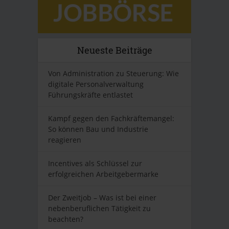
Neueste Beiträge
Von Administration zu Steuerung: Wie
digitale Personalverwaltung
Führungskräfte entlastet
Kampf gegen den Fachkräftemangel:
So können Bau und Industrie
reagieren
Incentives als Schlüssel zur
erfolgreichen Arbeitgebermarke
Der Zweitjob – Was ist bei einer
nebenberuflichen Tätigkeit zu
beachten?