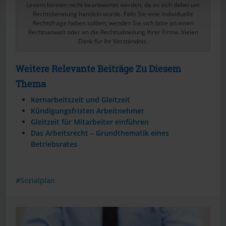
Lesern können nicht beantwortet werden, da es sich dabei um
Rechtsberatung handeln würde. Falls Sie eine individuelle
Rechtsfrage haben sollten, wenden Sie sich bitte an einen
Rechtsanwalt oder an die Rechtsabteilung Ihrer Firma. Vielen
Dank für Ihr Verständnis.
Weitere Relevante Beiträge Zu Diesem
Thema
Kernarbeitszeit und Gleitzeit
Kündigungsfristen Arbeitnehmer
Gleitzeit für Mitarbeiter einführen
Das Arbeitsrecht – Grundthematik eines
Betriebsrates
Sozialplan