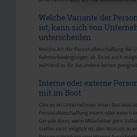
Welche Variante der Perso
ist, kann sich von Untern
unterscheiden
Welche Art der Personalbeschaffung die 
Rahmenbedingungen ab. Es ist auch möglich
während es für die andere keinen geeignet
Interne oder externe Person
mit im Boot
Gibt es im Unternehmen einen
Betriebsra
Personalbeschaffung intern oder extern er
Gerade dann, wenn Mitarbeiter gern Vollze
Stellen nicht möglich ist, den Wunsch zu 
Personalabteilung eine interne Ausschreib