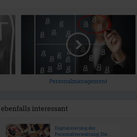
Personalmanagement
 ebenfalls interessant
Digitalisierung der
Personalverwaltung: Die...