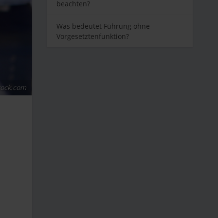
beachten?
Was bedeutet Führung ohne
Vorgesetztenfunktion?
tock.com