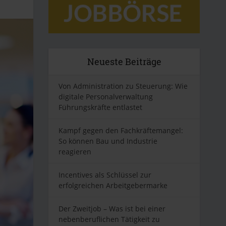
Neueste Beiträge
Von Administration zu Steuerung: Wie
digitale Personalverwaltung
Führungskräfte entlastet
Kampf gegen den Fachkräftemangel:
So können Bau und Industrie
reagieren
Incentives als Schlüssel zur
erfolgreichen Arbeitgebermarke
Der Zweitjob – Was ist bei einer
nebenberuflichen Tätigkeit zu