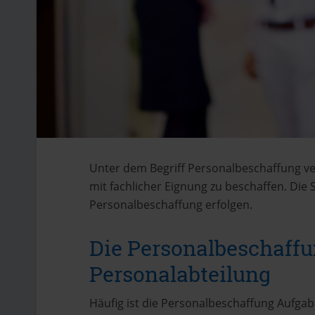
Unter dem Begriff Personalbeschaffung ve
mit fachlicher Eignung zu beschaffen. Die
Personalbeschaffung erfolgen.
Die Personalbeschaffu
Personalabteilung
Häufig ist die Personalbeschaffung Aufgab