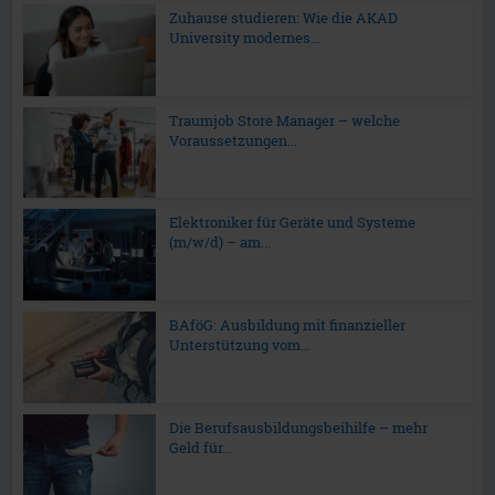
Zuhause studieren: Wie die AKAD
University modernes...
Traumjob Store Manager – welche
Voraussetzungen...
Elektroniker für Geräte und Systeme
(m/w/d) – am...
BAföG: Ausbildung mit finanzieller
Unterstützung vom...
Die Berufsausbildungsbeihilfe – mehr
Geld für...