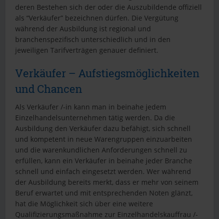
deren Bestehen sich der oder die Auszubildende offiziell
als “Verkäufer” bezeichnen dürfen. Die Vergütung
während der Ausbildung ist regional und
branchenspezifisch unterschiedlich und in den
jeweiligen Tarifverträgen genauer definiert.
Verkäufer – Aufstiegsmöglichkeiten
und Chancen
Als Verkäufer /-in kann man in beinahe jedem
Einzelhandelsunternehmen tätig werden. Da die
Ausbildung den Verkäufer dazu befähigt, sich schnell
und kompetent in neue Warengruppen einzuarbeiten
und die warenkundlichen Anforderungen schnell zu
erfüllen, kann ein Verkäufer in beinahe jeder Branche
schnell und einfach eingesetzt werden. Wer während
der Ausbildung bereits merkt, dass er mehr von seinem
Beruf erwartet und mit entsprechenden Noten glänzt,
hat die Möglichkeit sich über eine weitere
Qualifizierungsmaßnahme zur Einzelhandelskauffrau /-