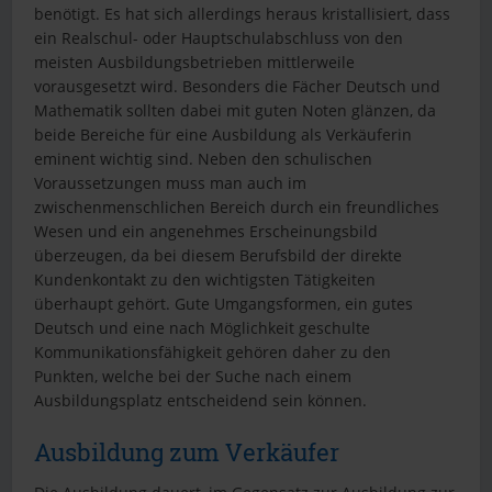
benötigt. Es hat sich allerdings heraus kristallisiert, dass
ein Realschul- oder Hauptschulabschluss von den
meisten Ausbildungsbetrieben mittlerweile
vorausgesetzt wird. Besonders die Fächer Deutsch und
Mathematik sollten dabei mit guten Noten glänzen, da
beide Bereiche für eine Ausbildung als Verkäuferin
eminent wichtig sind. Neben den schulischen
Voraussetzungen muss man auch im
zwischenmenschlichen Bereich durch ein freundliches
Wesen und ein angenehmes Erscheinungsbild
überzeugen, da bei diesem Berufsbild der direkte
Kundenkontakt zu den wichtigsten Tätigkeiten
überhaupt gehört. Gute Umgangsformen, ein gutes
Deutsch und eine nach Möglichkeit geschulte
Kommunikationsfähigkeit gehören daher zu den
Punkten, welche bei der Suche nach einem
Ausbildungsplatz entscheidend sein können.
Ausbildung zum Verkäufer