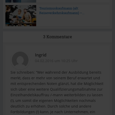
Tourismuskaufmann (alt:
Reiseverkehrskaufmann) –...
3 Kommentare
Ingrid
04.02.2016 um 10:25 Uhr
Sie schreiben: “Wer während der Ausbildung bereits
merkt, dass er mehr von seinem Beruf erwartet und
mit entsprechenden Noten glänzt, hat die Möglichkeit
sich über eine weitere Qualifizierungsmaßnahme zur
Einzelhandelskauffrau /-mann weiterbilden zu lassen
(!), um somit die eigenen Möglichkeiten nochmals
deutlich zu erhöhen. Durch solche und andere
Fortbildungen (!) kann, je nach Unternehmen, ein