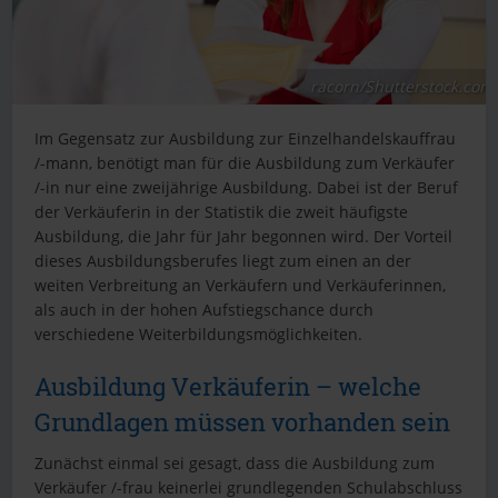
racorn/Shutterstock.com
Im Gegensatz zur Ausbildung zur Einzelhandelskauffrau
/-mann, benötigt man für die Ausbildung zum Verkäufer
/-in nur eine zweijährige Ausbildung. Dabei ist der Beruf
der Verkäuferin in der Statistik die zweit häufigste
Ausbildung, die Jahr für Jahr begonnen wird. Der Vorteil
dieses Ausbildungsberufes liegt zum einen an der
weiten Verbreitung an Verkäufern und Verkäuferinnen,
als auch in der hohen Aufstiegschance durch
verschiedene Weiterbildungsmöglichkeiten.
Ausbildung Verkäuferin – welche
Grundlagen müssen vorhanden sein
Zunächst einmal sei gesagt, dass die Ausbildung zum
Verkäufer /-frau keinerlei grundlegenden Schulabschluss