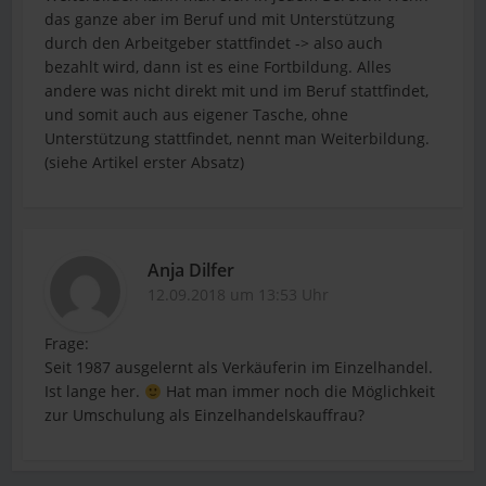
das ganze aber im Beruf und mit Unterstützung
durch den Arbeitgeber stattfindet -> also auch
bezahlt wird, dann ist es eine Fortbildung. Alles
andere was nicht direkt mit und im Beruf stattfindet,
und somit auch aus eigener Tasche, ohne
Unterstützung stattfindet, nennt man Weiterbildung.
(siehe Artikel erster Absatz)
Anja Dilfer
12.09.2018 um 13:53 Uhr
Frage:
Seit 1987 ausgelernt als Verkäuferin im Einzelhandel.
Ist lange her.
Hat man immer noch die Möglichkeit
zur Umschulung als Einzelhandelskauffrau?