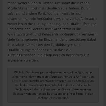
mann weiterbilden zu lassen, um somit die eigenen
Möglichkeiten nochmals deutlich zu erhöhen. Durch
solche und andere Fortbildungen kann, je nach
Unternehmen, ein Verkäufer bzw. eine Verkäuferin auch
weiter bis in die Leitung einer eigenen Filiale aufsteigen
und somit den Großteil ihrer Arbeitszeit in die
Warenwirtschaft und Kennzahlenoptimierung verlagern.
Viele Unternehmen im Einzelhandel unterstützen dabei
ihre Arbeitnehmer bei den Fortbildungen und
Qualifizierungsmaßnahmen, so dass die
Aufstiegschancen in diesem Bereich besonders gut
angesehen werden.
Wichtig:
Das Portal personal-wissen.net stellt lediglich eine
allgemeine Informationsplattform dar. Konkrete Anfragen von
Lesern können nicht beantwortet werden, da es sich dabei um
Rechtsberatung handeln würde. Falls Sie eine individuelle
Rechtsfrage haben sollten, wenden Sie sich bitte an einen
Rechtsanwalt oder an die Rechtsabteilung Ihrer Firma. Vielen
Dank für Ihr Verständnis.