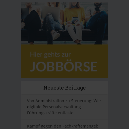
Neueste Beiträge
Von Administration zu Steuerung: Wie
digitale Personalverwaltung
Führungskräfte entlastet
Kampf gegen den Fachkräftemangel: