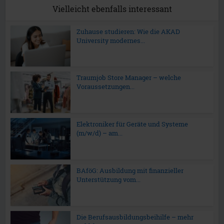
Vielleicht ebenfalls interessant
Zuhause studieren: Wie die AKAD
University modernes...
Traumjob Store Manager – welche
Voraussetzungen...
Elektroniker für Geräte und Systeme
(m/w/d) – am...
BAföG: Ausbildung mit finanzieller
Unterstützung vom...
Die Berufsausbildungsbeihilfe – mehr