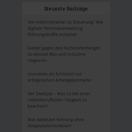
Neueste Beiträge
Von Administration zu Steuerung: Wie
digitale Personalverwaltung
Führungskräfte entlastet
Kampf gegen den Fachkräftemangel:
So können Bau und Industrie
reagieren
Incentives als Schlüssel zur
erfolgreichen Arbeitgebermarke
Der Zweitjob – Was ist bei einer
nebenberuflichen Tätigkeit zu
beachten?
Was bedeutet Führung ohne
Vorgesetztenfunktion?