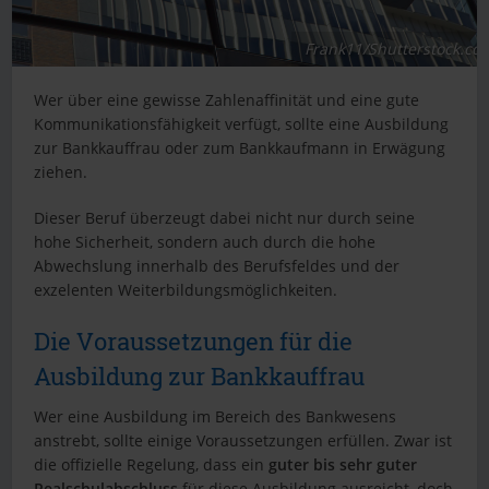
Frank11/Shutterstock.co
Wer über eine gewisse Zahlenaffinität und eine gute
Kommunikationsfähigkeit verfügt, sollte eine Ausbildung
zur Bankkauffrau oder zum Bankkaufmann in Erwägung
ziehen.
Dieser Beruf überzeugt dabei nicht nur durch seine
hohe Sicherheit, sondern auch durch die hohe
Abwechslung innerhalb des Berufsfeldes und der
exzelenten Weiterbildungsmöglichkeiten.
Die Voraussetzungen für die
Ausbildung zur Bankkauffrau
Wer eine Ausbildung im Bereich des Bankwesens
anstrebt, sollte einige Voraussetzungen erfüllen. Zwar ist
die offizielle Regelung, dass ein
guter bis sehr guter
Realschulabschluss
für diese Ausbildung ausreicht, doch