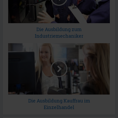
Die Ausbildung zum
Industriemechaniker
Die Ausbildung Kauffrau im
Einzelhandel