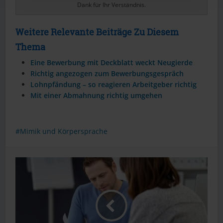
Dank für Ihr Verständnis.
Weitere Relevante Beiträge Zu Diesem
Thema
Eine Bewerbung mit Deckblatt weckt Neugierde
Richtig angezogen zum Bewerbungsgespräch
Lohnpfändung – so reagieren Arbeitgeber richtig
Mit einer Abmahnung richtig umgehen
Mimik und Körpersprache