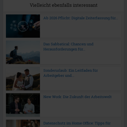
Vielleicht ebenfalls interessant
Ab 2026 Pflicht: Digitale Zeiterfassung für...
Das Sabbatical: Chancen und
Herausforderungen für...
Sonderurlaub: Ein Leitfaden für
Arbeitgeber und...
New Work: Die Zukunft der Arbeitswelt
Datenschutz im Home Office: Tipps für