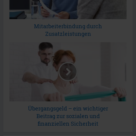
Mitarbeiterbindung durch
Zusatzleistungen
Übergangsgeld – ein wichtiger
Beitrag zur sozialen und
finanziellen Sicherheit