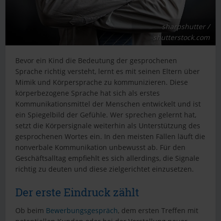
sharpshutter /
shutterstock.com
Bevor ein Kind die Bedeutung der gesprochenen
Sprache richtig versteht, lernt es mit seinen Eltern über
Mimik und Körpersprache zu kommunizieren. Diese
körperbezogene Sprache hat sich als erstes
Kommunikationsmittel der Menschen entwickelt und ist
ein Spiegelbild der Gefühle. Wer sprechen gelernt hat,
setzt die Körpersignale weiterhin als Unterstützung des
gesprochenen Wortes ein. In den meisten Fällen läuft die
nonverbale Kommunikation unbewusst ab. Für den
Geschäftsalltag empfiehlt es sich allerdings, die Signale
richtig zu deuten und diese zielgerichtet einzusetzen.
Der erste Eindruck zählt
Ob beim
Bewerbungsgespräch
, dem ersten Treffen mit