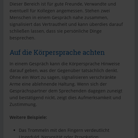
Dieser Bereich ist für gute Freunde, Verwandte und
eventuell für Kollegen angemessen. Stehen zwei
Menschen in einem Gespräch nahe zusammen,
signalisiert das Vertrautheit und kann überdies darauf
schließen lassen, dass sie persönliche Dinge
besprechen.
Auf die Körpersprache achten
In einem Gespräch kann die Körpersprache Hinweise
darauf geben, was der Gegenüber tatsächlich denkt.
Ohne ein Wort zu sagen, signalisieren verschränkte
Arme eine ablehnende Haltung. Wenn sich der
Gesprächspartner dem Sprechenden dagegen zuneigt
und bestätigend nickt, zeigt dies Aufmerksamkeit und
Zustimmung.
Weitere Beispiele:
Das Trommeln mit den Fingern verdeutlicht
Ungeduld, Nervosität oder Provokation.