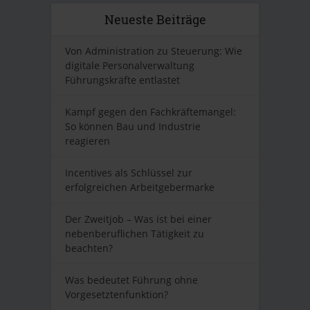
Neueste Beiträge
Von Administration zu Steuerung: Wie
digitale Personalverwaltung
Führungskräfte entlastet
Kampf gegen den Fachkräftemangel:
So können Bau und Industrie
reagieren
Incentives als Schlüssel zur
erfolgreichen Arbeitgebermarke
Der Zweitjob – Was ist bei einer
nebenberuflichen Tätigkeit zu
beachten?
Was bedeutet Führung ohne
Vorgesetztenfunktion?