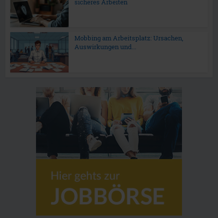
sicheres Arbeiten
Mobbing am Arbeitsplatz: Ursachen,
Auswirkungen und...