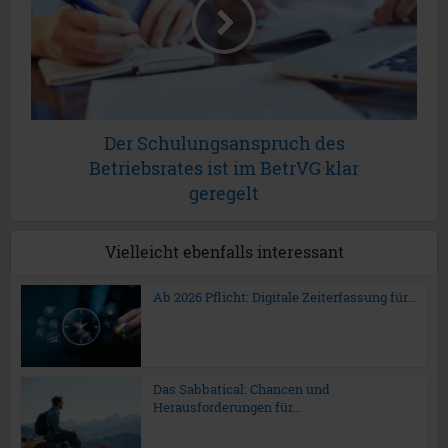
Der Schulungsanspruch des
Betriebsrates ist im BetrVG klar
geregelt
Vielleicht ebenfalls interessant
Ab 2026 Pflicht: Digitale Zeiterfassung für...
Das Sabbatical: Chancen und
Herausforderungen für...