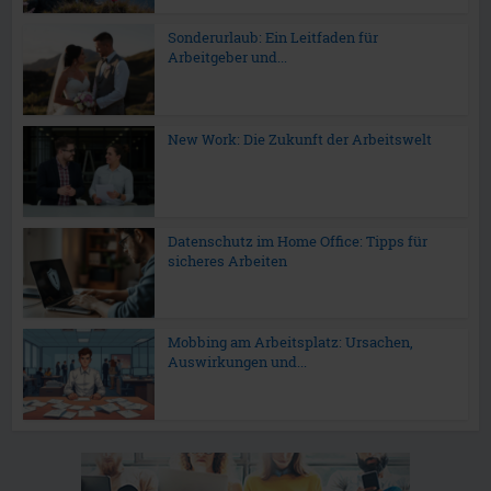
Sonderurlaub: Ein Leitfaden für
Arbeitgeber und...
New Work: Die Zukunft der Arbeitswelt
Datenschutz im Home Office: Tipps für
sicheres Arbeiten
Mobbing am Arbeitsplatz: Ursachen,
Auswirkungen und...