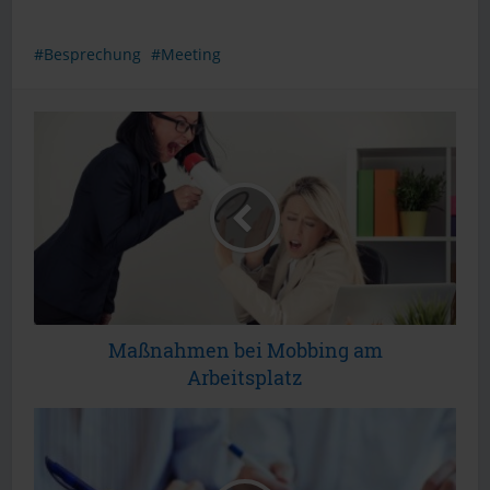
Besprechung
Meeting
Maßnahmen bei Mobbing am
Arbeitsplatz