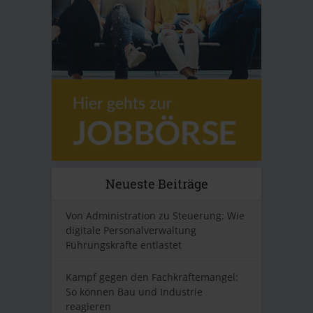
Neueste Beiträge
Von Administration zu Steuerung: Wie
digitale Personalverwaltung
Führungskräfte entlastet
Kampf gegen den Fachkräftemangel:
So können Bau und Industrie
reagieren