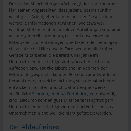
Durch das Mitarbeitergespräch zeigt der Unternehmer
klar seinen Angestellten, dass jeder Einzelne für ihn
wichtig ist. Arbeitgeber können aus den Gesprächen
wertvolle Informationen gewinnen, wie etwa wer
wichtige Stützen in den einzelnen Abteilungen sind oder
wie die generelle Stimmung ist. Sind etwa einzelne
Mitarbeiter von Abteilungen überlastet oder benötigen
sie zusätzliche Hilfe etwa in Form von Aushilfskräften.
Gerade Mitarbeiter, die bereits über Jahre im
Unternehmen beschäftigt sind, wünschen sich neue
Aufgaben bzw. Tätigkeitsbereiche. In Rahmen der
Mitarbeitergespräche können Personalverantwortliche
herausfinden, in welche Richtung sich die Mitarbeiter
entwickeln möchten und ob dafür beispielsweise
zusätzliche
Schulungen bzw. Fortbildungen
notwendig
sind. Dadurch können gute Mitarbeiter langfristig im
Unternehmen beschäftigt werden und verlassen das
Unternehmen nicht, weil sie nicht gefordert werden.
Der Ablauf eines