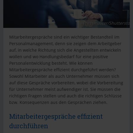
Pressmaster/Shutterstoc
Mitarbeitergespräche sind ein wichtiger Bestandteil im
Personalmanagement, denn sie zeigen dem Arbeitgeber
auf, in welche Richtung sich die Angestellten entwickeln
wollen und wo Handlungsbedarf für eine positive
Personalentwicklung besteht. Wie können
Mitarbeitergespräche effizient durchgeführt werden?
Sowohl Mitarbeiter als auch Unternehmer müssen sich
auf diese Gespräche vorbereiten, wobei die Vorbereitung
für Unternehmer meist aufwendiger ist. Sie müssen die
richtigen Fragen stellen und auch die richtigen Schlüsse
bzw. Konsequenzen aus den Gesprächen ziehen.
Mitarbeitergespräche effizient
durchführen