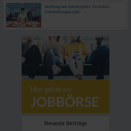
Mobbing am Arbeitsplatz: Ursachen,
Auswirkungen und...
Neueste Beiträge