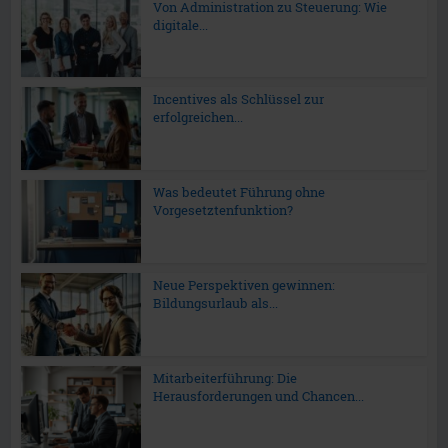
Von Administration zu Steuerung: Wie
digitale...
Incentives als Schlüssel zur
erfolgreichen...
Was bedeutet Führung ohne
Vorgesetztenfunktion?
Neue Perspektiven gewinnen:
Bildungsurlaub als...
Mitarbeiterführung: Die
Herausforderungen und Chancen...