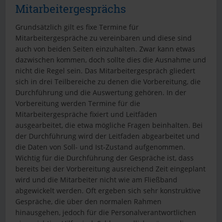
Mitarbeitergesprächs
Grundsätzlich gilt es fixe Termine für
Mitarbeitergespräche zu vereinbaren und diese sind
auch von beiden Seiten einzuhalten. Zwar kann etwas
dazwischen kommen, doch sollte dies die Ausnahme und
nicht die Regel sein. Das Mitarbeitergespräch gliedert
sich in drei Teilbereiche zu denen die Vorbereitung, die
Durchführung und die Auswertung gehören. In der
Vorbereitung werden Termine für die
Mitarbeitergespräche fixiert und Leitfäden
ausgearbeitet, die etwa mögliche Fragen beinhalten. Bei
der Durchführung wird der Leitfaden abgearbeitet und
die Daten von Soll- und Ist-Zustand aufgenommen.
Wichtig für die Durchführung der Gespräche ist, dass
bereits bei der Vorbereitung ausreichend Zeit eingeplant
wird und die Mitarbeiter nicht wie am Fließband
abgewickelt werden. Oft ergeben sich sehr konstruktive
Gespräche, die über den normalen Rahmen
hinausgehen, jedoch für die Personalverantwortlichen