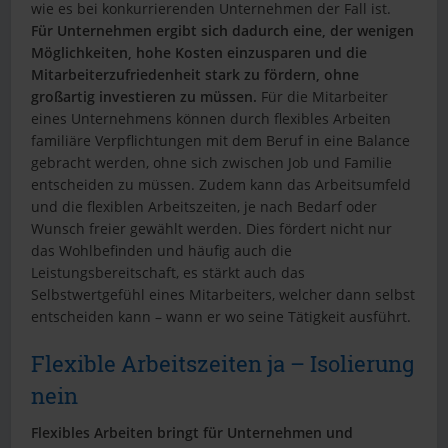
wie es bei konkurrierenden Unternehmen der Fall ist.
Für Unternehmen ergibt sich dadurch eine, der wenigen
Möglichkeiten, hohe Kosten einzusparen und die
Mitarbeiterzufriedenheit stark zu fördern, ohne
großartig investieren zu müssen.
Für die Mitarbeiter
eines Unternehmens können durch flexibles Arbeiten
familiäre Verpflichtungen mit dem Beruf in eine Balance
gebracht werden, ohne sich zwischen Job und Familie
entscheiden zu müssen. Zudem kann das Arbeitsumfeld
und die flexiblen Arbeitszeiten, je nach Bedarf oder
Wunsch freier gewählt werden. Dies fördert nicht nur
das Wohlbefinden und häufig auch die
Leistungsbereitschaft, es stärkt auch das
Selbstwertgefühl eines Mitarbeiters, welcher dann selbst
entscheiden kann – wann er wo seine Tätigkeit ausführt.
Flexible Arbeitszeiten ja – Isolierung
nein
Flexibles Arbeiten bringt für Unternehmen und