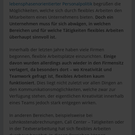
lebensphasenorientierter Personalpolitik
begrüßen die
Möglichkeiten, welche sich durch flexibles Arbeiten den
Mitarbeitern eines Unternehmens bieten.
Doch ein
Unternehmen muss für sich abwägen, in welchen
Bereichen und für welche Tätigkeiten flexibles Arbeiten
überhaupt sinnvoll ist.
Innerhalb der letzten Jahre haben viele Firmen
begonnen, flexible Arbeitsplätze einzurichten.
Einige
davon wurden allerdings auch wieder in den Firmensitz
verlagert, da besonders dort – wo Kreativität und
Teamwork gefragt ist, flexibles Arbeiten kaum
funktioniert.
Dies liegt nicht zuletzt vor allen Dingen an
den Kommunikationsmöglichkeiten, welche zwar zur
Verfügung stehen, der eigentlichen Kreativität innerhalb
eines Teams jedoch stark entgegen wirken.
In anderen Bereichen, beispielsweise bei
Lohnkostenabrechnungen, Call Center – Tätigkeiten oder
in der Textverarbeitung hat sich flexibles Arbeiten