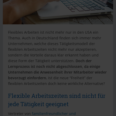
Sinseeho/Shutterstock.c
Flexibles Arbeiten ist nicht mehr nur in den USA ein
Thema. Auch in Deutschland finden sich immer mehr
Unternehmen, welche dieses Tätigkeitsmodell der
flexiblen Arbeitszeiten nicht mehr nur akzeptieren,
sondern die Vorteile daraus klar erkannt haben und
diese Form der Tätigkeit unterstützen.
Doch der
Lernprozess ist noch nicht abgeschlossen, da einige
Unternehmen die Anwesenheit ihrer Mitarbeiter wieder
bevorzugt einfordern.
Ist die neue “Freiheit” der
flexiblen Arbeitszeiten doch keine wirkliche Alternative?
Flexible Arbeitszeiten sind nicht für
jede Tätigkeit geeignet
Vertreter von
familienfreundlicher und