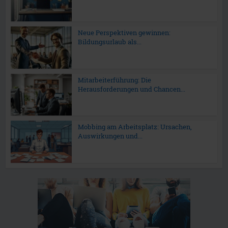
Neue Perspektiven gewinnen:
Bildungsurlaub als...
Mitarbeiterführung: Die
Herausforderungen und Chancen...
Mobbing am Arbeitsplatz: Ursachen,
Auswirkungen und...