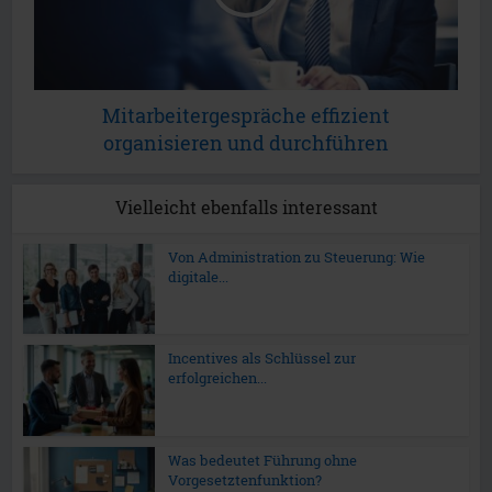
Mitarbeitergespräche effizient
organisieren und durchführen
Vielleicht ebenfalls interessant
Von Administration zu Steuerung: Wie
digitale...
Incentives als Schlüssel zur
erfolgreichen...
Was bedeutet Führung ohne
Vorgesetztenfunktion?