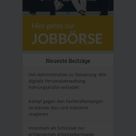
Neueste Beiträge
Von Administration zu Steuerung: Wie
digitale Personalverwaltung
Führungskräfte entlastet
Kampf gegen den Fachkräftemangel:
So können Bau und Industrie
reagieren
Incentives als Schlüssel zur
erfolgreichen Arbeitgebermarke