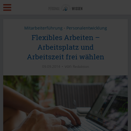
Mitarbeiterführung
Personalentwicklung
•
Flexibles Arbeiten –
Arbeitsplatz und
Arbeitszeit frei wählen
von
09.09.2014
Redaktion