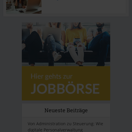
Neueste Beiträge
Von Administration zu Steuerung: Wie
digitale Personalverwaltung