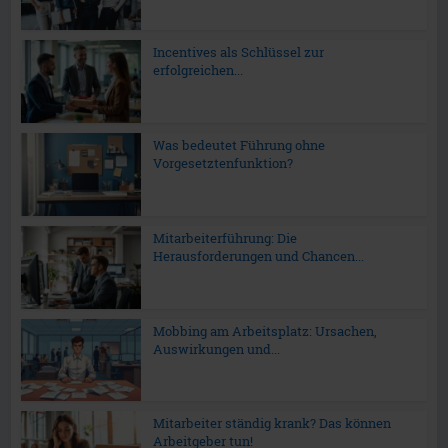
Incentives als Schlüssel zur
erfolgreichen...
Was bedeutet Führung ohne
Vorgesetztenfunktion?
Mitarbeiterführung: Die
Herausforderungen und Chancen...
Mobbing am Arbeitsplatz: Ursachen,
Auswirkungen und...
Mitarbeiter ständig krank? Das können
Arbeitgeber tun!