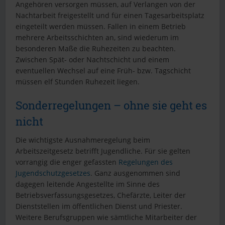
Angehören versorgen müssen, auf Verlangen von der
Nachtarbeit freigestellt und für einen Tagesarbeitsplatz
eingeteilt werden müssen. Fallen in einem Betrieb
mehrere Arbeitsschichten an, sind wiederum im
besonderen Maße die Ruhezeiten zu beachten.
Zwischen Spät- oder Nachtschicht und einem
eventuellen Wechsel auf eine Früh- bzw. Tagschicht
müssen elf Stunden Ruhezeit liegen.
Sonderregelungen – ohne sie geht es
nicht
Die wichtigste Ausnahmeregelung beim
Arbeitszeitgesetz betrifft Jugendliche. Für sie gelten
vorrangig die enger gefassten
Regelungen des
Jugendschutzgesetzes
. Ganz ausgenommen sind
dagegen leitende Angestellte im Sinne des
Betriebsverfassungsgesetzes, Chefärzte, Leiter der
Dienststellen im öffentlichen Dienst und Priester.
Weitere Berufsgruppen wie sämtliche Mitarbeiter der