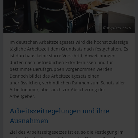
Rawpixel.com
Im deutschen Arbeitszeitgesetz wird die höchst zulässige
tägliche Arbeitszeit dem Grundsatz nach festgehalten. Es
ist durchaus keine starre Vorschrift, Abweichungen
dürfen nach betrieblichen Erfordernissen und für
bestimmte Berufsgruppen vorgenommen werden.
Dennoch bildet das Arbeitszeitgesetz einen
unerlässlichen, verbindlichen Rahmen zum Schutz aller
Arbeitnehmer, aber auch zur Absicherung der
Arbeitgeber.
Arbeitszeitregelungen und ihre
Ausnahmen
Ziel des Arbeitszeitgesetzes ist es, so die Festlegung im