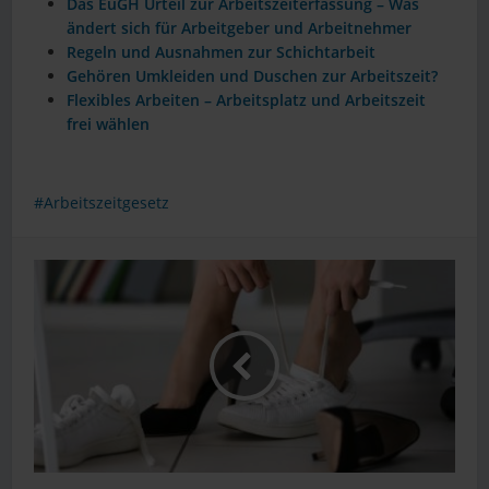
Das EuGH Urteil zur Arbeitszeiterfassung – Was
ändert sich für Arbeitgeber und Arbeitnehmer
Regeln und Ausnahmen zur Schichtarbeit
Gehören Umkleiden und Duschen zur Arbeitszeit?
Flexibles Arbeiten – Arbeitsplatz und Arbeitszeit
frei wählen
Arbeitszeitgesetz