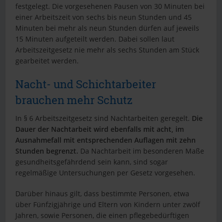
festgelegt. Die vorgesehenen Pausen von 30 Minuten bei
einer Arbeitszeit von sechs bis neun Stunden und 45
Minuten bei mehr als neun Stunden dürfen auf jeweils
15 Minuten aufgeteilt werden. Dabei sollen laut
Arbeitszeitgesetz nie mehr als sechs Stunden am Stück
gearbeitet werden.
Nacht- und Schichtarbeiter
brauchen mehr Schutz
In § 6 Arbeitszeitgesetz sind Nachtarbeiten geregelt.
Die
Dauer der Nachtarbeit wird ebenfalls mit acht, im
Ausnahmefall mit entsprechenden Auflagen mit zehn
Stunden begrenzt.
Da Nachtarbeit im besonderen Maße
gesundheitsgefährdend sein kann, sind sogar
regelmäßige Untersuchungen per Gesetz vorgesehen.
Darüber hinaus gilt, dass bestimmte Personen, etwa
über Fünfzigjährige und Eltern von Kindern unter zwölf
Jahren, sowie Personen, die einen pflegebedürftigen