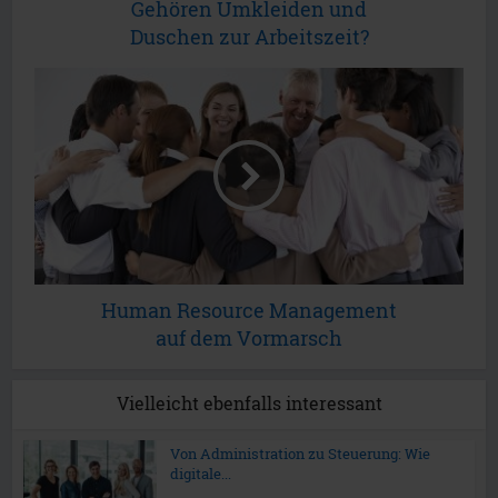
Gehören Umkleiden und
Duschen zur Arbeitszeit?
Human Resource Management
auf dem Vormarsch
Vielleicht ebenfalls interessant
Von Administration zu Steuerung: Wie
digitale...