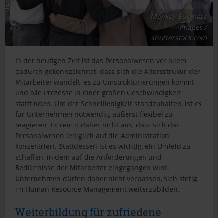
Monkey Business
Images /
shutterstock.com
In der heutigen Zeit ist das Personalwesen vor allem
dadurch gekennzeichnet, dass sich die Altersstrukur der
Mitarbeiter wandelt, es zu Umstrukturierungen kommt
und alle Prozesse in einer großen Geschwindigkeit
stattfinden. Um der Schnelllebigkeit standzuhalten, ist es
für Unternehmen notwendig, äußerst flexibel zu
reagieren. Es reicht daher nicht aus, dass sich das
Personalwesen lediglich auf die Administration
konzentriert. Stattdessen ist es wichtig, ein Umfeld zu
schaffen, in dem auf die Anforderungen und
Bedürfnisse der Mitarbeiter eingegangen wird.
Unternehmen dürfen daher nicht verpassen, sich stetig
im Human Resource Management weiterzubilden.
Weiterbildung für zufriedene