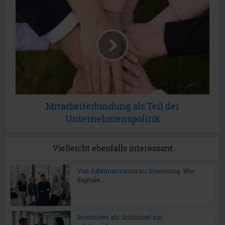
Mitarbeiterbindung als Teil der
Unternehmenspolitik
Vielleicht ebenfalls interessant
Von Administration zu Steuerung: Wie
digitale...
Incentives als Schlüssel zur