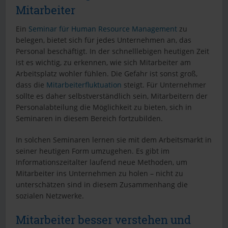
Mitarbeiter
Ein
Seminar für Human Resource Management
zu
belegen, bietet sich für jedes Unternehmen an, das
Personal beschäftigt. In der schnelllebigen heutigen Zeit
ist es wichtig, zu erkennen, wie sich Mitarbeiter am
Arbeitsplatz wohler fühlen. Die Gefahr ist sonst groß,
dass die
Mitarbeiterfluktuation
steigt. Für Unternehmer
sollte es daher selbstverständlich sein, Mitarbeitern der
Personalabteilung die Möglichkeit zu bieten, sich in
Seminaren in diesem Bereich fortzubilden.
In solchen Seminaren lernen sie mit dem Arbeitsmarkt in
seiner heutigen Form umzugehen. Es gibt im
Informationszeitalter laufend neue Methoden, um
Mitarbeiter ins Unternehmen zu holen – nicht zu
unterschätzen sind in diesem Zusammenhang die
sozialen Netzwerke.
Mitarbeiter besser verstehen und