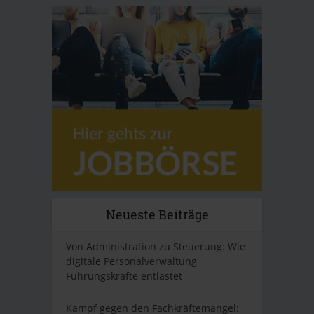
Neueste Beiträge
Von Administration zu Steuerung: Wie
digitale Personalverwaltung
Führungskräfte entlastet
Kampf gegen den Fachkräftemangel: