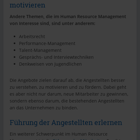
motivieren
Andere Themen, die im Human Resource Management
von Interesse sind, sind unter anderem:
Arbeitsrecht
Performance-Management
Talent-Management
Gesprächs- und Interviewtechniken
Denkweisen von Jugendlichen
Die Angebote zielen darauf ab, die Angestellten besser
zu verstehen, zu motivieren und zu fördern. Dabei geht
es aber nicht nur darum, neue Mitarbeiter zu gewinnen,
sondern ebenso darum, die bestehenden Angestellten
an das Unternehmen zu binden.
Führung der Angestellten erlernen
Ein weiterer Schwerpunkt im Human Resource