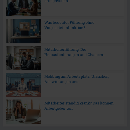
erfolgreichen...
Was bedeutet Führung ohne
Vorgesetztenfunktion?
Mitarbeiterführung: Die
Herausforderungen und Chancen...
Mobbing am Arbeitsplatz: Ursachen,
Auswirkungen und...
Mitarbeiter ständig krank? Das können
Arbeitgeber tun!