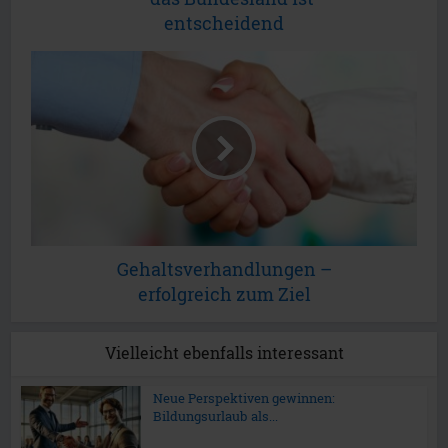
entscheidend
Gehaltsverhandlungen –
erfolgreich zum Ziel
Vielleicht ebenfalls interessant
Neue Perspektiven gewinnen:
Bildungsurlaub als...