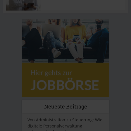
Neueste Beiträge
Von Administration zu Steuerung: Wie
digitale Personalverwaltung