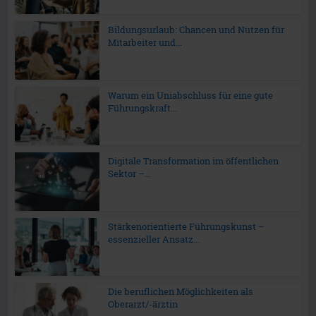
Bildungsurlaub: Chancen und Nutzen für
Mitarbeiter und...
Warum ein Uniabschluss für eine gute
Führungskraft...
Digitale Transformation im öffentlichen
Sektor –...
Stärkenorientierte Führungskunst –
essenzieller Ansatz...
Die beruflichen Möglichkeiten als
Oberarzt/-ärztin