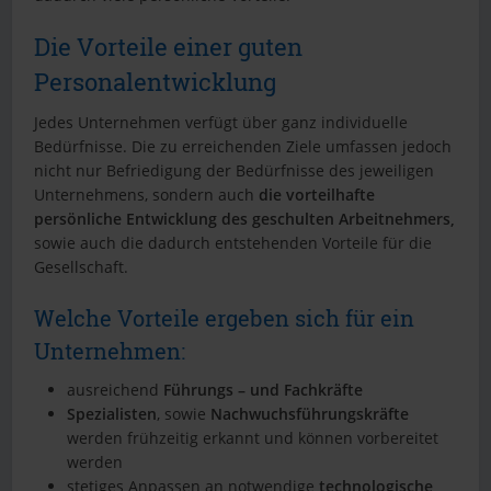
Die Vorteile einer guten
Personalentwicklung
Jedes Unternehmen verfügt über ganz individuelle
Bedürfnisse. Die zu erreichenden Ziele umfassen jedoch
nicht nur Befriedigung der Bedürfnisse des jeweiligen
Unternehmens, sondern auch
die vorteilhafte
persönliche Entwicklung des geschulten Arbeitnehmers,
sowie auch die dadurch entstehenden Vorteile für die
Gesellschaft.
Welche Vorteile ergeben sich für ein
Unternehmen:
ausreichend
Führungs – und Fachkräfte
Spezialisten
, sowie
Nachwuchsführungskräfte
werden frühzeitig erkannt und können vorbereitet
werden
stetiges Anpassen an notwendige
technologische