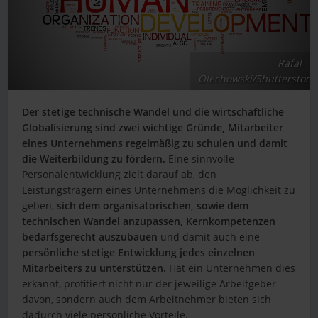
Rafal
Olechowski/Shutterstock
Der stetige technische Wandel und die wirtschaftliche
Globalisierung sind zwei wichtige Gründe, Mitarbeiter
eines Unternehmens regelmäßig zu schulen und damit
die Weiterbildung zu fördern.
Eine sinnvolle
Personalentwicklung zielt darauf ab, den
Leistungsträgern eines Unternehmens die Möglichkeit zu
geben,
sich dem organisatorischen, sowie dem
technischen Wandel anzupassen, Kernkompetenzen
bedarfsgerecht auszubauen
und damit auch eine
persönliche stetige Entwicklung jedes einzelnen
Mitarbeiters zu unterstützen.
Hat ein Unternehmen dies
erkannt, profitiert nicht nur der jeweilige Arbeitgeber
davon, sondern auch dem Arbeitnehmer bieten sich
dadurch viele persönliche Vorteile.