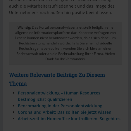
auch die Mitarbeiterzufriedenheit und das Image des
Unternehmens nach außen hin positiv beeinflussen.
Wichtig:
Das Portal personal-wissen.net stellt lediglich eine
allgemeine Informationsplattform dar. Konkrete Anfragen von
Lesern können nicht beantwortet werden, da es sich dabei um
Rechtsberatung handeln würde. Falls Sie eine individuelle
Rechtsfrage haben sollten, wenden Sie sich bitte an einen
Rechtsanwalt oder an die Rechtsabteilung Ihrer Firma. Vielen
Dank für Ihr Verständnis.
Weitere Relevante Beiträge Zu Diesem
Thema
Personalentwicklung – Human Resources
bestmöglichst qualifizieren
Benchmarking in der Personalentwicklung
Corona und Arbeit: Das sollten Sie jetzt wissen
Arbeitszeit im Homeoffice kontrollieren: So geht es