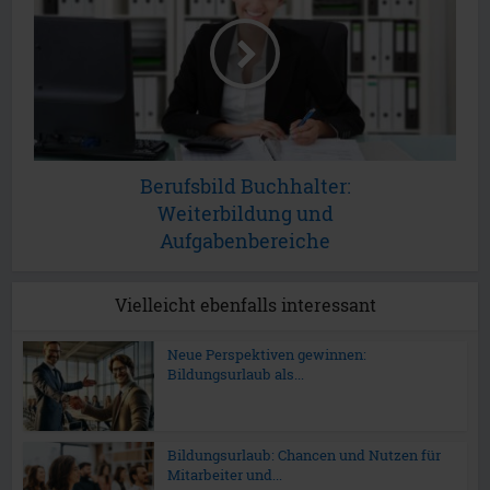
Berufsbild Buchhalter:
Weiterbildung und
Aufgabenbereiche
Vielleicht ebenfalls interessant
Neue Perspektiven gewinnen:
Bildungsurlaub als...
Bildungsurlaub: Chancen und Nutzen für
Mitarbeiter und...