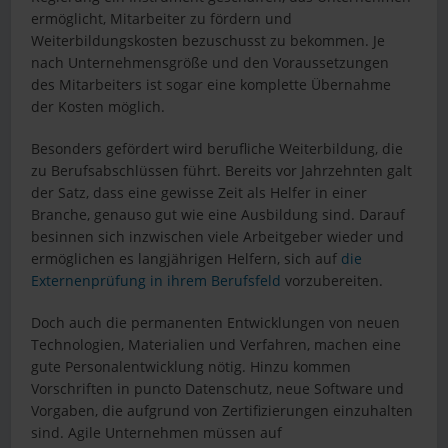
ermöglicht, Mitarbeiter zu fördern und
Weiterbildungskosten bezuschusst zu bekommen. Je
nach Unternehmensgröße und den Voraussetzungen
des Mitarbeiters ist sogar eine komplette Übernahme
der Kosten möglich.
Besonders gefördert wird berufliche Weiterbildung, die
zu Berufsabschlüssen führt. Bereits vor Jahrzehnten galt
der Satz, dass eine gewisse Zeit als Helfer in einer
Branche, genauso gut wie eine Ausbildung sind. Darauf
besinnen sich inzwischen viele Arbeitgeber wieder und
ermöglichen es langjährigen Helfern, sich auf
die
Externenprüfung in ihrem Berufsfeld
vorzubereiten.
Doch auch die permanenten Entwicklungen von neuen
Technologien, Materialien und Verfahren, machen eine
gute Personalentwicklung nötig. Hinzu kommen
Vorschriften in puncto Datenschutz, neue Software und
Vorgaben, die aufgrund von Zertifizierungen einzuhalten
sind. Agile Unternehmen müssen auf