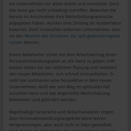
ein Unternehmen vor allem Arbeit und Investition. Doch
das muss gar nicht unbedingt zutreffen. Bewerber die
bereits im Anschreiben ihre Weiterbildungswünsche
angegeben haben, wurden eine Zeitlang als Kostenfaktor
bewertet. Doch inzwischen erkennen Unternehmer, dass
sie den
Wunsch des Einzelnen, für sich gewinnbringend
nutzen
können.
Einem Mitarbeiter schon mit dem Arbeitsvertrag einen
Personalentwicklungsplan an die Hand zu geben, hilft
beiden Seiten bei der zeitlichen Planung und motiviert
den neuen Mitarbeiter, sich schnell einzuarbeiten. Er
sieht von vornherein eine Perspektive in dem neuen
Unternehmen, weiß wie sein Weg im optimalen Fall
aussehen kann und das Angestellte Wertschätzung
bekommen und gefördert werden.
Regelmäßige Gespräche und Bedarfsanalysen zeigen,
dass Personalentwicklungsangebote keine leeren
Versprechungen, aber auch nicht in Stein gemeißelt