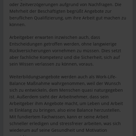
oder Zeitverzögerungen aufgrund von Nachfragen. Die
Mehrheit der Beschäftigten begrüßt Angebote zur
beruflichen Qualifizierung, um ihre Arbeit gut machen zu
können.
Arbeitgeber erwarten inzwischen auch, dass
Entscheidungen getroffen werden, ohne langwierige
Rückversicherungen vornehmen zu müssen. Dies setzt
aber fachliche Kompetenz und die Sicherheit, sich auf
sein Wissen verlassen zu können, voraus.
Weiterbildungsangebote werden auch als Work-Life-
Balance Maßnahme wahrgenommen, weil der Wunsch
sich zu entwickeln, dem Menschen quasi naturgegeben
ist. Außerdem sieht der Arbeitnehmer, dass sein
Arbeitgeber ihm Angebote macht, um Leben und Arbeit
in Einklang zu bringen, also eine Balance herzustellen.
Mit fundiertem Fachwissen, kann er seine Arbeit
schneller erledigen und stressfreier arbeiten, was sich
wiederum auf seine Gesundheit und Motivation