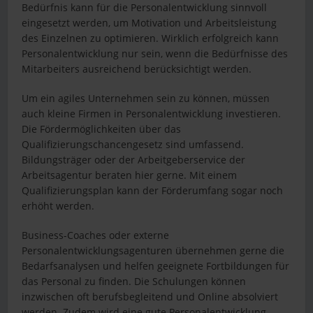
Bedürfnis kann für die Personalentwicklung sinnvoll
eingesetzt werden, um Motivation und Arbeitsleistung
des Einzelnen zu optimieren. Wirklich erfolgreich kann
Personalentwicklung nur sein, wenn die Bedürfnisse des
Mitarbeiters ausreichend berücksichtigt werden.
Um ein agiles Unternehmen sein zu können, müssen
auch kleine Firmen in Personalentwicklung investieren.
Die Fördermöglichkeiten über das
Qualifizierungschancengesetz sind umfassend.
Bildungsträger oder der Arbeitgeberservice der
Arbeitsagentur beraten hier gerne. Mit einem
Qualifizierungsplan kann der Förderumfang sogar noch
erhöht werden.
Business-Coaches oder externe
Personalentwicklungsagenturen übernehmen gerne die
Bedarfsanalysen und helfen geeignete Fortbildungen für
das Personal zu finden. Die Schulungen können
inzwischen oft berufsbegleitend und Online absolviert
werden. Zudem wird eine gute Personalentwicklung