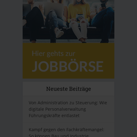
Neueste Beiträge
Von Administration zu Steuerung: Wie
digitale Personalverwaltung
Führungskräfte entlastet
Kampf gegen den Fachkräftemangel:
So können Bau und Industrie