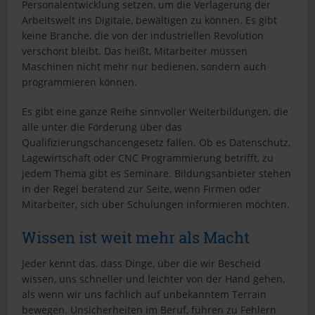
Personalentwicklung setzen, um die Verlagerung der
Arbeitswelt ins Digitale, bewältigen zu können. Es gibt
keine Branche, die von der industriellen Revolution
verschont bleibt. Das heißt, Mitarbeiter müssen
Maschinen nicht mehr nur bedienen, sondern auch
programmieren können.
Es gibt eine ganze Reihe sinnvoller Weiterbildungen, die
alle unter die Förderung über das
Qualifizierungschancengesetz fallen. Ob es Datenschutz,
Lagewirtschaft oder CNC Programmierung betrifft, zu
jedem Thema gibt es Seminare. Bildungsanbieter stehen
in der Regel beratend zur Seite, wenn Firmen oder
Mitarbeiter, sich über Schulungen informieren möchten.
Wissen ist weit mehr als Macht
Jeder kennt das, dass Dinge, über die wir Bescheid
wissen, uns schneller und leichter von der Hand gehen,
als wenn wir uns fachlich auf unbekanntem Terrain
bewegen. Unsicherheiten im Beruf, führen zu Fehlern