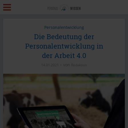
Personalentwicklung
Die Bedeutung der
Personalentwicklung in
der Arbeit 4.0
von
14.01.2021
Redaktion