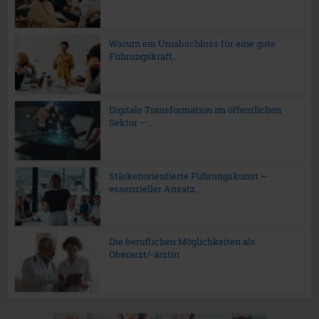
Warum ein Uniabschluss für eine gute
Führungskraft...
Digitale Transformation im öffentlichen
Sektor –...
Stärkenorientierte Führungskunst –
essenzieller Ansatz...
Die beruflichen Möglichkeiten als
Oberarzt/-ärztin