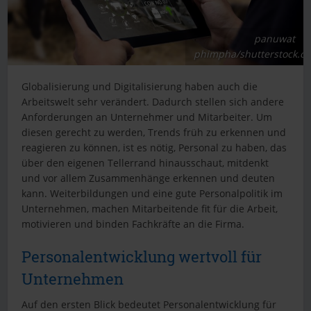
panuwat
phimpha/shutterstock.c
Globalisierung und Digitalisierung haben auch die
Arbeitswelt sehr verändert. Dadurch stellen sich andere
Anforderungen an Unternehmer und Mitarbeiter. Um
diesen gerecht zu werden, Trends früh zu erkennen und
reagieren zu können, ist es nötig, Personal zu haben, das
über den eigenen Tellerrand hinausschaut, mitdenkt
und vor allem Zusammenhänge erkennen und deuten
kann. Weiterbildungen und eine gute Personalpolitik im
Unternehmen, machen Mitarbeitende fit für die Arbeit,
motivieren und binden Fachkräfte an die Firma.
Personalentwicklung wertvoll für
Unternehmen
Auf den ersten Blick bedeutet Personalentwicklung für