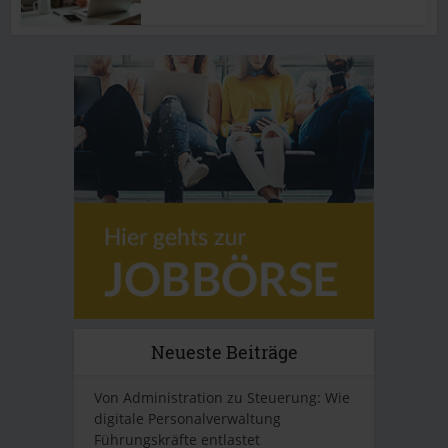
Neueste Beiträge
Von Administration zu Steuerung: Wie
digitale Personalverwaltung
Führungskräfte entlastet