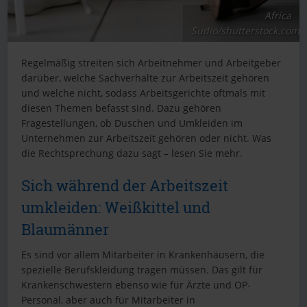
Africa
Sudio/shutterstock.com
Regelmäßig streiten sich Arbeitnehmer und Arbeitgeber
darüber, welche Sachverhalte zur Arbeitszeit gehören
und welche nicht, sodass Arbeitsgerichte oftmals mit
diesen Themen befasst sind. Dazu gehören
Fragestellungen, ob Duschen und Umkleiden im
Unternehmen zur Arbeitszeit gehören oder nicht. Was
die Rechtsprechung dazu sagt – lesen Sie mehr.
Sich während der Arbeitszeit
umkleiden: Weißkittel und
Blaumänner
Es sind vor allem Mitarbeiter in Krankenhäusern, die
spezielle Berufskleidung tragen müssen. Das gilt für
Krankenschwestern ebenso wie für Ärzte und OP-
Personal, aber auch für Mitarbeiter in