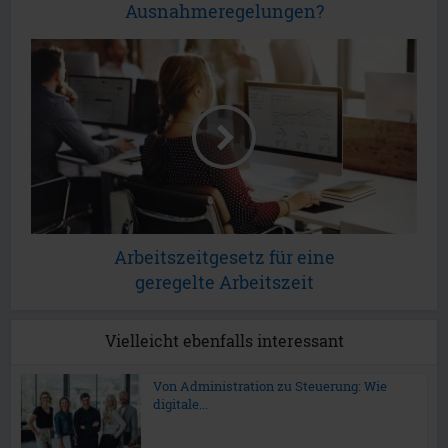
Ausnahmeregelungen?
Arbeitszeitgesetz für eine
geregelte Arbeitszeit
Vielleicht ebenfalls interessant
Von Administration zu Steuerung: Wie
digitale...