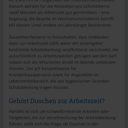
Danach werden für die Rüstzeiten pro Schichtdienst
zwölf Minuten als Arbeitszeit gut geschrieben – eine
Regelung, die Beamte im Wechselschichtdienst betrifft.
Mit diesem Urteil endete ein jahrelanger Rechtsstreit.
Zusammenfassend ist festzuhalten, dass Umkleiden
dann zur Arbeitszeit zählt, wenn der Arbeitgeber
bestimmte Arbeitskleidung verpflichtend vorschreibt, die
ausschließlich zu Arbeitszwecken getragen werden darf,
sodass sich die Mitarbeiter direkt im Betrieb umkleiden
müssen. Das gilt beispielsweise für
Krankenhauspersonal sowie für Angestellte im
Lebensmittelbereich, die aus hygienischen Gründen
Schutzkleidung tragen müssen.
Gehört Duschen zur Arbeitszeit?
Handelt es sich um schweißtreibende Arbeiten oder
Tätigkeiten, die zur Verschmutzung der Arbeitskleidung
führen, stellt sich die Frage, ob Duschen in der