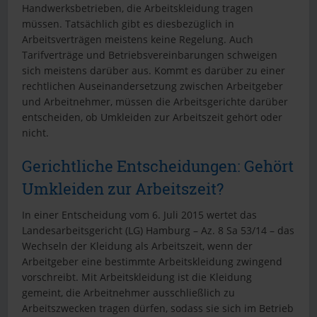
Handwerksbetrieben, die Arbeitskleidung tragen
müssen. Tatsächlich gibt es diesbezüglich in
Arbeitsverträgen meistens keine Regelung. Auch
Tarifverträge und Betriebsvereinbarungen schweigen
sich meistens darüber aus. Kommt es darüber zu einer
rechtlichen Auseinandersetzung zwischen Arbeitgeber
und Arbeitnehmer, müssen die Arbeitsgerichte darüber
entscheiden, ob Umkleiden zur Arbeitszeit gehört oder
nicht.
Gerichtliche Entscheidungen: Gehört
Umkleiden zur Arbeitszeit?
In einer Entscheidung vom 6. Juli 2015 wertet das
Landesarbeitsgericht (LG) Hamburg – Az. 8 Sa 53/14 – das
Wechseln der Kleidung als Arbeitszeit, wenn der
Arbeitgeber eine bestimmte Arbeitskleidung zwingend
vorschreibt. Mit Arbeitskleidung ist die Kleidung
gemeint, die Arbeitnehmer ausschließlich zu
Arbeitszwecken tragen dürfen, sodass sie sich im Betrieb