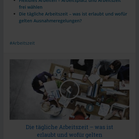
Flexibles Arbeiten – Arbeitsplatz und Arbeitszeit
frei wählen
Die tägliche Arbeitszeit – was ist erlaubt und wofür
gelten Ausnahmeregelungen?
Arbeitszeit
Die tägliche Arbeitszeit – was ist
erlaubt und wofür gelten