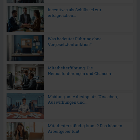
Incentives als Schlüssel zur
erfolgreichen...
Was bedeutet Führung ohne
Vorgesetztenfunktion?
Mitarbeiterführung: Die
Herausforderungen und Chancen...
Mobbing am Arbeitsplatz: Ursachen,
Auswirkungen und...
Mitarbeiter ständig krank? Das können
Arbeitgeber tun!