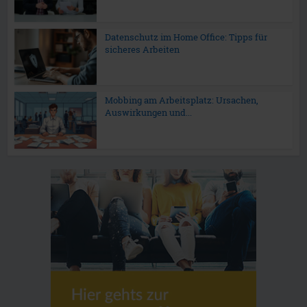
Datenschutz im Home Office: Tipps für
sicheres Arbeiten
Mobbing am Arbeitsplatz: Ursachen,
Auswirkungen und...