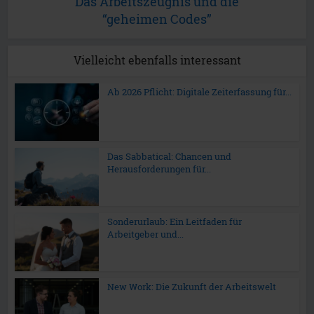
Das Arbeitszeugnis und die
“geheimen Codes”
Vielleicht ebenfalls interessant
Ab 2026 Pflicht: Digitale Zeiterfassung für...
Das Sabbatical: Chancen und
Herausforderungen für...
Sonderurlaub: Ein Leitfaden für
Arbeitgeber und...
New Work: Die Zukunft der Arbeitswelt