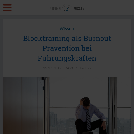
Wissen
Blocktraining als Burnout
Prävention bei
Führungskräften
von
19.12.2012
Redaktion