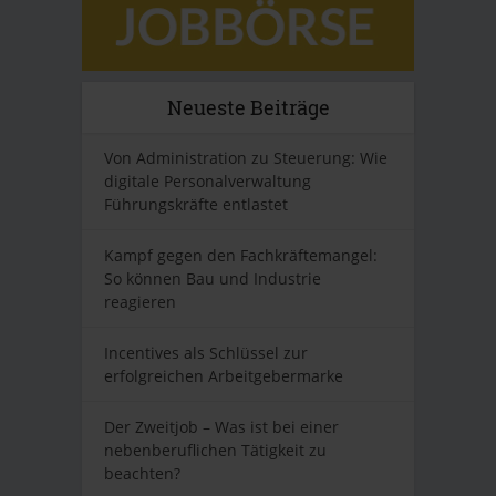
Neueste Beiträge
Von Administration zu Steuerung: Wie
digitale Personalverwaltung
Führungskräfte entlastet
Kampf gegen den Fachkräftemangel:
So können Bau und Industrie
reagieren
Incentives als Schlüssel zur
erfolgreichen Arbeitgebermarke
Der Zweitjob – Was ist bei einer
nebenberuflichen Tätigkeit zu
beachten?