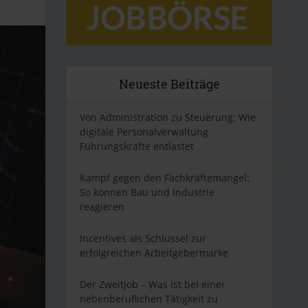
Neueste Beiträge
Von Administration zu Steuerung: Wie
digitale Personalverwaltung
Führungskräfte entlastet
Kampf gegen den Fachkräftemangel:
So können Bau und Industrie
reagieren
Incentives als Schlüssel zur
erfolgreichen Arbeitgebermarke
Der Zweitjob – Was ist bei einer
nebenberuflichen Tätigkeit zu