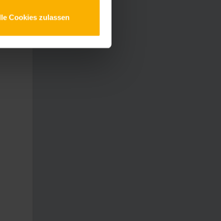
lle Cookies zulassen