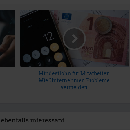
Mindestlohn für Mitarbeiter:
Wie Unternehmen Probleme
vermeiden
 ebenfalls interessant