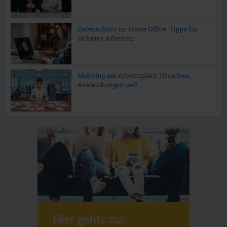
Datenschutz im Home Office: Tipps für
sicheres Arbeiten
Mobbing am Arbeitsplatz: Ursachen,
Auswirkungen und...