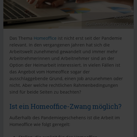
Antonio
Guillem/shutterstock.co
Das Thema
Homeoffice
ist nicht erst seit der Pandemie
relevant. In den vergangenen Jahren hat sich die
Arbeitswelt zunehmend gewandelt und immer mehr
Arbeitnehmerinnen und Arbeitnehmer sind an der
Option der Heimarbeit interessiert. In vielen Fällen ist
das Angebot vom Homeoffice sogar der
ausschlaggebende Grund, einen Job anzunehmen oder
nicht. Aber welche rechtlichen Rahmenbedingungen
sind für beide Seiten zu beachten?
Ist ein Homeoffice-Zwang möglich?
Außerhalb des Pandemiegeschehens ist die Arbeit im
Homeoffice wie folgt geregelt: