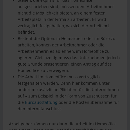
Stellen, die explizit für das Homeoffice
ausgeschrieben sind, müssen dem Arbeitnehmer
nicht die Möglichkeit bieten, an einem festen
Arbeitsplatz in der Firma zu arbeiten. Es wird
vertraglich festgehalten, wo sich der Arbeitsort
befindet.
Besteht die Option, in Heimarbeit oder im Büro zu
arbeiten, können der Arbeitnehmer oder die
Arbeitnehmerin es ablehnen, im Homeoffice zu
agieren. Gleichzeitig muss das Unternehmen jedoch
gute Gründe präsentieren, einen Antrag auf das
Homeoffice zu verweigern.
Die Arbeit im Homeoffice muss vertraglich
festgehalten werden. Denn hier kommen unter
anderem zusätzliche Pflichten für die Unternehmen
auf – zum Beispiel in der Form von Zuschüssen für
die
Büroausstattung
oder die Kostenübernahme für
den Internetanschluss.
Arbeitgeber können nur dann die Arbeit im Homeoffice