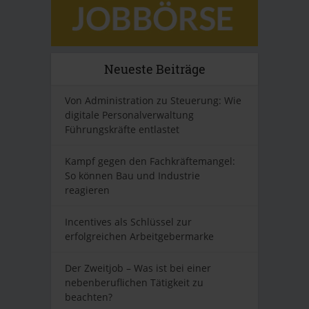
Neueste Beiträge
Von Administration zu Steuerung: Wie
digitale Personalverwaltung
Führungskräfte entlastet
Kampf gegen den Fachkräftemangel:
So können Bau und Industrie
reagieren
Incentives als Schlüssel zur
erfolgreichen Arbeitgebermarke
Der Zweitjob – Was ist bei einer
nebenberuflichen Tätigkeit zu
beachten?