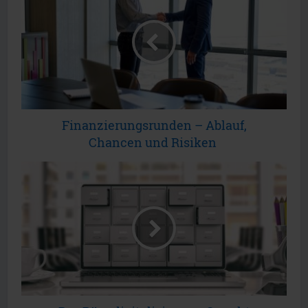
Finanzierungsrunden – Ablauf,
Chancen und Risiken