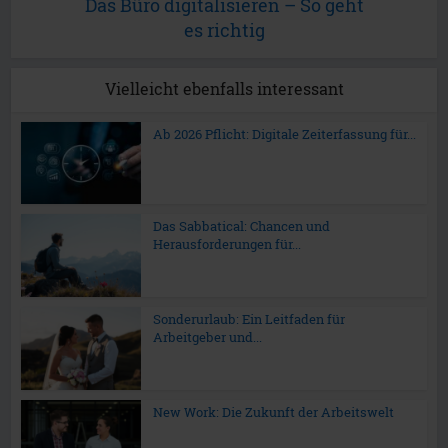
Das Büro digitalisieren – So geht
es richtig
Vielleicht ebenfalls interessant
Ab 2026 Pflicht: Digitale Zeiterfassung für...
Das Sabbatical: Chancen und
Herausforderungen für...
Sonderurlaub: Ein Leitfaden für
Arbeitgeber und...
New Work: Die Zukunft der Arbeitswelt