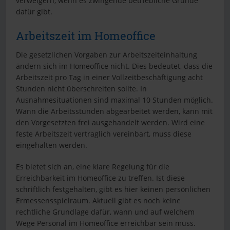
verweigern, wenn es zwingende betriebliche Gründe
dafür gibt.
Arbeitszeit im Homeoffice
Die gesetzlichen Vorgaben zur Arbeitszeiteinhaltung
ändern sich im Homeoffice nicht. Dies bedeutet, dass die
Arbeitszeit pro Tag in einer Vollzeitbeschäftigung acht
Stunden nicht überschreiten sollte. In
Ausnahmesituationen sind maximal 10 Stunden möglich.
Wann die Arbeitsstunden abgearbeitet werden, kann mit
den Vorgesetzten frei ausgehandelt werden. Wird eine
feste Arbeitszeit vertraglich vereinbart, muss diese
eingehalten werden.
Es bietet sich an, eine klare Regelung für die
Erreichbarkeit im Homeoffice zu treffen. Ist diese
schriftlich festgehalten, gibt es hier keinen persönlichen
Ermessensspielraum. Aktuell gibt es noch keine
rechtliche Grundlage dafür, wann und auf welchem
Wege Personal im Homeoffice erreichbar sein muss.