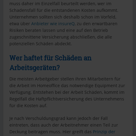
muss daher im Einzelfall beurteilt werden, wer im
Schadensfall für die entstandenen Kosten aufkommt.
Unternehmen sollten sich deshalb schon im Vorfeld,
etwa über
Anbieter wie insureQ
, zu den erwartbaren
Risiken beraten lassen und eine auf den Betrieb
zugeschnittene Versicherung abschließen, die alle
potenziellen Schäden abdeckt.
Wer haftet für Schäden an
Arbeitsgeräten?
Die meisten Arbeitgeber stellen ihren Mitarbeitern für
die Arbeit im Homeoffice das notwendige Equipment zur
Verfügung. Entstehen bei der Arbeit Schäden, kommt im
Regelfall die Haftpflichtversicherung des Unternehmens
für die Kosten auf.
Je nach Verschuldungsgrad kann jedoch der Fall
eintreten, dass auch der Arbeitnehmer einen Teil zur
Deckung beitragen muss. Hier greift das
Prinzip der