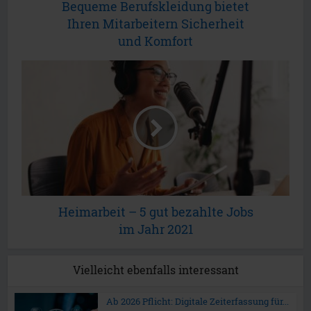
Bequeme Berufskleidung bietet
Ihren Mitarbeitern Sicherheit
und Komfort
Heimarbeit – 5 gut bezahlte Jobs
im Jahr 2021
Vielleicht ebenfalls interessant
Ab 2026 Pflicht: Digitale Zeiterfassung für...