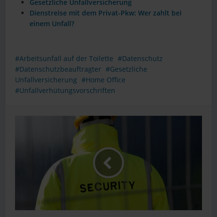
Gesetzliche Unfallversicherung
Dienstreise mit dem Privat-Pkw: Wer zahlt bei
einem Unfall?
Arbeitsunfall auf der Toilette
Datenschutz
Datenschutzbeauftragter
Gesetzliche
Unfallversicherung
Home Office
Unfallverhütungsvorschriften