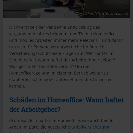
fizkes/shutterstock.com
Nicht erst seit der Pandemie-Entwicklung des
vergangenen Jahres bekommt das Thema Homeoffice
und mobiles Arbeiten immer mehr Relevanz – und damit
tun sich für Personalverantwortliche im Bereich
Versicherungsschutz viele Fragen auf. Wer haftet im
Schadensfall? Wann haftet der Arbeitnehmer selber?
Was geschieht bei Datenverlust? Um die
Homeofficeregelung im eigenen Betrieb weiter zu
etablieren, sollte jedes Unternehmen die Antworten
kennen.
Schäden im Homeoffice: Wann haftet
der Arbeitgeber?
Grundsätzlich haftet im Homeoffice, wie auch bei der
Arbeit im Büro, die
gesetzliche Unfallversicherung
.