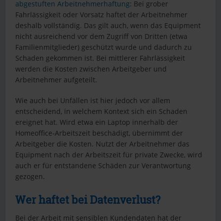
abgestuften Arbeitnehmerhaftung
: Bei grober
Fahrlässigkeit oder Vorsatz haftet der Arbeitnehmer
deshalb vollständig. Das gilt auch, wenn das Equipment
nicht ausreichend vor dem Zugriff von Dritten (etwa
Familienmitglieder) geschützt wurde und dadurch zu
Schaden gekommen ist. Bei mittlerer Fahrlässigkeit
werden die Kosten zwischen Arbeitgeber und
Arbeitnehmer aufgeteilt.
Wie auch bei Unfällen ist hier jedoch vor allem
entscheidend, in welchem Kontext sich ein Schaden
ereignet hat. Wird etwa ein Laptop innerhalb der
Homeoffice-Arbeitszeit beschädigt, übernimmt der
Arbeitgeber die Kosten. Nutzt der Arbeitnehmer das
Equipment nach der Arbeitszeit für private Zwecke, wird
auch er für entstandene Schäden zur Verantwortung
gezogen.
Wer haftet bei Datenverlust?
Bei der Arbeit mit sensiblen Kundendaten hat der