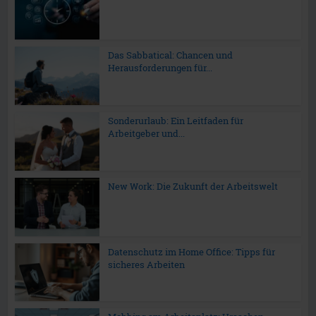
Das Sabbatical: Chancen und
Herausforderungen für...
Sonderurlaub: Ein Leitfaden für
Arbeitgeber und...
New Work: Die Zukunft der Arbeitswelt
Datenschutz im Home Office: Tipps für
sicheres Arbeiten