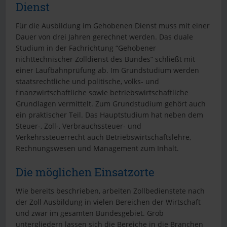
Dienst
Für die Ausbildung im Gehobenen Dienst muss mit einer
Dauer von drei Jahren gerechnet werden. Das duale
Studium in der Fachrichtung “Gehobener
nichttechnischer Zolldienst des Bundes” schließt mit
einer Laufbahnprüfung ab. Im Grundstudium werden
staatsrechtliche und politische, volks- und
finanzwirtschaftliche sowie betriebswirtschaftliche
Grundlagen vermittelt. Zum Grundstudium gehört auch
ein praktischer Teil. Das Hauptstudium hat neben dem
Steuer-, Zoll-, Verbrauchssteuer- und
Verkehrssteuerrecht auch Betriebswirtschaftslehre,
Rechnungswesen und Management zum Inhalt.
Die möglichen Einsatzorte
Wie bereits beschrieben, arbeiten Zollbedienstete nach
der Zoll Ausbildung in vielen Bereichen der Wirtschaft
und zwar im gesamten Bundesgebiet. Grob
untergliedern lassen sich die Bereiche in die Branchen