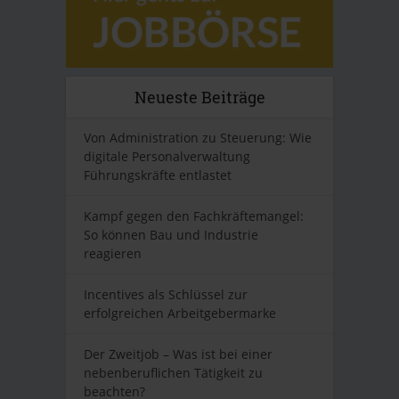
Neueste Beiträge
Von Administration zu Steuerung: Wie
digitale Personalverwaltung
Führungskräfte entlastet
Kampf gegen den Fachkräftemangel:
So können Bau und Industrie
reagieren
Incentives als Schlüssel zur
erfolgreichen Arbeitgebermarke
Der Zweitjob – Was ist bei einer
nebenberuflichen Tätigkeit zu
beachten?