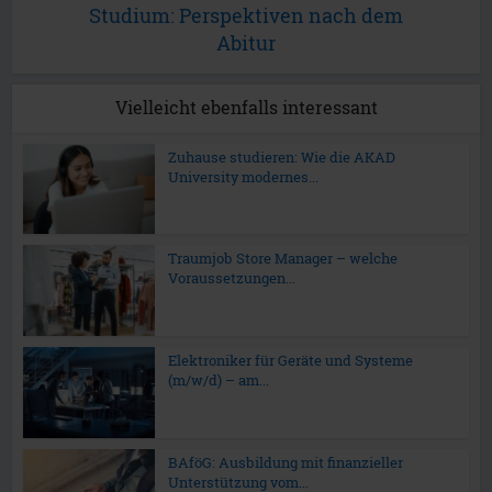
Studium: Perspektiven nach dem
Abitur
Vielleicht ebenfalls interessant
Zuhause studieren: Wie die AKAD
University modernes...
Traumjob Store Manager – welche
Voraussetzungen...
Elektroniker für Geräte und Systeme
(m/w/d) – am...
BAföG: Ausbildung mit finanzieller
Unterstützung vom...