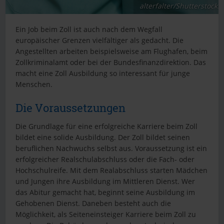
alterfalter/Shutterstock.
Ein Job beim Zoll ist auch nach dem Wegfall
europäischer Grenzen vielfältiger als gedacht. Die
Angestellten arbeiten beispielsweise am Flughafen, beim
Zollkriminalamt oder bei der Bundesfinanzdirektion. Das
macht eine Zoll Ausbildung so interessant für junge
Menschen.
Die Voraussetzungen
Die Grundlage für eine erfolgreiche Karriere beim Zoll
bildet eine solide Ausbildung. Der Zoll bildet seinen
beruflichen Nachwuchs selbst aus. Voraussetzung ist ein
erfolgreicher Realschulabschluss oder die Fach- oder
Hochschulreife. Mit dem Realabschluss starten Mädchen
und Jungen ihre Ausbildung im Mittleren Dienst. Wer
das Abitur gemacht hat, beginnt seine Ausbildung im
Gehobenen Dienst. Daneben besteht auch die
Möglichkeit, als Seiteneinsteiger Karriere beim Zoll zu