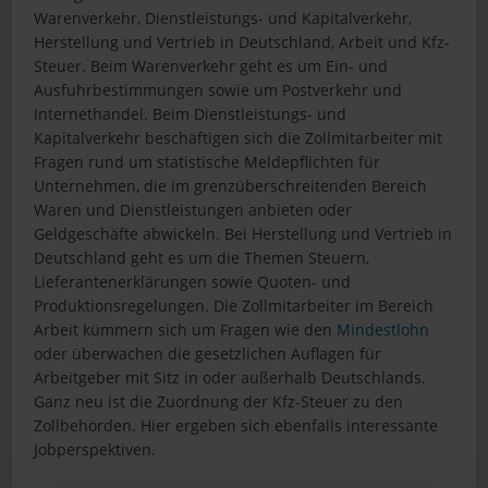
Warenverkehr, Dienstleistungs- und Kapitalverkehr,
Herstellung und Vertrieb in Deutschland, Arbeit und Kfz-
Steuer. Beim Warenverkehr geht es um Ein- und
Ausfuhrbestimmungen sowie um Postverkehr und
Internethandel. Beim Dienstleistungs- und
Kapitalverkehr beschäftigen sich die Zollmitarbeiter mit
Fragen rund um statistische Meldepflichten für
Unternehmen, die im grenzüberschreitenden Bereich
Waren und Dienstleistungen anbieten oder
Geldgeschäfte abwickeln. Bei Herstellung und Vertrieb in
Deutschland geht es um die Themen Steuern,
Lieferantenerklärungen sowie Quoten- und
Produktionsregelungen. Die Zollmitarbeiter im Bereich
Arbeit kümmern sich um Fragen wie den
Mindestlohn
oder überwachen die gesetzlichen Auflagen für
Arbeitgeber mit Sitz in oder außerhalb Deutschlands.
Ganz neu ist die Zuordnung der Kfz-Steuer zu den
Zollbehörden. Hier ergeben sich ebenfalls interessante
Jobperspektiven.