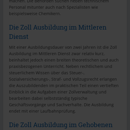
machen. Die Behörden suchen neben technischem
Personal mitunter auch nach Spezialisten wie
beispielsweise Chemikern.
Die Zoll Ausbildung im Mittleren
Dienst
Mit einer Ausbildungsdauer von zwei Jahren ist die Zoll
Ausbildung im Mittleren Dienst zwar relativ kurz,
beinhaltet jedoch einen breiten theoretischen und auch
praxisbezogenen Unterricht. Neben rechtlichem und
steuerlichem Wissen über das Steuer-,
Sozialversicherungs-, Straf- und Vollzugsrecht erlangen
die Auszubildenden im praktischen Teil einen vertieften
Einblick in die Aufgaben einer Zollverwaltung und
bearbeiten dabei selbstständig typische
Geschäftsvorgänge und Sachverhalte. Die Ausbildung
endet mit einer Laufbahnprüfung.
Die Zoll Ausbildung im Gehobenen