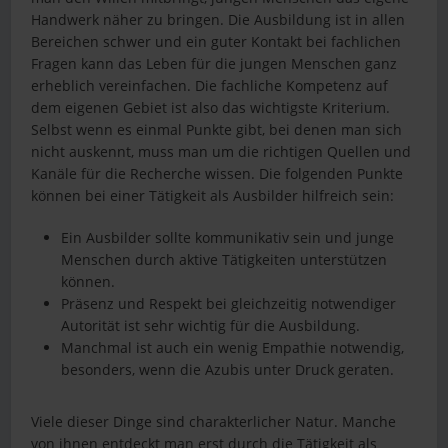
Handwerk näher zu bringen. Die Ausbildung ist in allen
Bereichen schwer und ein guter Kontakt bei fachlichen
Fragen kann das Leben für die jungen Menschen ganz
erheblich vereinfachen. Die fachliche Kompetenz auf
dem eigenen Gebiet ist also das wichtigste Kriterium.
Selbst wenn es einmal Punkte gibt, bei denen man sich
nicht auskennt, muss man um die richtigen Quellen und
Kanäle für die Recherche wissen. Die folgenden Punkte
können bei einer Tätigkeit als Ausbilder hilfreich sein:
Ein Ausbilder sollte kommunikativ sein und junge
Menschen durch aktive Tätigkeiten unterstützen
können.
Präsenz und Respekt bei gleichzeitig notwendiger
Autorität ist sehr wichtig für die Ausbildung.
Manchmal ist auch ein wenig Empathie notwendig,
besonders, wenn die Azubis unter Druck geraten.
Viele dieser Dinge sind charakterlicher Natur. Manche
von ihnen entdeckt man erst durch die Tätigkeit als