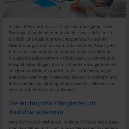
Alexander
Raths/Shutterstock.com
Vielleicht erinnert man sich noch an die eigene Lehre.
Der enge Kontakt mit den Ausbildern war nicht nur für
die fachliche Ausbildung wichtig, sondern auch als
Orientierung in den meisten Unternehmen. Nicht jeder
hatte aber den optimalen Kontakt in der Ausbildung –
die Gründe dafür können vielfältig sein. Es könnte zum
Beispiel daran liegen, dass nicht jeder dazu geboren ist,
zu einem Ausbilder zu werden. Wer trotzdem jungen
Menschen den Weg in das Arbeitsleben erleichtern und
ihnen bei der Ausbildung helfen möchte, sollte wissen,
worauf es bei der Arbeit ankommt.
Die wichtigsten Fähigkeiten als
Ausbilder erkennen
Natürlich ist der wichtigste Punkt auch heute noch, dass
man den Willen mitbringt, jungen Menschen das eigene