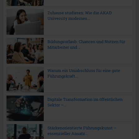
Zuhause studieren: Wie die AKAD
University modernes...
Bildungsurlaub: Chancen und Nutzen für
Mitarbeiter und...
Warum ein Uniabschluss für eine gute
Führungskraft...
Digitale Transformation im öffentlichen
Sektor –...
Stärkenorientierte Führungskunst –
essenzieller Ansatz...