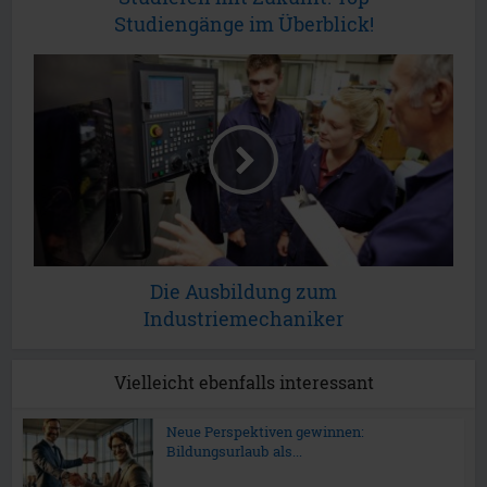
Studiengänge im Überblick!
Die Ausbildung zum
Industriemechaniker
Vielleicht ebenfalls interessant
Neue Perspektiven gewinnen:
Bildungsurlaub als...