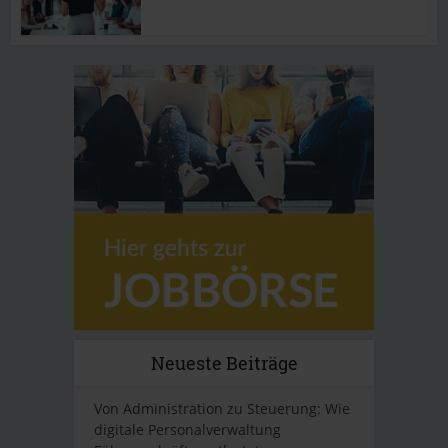
Neueste Beiträge
Von Administration zu Steuerung: Wie
digitale Personalverwaltung