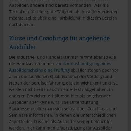
Ausbilder, andere sind bereits vorhanden. Wer die
Techniken für eine gute Tätigkeit als Ausbilder erlernen
möchte, sollte über eine Fortbildung in diesem Bereich
nachdenken.
Kurse und Coachings für angehende
Ausbilder
Die Industrie- und Handelskammer nimmt ebenso wie
die Handwerkskammer
vor der Aushändigung eines
Ausbilderscheins eine Prüfung
ab. Hier stehen aber vor
allem die fachlichen Qualifikationen im Vordergrund.
Neben der Berufserfahrung, die ein wichtiger Punkt ist,
werden nicht selten auch kleine Tests abgehalten. In
anderen Bereichen erhält man hier als angehender
Ausbilder aber keine wirkliche Unterstützung.
Stattdessen sollte man sich selbst über Coachings und
Seminare informieren, in denen die unterschiedlichen
Aspekte des Daseins als Ausbilder weiter beleuchtet
werden. Hier kann man Unterstützung für Ausbilder