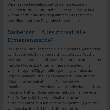
Denn Sauberkeit gehört mit zu den essenziellen
Kriterien in einem Unternehmen. Warum das so ist und
wie Sauberkeit die Arbeitsqualität der Angestellten
beeinflusst, wird im Folgenden beschrieben.
Sauberkeit – Alles individuelle
Ermessenssache?
Im eigenen Zuhause haben alle ein anderes Verständnis
von Sauberkeit: Den einen reicht es, alle zwei Wochen
mal durchzusaugen und zu wischen, andere putzen drei
mal die Woche. Ein Unternehmen sollte allerdings
wirklich regelmäßig gründlich gereinigt werden, da
Hygiene maßgeblich für das Image der Firma und die
Mitarbeiterzufriedenheit ist. Sauberkeit wird,
unabhängig davon, wie das einzelne Individuum sich zu
Hause verhält, im Unternehmen viel strenger bewertet.
Sanitärräume, Küche, Aufenthaltsräume und die
einzelnen Büros müssen demnach regelmäßig geputzt
werden, damit es bei Mitarbeitern nicht zu