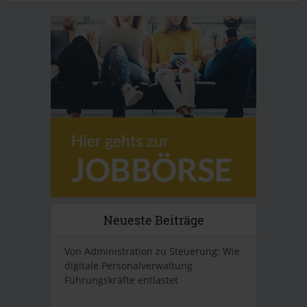
Neueste Beiträge
Von Administration zu Steuerung: Wie
digitale Personalverwaltung
Führungskräfte entlastet