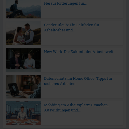
Herausforderungen für...
Sonderurlaub: Ein Leitfaden für
Arbeitgeber und...
New Work: Die Zukunft der Arbeitswelt
Datenschutz im Home Office: Tipps für
sicheres Arbeiten
Mobbing am Arbeitsplatz: Ursachen,
Auswirkungen und...