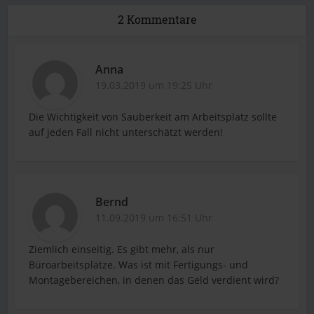
2 Kommentare
Anna
19.03.2019 um 19:25 Uhr
Die Wichtigkeit von Sauberkeit am Arbeitsplatz sollte
auf jeden Fall nicht unterschätzt werden!
Bernd
11.09.2019 um 16:51 Uhr
Ziemlich einseitig. Es gibt mehr, als nur
Büroarbeitsplätze. Was ist mit Fertigungs- und
Montagebereichen, in denen das Geld verdient wird?