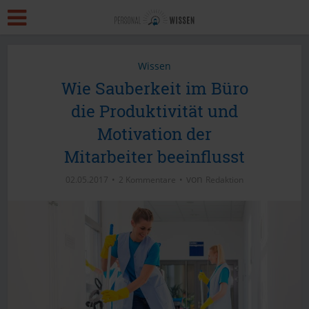
Wissen
Wie Sauberkeit im Büro
die Produktivität und
Motivation der
Mitarbeiter beeinflusst
von
02.05.2017
2 Kommentare
Redaktion