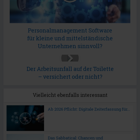
Personalmanagement Software
für kleine und mittelständische
Unternehmen sinnvoll?
Der Arbeitsunfall auf der Toilette
– versichert oder nicht?
Vielleicht ebenfalls interessant
Ab 2026 Pflicht: Digitale Zeiterfassung für...
Das Sabbatical: Chancen und