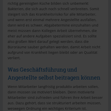
richtig gereinigten Küche bilden sich unbemerkt
Bakterien, die sich auch noch schnell verbreiten. Somit
steigert sich das Krankheitsrisiko für alle Mitarbeiter,
und wenn erst einmal mehrere Angestellte ausfallen,
dann wird es schwer, Abgabetermine einzuhalten und
meist müssen dann Kollegen Arbeit übernehmen, die
eher auf andere Aufgaben spezialisiert sind. Es sollte
also großen Wert darauf gelegt werden, dass die
Büroräume sauber gehalten werden, damit Arbeit nicht
aufgrund von Krankheit liegen bleibt oder an Qualität
verliert.
Was Geschäftsführung und
Angestellte selbst beitragen können
Wenn Mitarbeiter langfristig produktiv arbeiten sollen,
dann müssen sie motiviert bleiben. Denn motivierte
Mitarbeiter sind zufrieden und führen Ihre Arbeit besser
aus. Dazu gehört, dass sie strukturiert arbeiten müssen,
weswegen Ordnung ein wichtiges Kriterium ist.