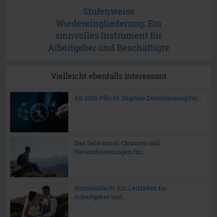
Stufenweise
Wiedereingliederung: Ein
sinnvolles Instrument für
Arbeitgeber und Beschäftigte
Vielleicht ebenfalls interessant
Ab 2026 Pflicht: Digitale Zeiterfassung für...
Das Sabbatical: Chancen und
Herausforderungen für...
Sonderurlaub: Ein Leitfaden für
Arbeitgeber und...