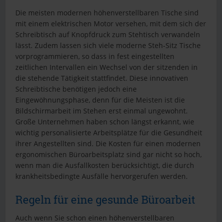
Die meisten modernen höhenverstellbaren Tische sind
mit einem elektrischen Motor versehen, mit dem sich der
Schreibtisch auf Knopfdruck zum Stehtisch verwandeln
lässt. Zudem lassen sich viele moderne Steh-Sitz Tische
vorprogrammieren, so dass in fest eingestellten
zeitlichen Intervallen ein Wechsel von der sitzenden in
die stehende Tätigkeit stattfindet. Diese innovativen
Schreibtische benötigen jedoch eine
Eingewöhnungsphase, denn für die Meisten ist die
Bildschirmarbeit im Stehen erst einmal ungewohnt.
Große Unternehmen haben schon längst erkannt, wie
wichtig personalisierte Arbeitsplätze für die Gesundheit
ihrer Angestellten sind. Die Kosten für einen modernen
ergonomischen Büroarbeitsplatz sind gar nicht so hoch,
wenn man die Ausfallkosten berücksichtigt, die durch
krankheitsbedingte Ausfälle hervorgerufen werden.
Regeln für eine gesunde Büroarbeit
Auch wenn Sie schon einen höhenverstellbaren