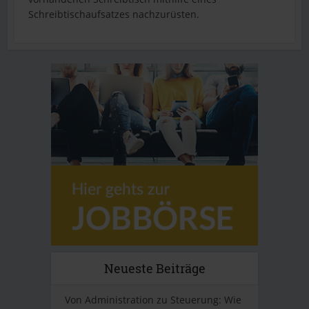
Schreibtischaufsatzes nachzurüsten.
Neueste Beiträge
Von Administration zu Steuerung: Wie