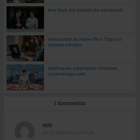
New Work: Die Zukunft der Arbeitswelt
Datenschutz im Home Office: Tipps für
sicheres Arbeiten
Mobbing am Arbeitsplatz: Ursachen,
Auswirkungen und...
1 Kommentar
Willi
28.12.2018 um 16:47 Uhr