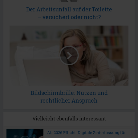
Der Arbeitsunfall auf der Toilette
– versichert oder nicht?
Bildschirmbrille: Nutzen und
rechtlicher Anspruch
Vielleicht ebenfalls interessant
Ab 2026 Pflicht: Digitale Zeiterfassung für...