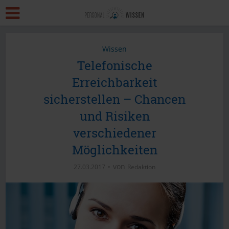
Wissen
Telefonische
Erreichbarkeit
sicherstellen – Chancen
und Risiken
verschiedener
Möglichkeiten
von
27.03.2017
Redaktion