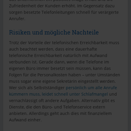
Zufriedenheit der Kunden erhöht. Im Gegensatz dazu
sorgen besetzte Telefonleitungen schnell für verärgerte
Anrufer.
Risiken und mögliche Nachteile
Trotz der Vorteile der telefonischen Erreichbarkeit muss
auch beachtet werden, dass eine dauerhafte
telefonische Erreichbarkeit natürlich mit Aufwand
verbunden ist. Gerade dann, wenn die Telefone im
eigenen Büro immer besetzt sein müssen, kann das
Folgen für die Personalkosten haben – unter Umständen
muss sogar eine eigene Sekretärin eingestellt werden.
Wer sich als Selbstständiger
persönlich um alle Anrufe
kümmern muss, leidet schnell unter Schlafmangel
und
vernachlässigt oft andere Aufgaben. Alternativ gibt es
Dienste, die den Büro- und Telefonservice extern
anbieten. Allerdings geht auch dies mit finanziellem
Aufwand einher.