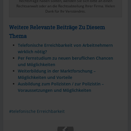
Rechtsfrage haben sollten, wenden Sie sich bitte an einen
Rechtsanwalt oder an die Rechtsabteilung Ihrer Firma. Vielen
Dank für Ihr Verständnis.
Weitere Relevante Beiträge Zu Diesem
Thema
Telefonische Erreichbarkeit von Arbeitnehmern
wirklich nötig?
Per Fernstudium zu neuen beruflichen Chancen
und Möglichkeiten
Weiterbildung in der Marktforschung –
Möglichkeiten und Vorteile
Ausbildung zum Polizisten / zur Polizistin –
Voraussetzungen und Möglichkeiten
telefonische Erreichbarkeit