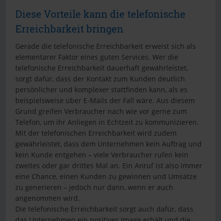
Diese Vorteile kann die telefonische
Erreichbarkeit bringen
Gerade die telefonische Erreichbarkeit erweist sich als
elementarer Faktor eines guten Services. Wer die
telefonische Erreichbarkeit dauerhaft gewährleistet,
sorgt dafür, dass der Kontakt zum Kunden deutlich
persönlicher und komplexer stattfinden kann, als es
beispielsweise über E-Mails der Fall wäre. Aus diesem
Grund greifen Verbraucher nach wie vor gerne zum
Telefon, um ihr Anliegen in Echtzeit zu kommunizieren.
Mit der telefonischen Erreichbarkeit wird zudem
gewährleistet, dass dem Unternehmen kein Auftrag und
kein Kunde entgehen – viele Verbraucher rufen kein
zweites oder gar drittes Mal an. Ein Anruf ist also immer
eine Chance, einen Kunden zu gewinnen und Umsätze
zu generieren – jedoch nur dann, wenn er auch
angenommen wird.
Die telefonische Erreichbarkeit sorgt auch dafür, dass
das Unternehmen ein positives Image erhält und die