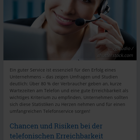
vgstudio /
shutterstock.com
Ein guter Service ist essenziell für den Erfolg eines
Unternehmens – das zeigen Umfragen und Studien
deutlich: Über 80 % der Verbraucher geben an, kurze
Wartezeiten am Telefon und eine gute Erreichbarkeit als
wichtiges Kriterium zu empfinden. Unternehmen sollten
sich diese Statistiken zu Herzen nehmen und für einen
umfangreichen Telefonservice sorgen!
Chancen und Risiken bei der
telefonischen Erreichbarkeit