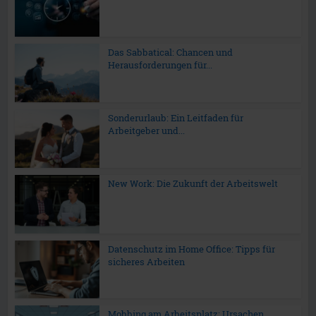
Das Sabbatical: Chancen und
Herausforderungen für...
Sonderurlaub: Ein Leitfaden für
Arbeitgeber und...
New Work: Die Zukunft der Arbeitswelt
Datenschutz im Home Office: Tipps für
sicheres Arbeiten
Mobbing am Arbeitsplatz: Ursachen,