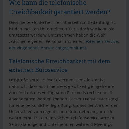
Wie kann die telefonische
Erreichbarkeit garantiert werden?
Dass die telefonische Erreichbarkeit von Bedeutung ist,
ist den meisten Unternehmen klar – doch wie kann sie
umgesetzt werden? Unternehmen haben die Wahl
zwischen eigenem Personal und einem
externen Service,
der eingehende Anrufe entgegennimmt.
Telefonische Erreichbarkeit mit dem
externen Büroservice
Der große Vorteil dieser externen Dienstleister ist
natürlich, dass auch mehrere, gleichzeitig eingehende
Anrufe dank des verfügbaren Personals recht schnell
angenommen werden können. Dieser Dienstleister sorgt
für eine persönliche Begrüßung, sodass der Anrufer den
Unterschied zum eigentlichen Unternehmen gar nicht
wahrnimmt. Mit einem solchen Telefonservice werden
Selbstständige und Unternehmen während Meetings