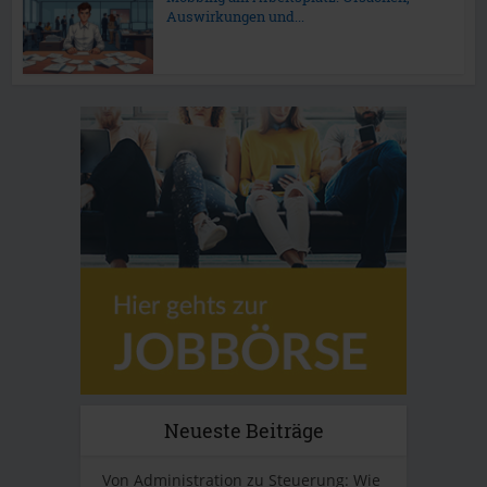
Auswirkungen und...
Neueste Beiträge
Von Administration zu Steuerung: Wie