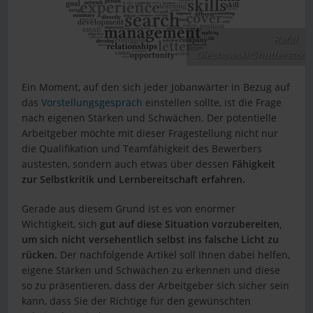
Rafal
Olechowski/Shutterstock
Ein Moment, auf den sich jeder Jobanwärter in Bezug auf
das
Vorstellungsgespräch
einstellen sollte, ist die Frage
nach eigenen Stärken und Schwächen. Der potentielle
Arbeitgeber möchte mit dieser Fragestellung nicht nur
die Qualifikation und Teamfähigkeit des Bewerbers
austesten, sondern auch etwas über dessen
Fähigkeit
zur Selbstkritik und Lernbereitschaft erfahren.
Gerade aus diesem Grund ist es von enormer
Wichtigkeit, sich
gut auf diese Situation vorzubereiten,
um sich nicht versehentlich selbst ins falsche Licht zu
rücken.
Der nachfolgende Artikel soll Ihnen dabei helfen,
eigene Stärken und Schwächen zu erkennen und diese
so zu präsentieren, dass der Arbeitgeber sich sicher sein
kann, dass Sie der Richtige für den gewünschten