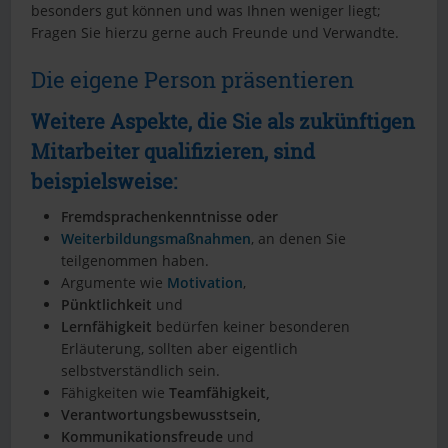
besonders gut können und was Ihnen weniger liegt;
Fragen Sie hierzu gerne auch Freunde und Verwandte.
Die eigene Person präsentieren
Weitere Aspekte, die Sie als zukünftigen
Mitarbeiter qualifizieren, sind
beispielsweise:
Fremdsprachenkenntnisse oder
Weiterbildungsmaßnahmen
, an denen Sie
teilgenommen haben.
Argumente wie
Motivation
,
Pünktlichkeit
und
Lernfähigkeit
bedürfen keiner besonderen
Erläuterung, sollten aber eigentlich
selbstverständlich sein.
Fähigkeiten wie
Teamfähigkeit,
Verantwortungsbewusstsein,
Kommunikationsfreude
und