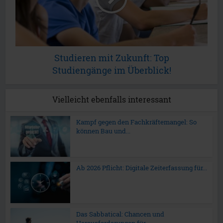
Studieren mit Zukunft: Top
Studiengänge im Überblick!
Vielleicht ebenfalls interessant
Kampf gegen den Fachkräftemangel: So
können Bau und...
Ab 2026 Pflicht: Digitale Zeiterfassung für...
Das Sabbatical: Chancen und