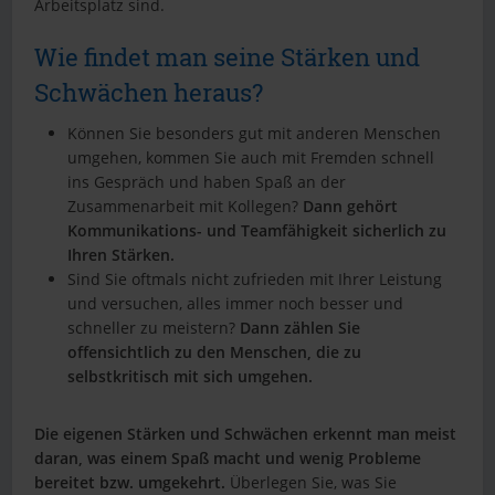
Arbeitsplatz sind.
Wie findet man seine Stärken und
Schwächen heraus?
Können Sie besonders gut mit anderen Menschen
umgehen, kommen Sie auch mit Fremden schnell
ins Gespräch und haben Spaß an der
Zusammenarbeit mit Kollegen?
Dann gehört
Kommunikations- und Teamfähigkeit sicherlich zu
Ihren Stärken.
Sind Sie oftmals nicht zufrieden mit Ihrer Leistung
und versuchen, alles immer noch besser und
schneller zu meistern?
Dann zählen Sie
offensichtlich zu den Menschen, die zu
selbstkritisch mit sich umgehen.
Die eigenen Stärken und Schwächen erkennt man meist
daran, was einem Spaß macht und wenig Probleme
bereitet bzw. umgekehrt.
Überlegen Sie, was Sie