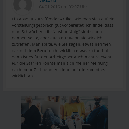
Viktoria
04.01.2016 um 09:07 Uhr
Ein absolut zutreffender Artikel, wie man sich auf ein
Vorstellungsgespräch gut vorbereitet. Ich finde, dass
man Schwächen, die “ausbaufähig” sind schon
nennen sollte, aber auch nur wenn sie wirklich
zutreffen. Man sollte, wie Sie sagen, etwas nehmen,
das mit dem Beruf nicht wirklich etwas zu tun hat,
dann ist es für den Arbeitgeber auch nicht relevant.
Für die Stärken könnte man sich meiner Meinung
nach mehr Zeit nehmen, denn auf die kommt es
wirklich an.