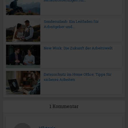
Herausforderungen für...
Sonderurlaub: Ein Leitfaden für
Arbeitgeber und...
New Work: Die Zukunft der Arbeitswelt
Datenschutz im Home Office: Tipps für
sicheres Arbeiten
1 Kommentar