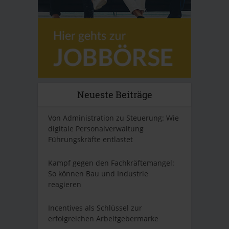
Neueste Beiträge
Von Administration zu Steuerung: Wie
digitale Personalverwaltung
Führungskräfte entlastet
Kampf gegen den Fachkräftemangel:
So können Bau und Industrie
reagieren
Incentives als Schlüssel zur
erfolgreichen Arbeitgebermarke