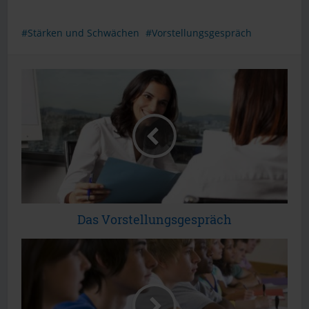
Stärken und Schwächen
Vorstellungsgespräch
Das Vorstellungsgespräch