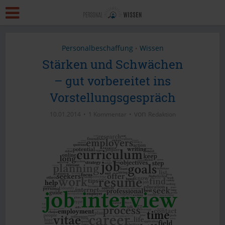
Personalbeschaffung
Wissen
•
Stärken und Schwächen
– gut vorbereitet ins
Vorstellungsgespräch
von
10.01.2014
1 Kommentar
Redaktion