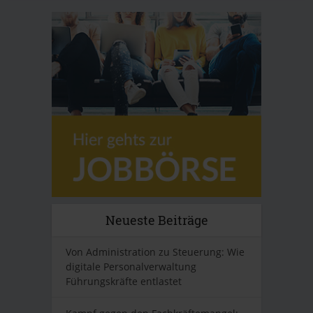
Neueste Beiträge
Von Administration zu Steuerung: Wie
digitale Personalverwaltung
Führungskräfte entlastet