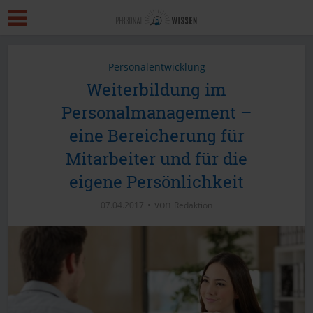
Personalentwicklung
Weiterbildung im
Personalmanagement –
eine Bereicherung für
Mitarbeiter und für die
eigene Persönlichkeit
von
07.04.2017
Redaktion