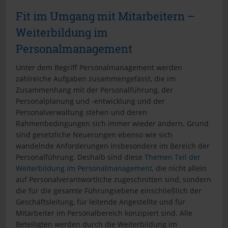
Fit im Umgang mit Mitarbeitern –
Weiterbildung im
Personalmanagement
Unter dem Begriff Personalmanagement werden
zahlreiche Aufgaben zusammengefasst, die im
Zusammenhang mit der Personalführung, der
Personalplanung und -entwicklung und der
Personalverwaltung stehen und deren
Rahmenbedingungen sich immer wieder ändern. Grund
sind gesetzliche Neuerungen ebenso wie sich
wandelnde Anforderungen insbesondere im Bereich der
Personalführung. Deshalb sind diese
Themen Teil der
Weiterbildung im Personalmanagement
, die nicht allein
auf Personalverantwortliche zugeschnitten sind, sondern
die für die gesamte Führungsebene einschließlich der
Geschäftsleitung, für leitende Angestellte und für
Mitarbeiter im Personalbereich konzipiert sind. Alle
Beteiligten werden durch die Weiterbildung im