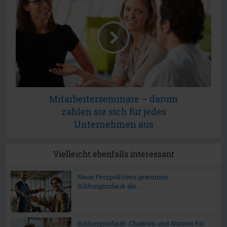
Mitarbeiterseminare – darum
zahlen sie sich für jedes
Unternehmen aus
Vielleicht ebenfalls interessant
Neue Perspektiven gewinnen:
Bildungsurlaub als...
Bildungsurlaub: Chancen und Nutzen für