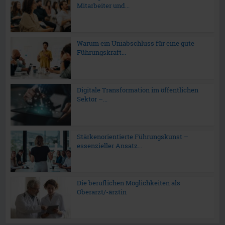
Mitarbeiter und...
Warum ein Uniabschluss für eine gute
Führungskraft...
Digitale Transformation im öffentlichen
Sektor –...
Stärkenorientierte Führungskunst –
essenzieller Ansatz...
Die beruflichen Möglichkeiten als
Oberarzt/-ärztin