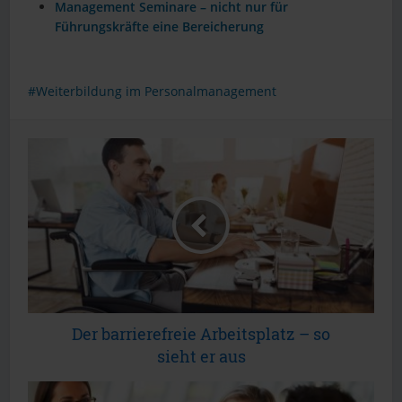
Management Seminare – nicht nur für
Führungskräfte eine Bereicherung
Weiterbildung im Personalmanagement
Der barrierefreie Arbeitsplatz – so
sieht er aus