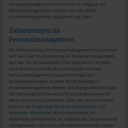
Personalmanagement nicht nur fit im Umgang mit
Mitarbeitern gemacht, sondern für alle damit
zusammenhängenden Aufgaben und Ziele.
Zielsetzungen im
Personalmanagement
Die Weiterbildung im Personalmanagement konzentriert
sich auch auf die Zielsetzung im Personalmanagement.
Nur wer die personalpolitischen Ziele kennt, versteht
auch den Sinn und die Ausrichtung der mit dem
Personalmanagement zusammenhängenden
Aufgabenstellungen. In einer Weiterbildung im
Personalmanagement werden die übergeordneten Ziele
der Personalpolitik verdeutlicht und Maßnahmen für
deren Umsetzung erarbeitet. Eines der wesentlichsten
Ziele ist die
langfristige Bindung qualifizierter und
bewährter Mitarbeiter
, deren Fundament die
Mitarbeiterzufriedenheit ist. Anhand von Studien wurde
nachgewiesen, dass sich zufriedene Mitarbeiter loyaler