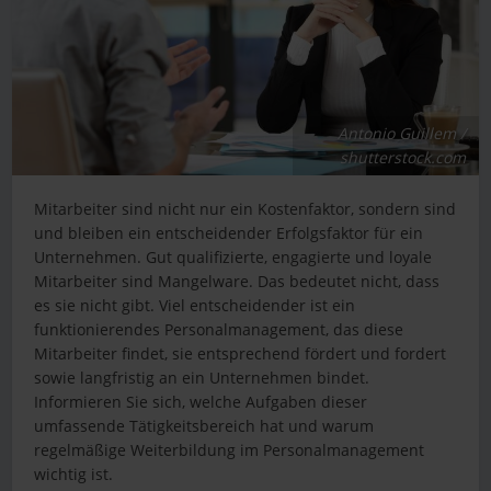
Antonio Guillem /
shutterstock.com
Mitarbeiter sind nicht nur ein Kostenfaktor, sondern sind
und bleiben ein entscheidender Erfolgsfaktor für ein
Unternehmen. Gut qualifizierte, engagierte und loyale
Mitarbeiter sind Mangelware. Das bedeutet nicht, dass
es sie nicht gibt. Viel entscheidender ist ein
funktionierendes Personalmanagement, das diese
Mitarbeiter findet, sie entsprechend fördert und fordert
sowie langfristig an ein Unternehmen bindet.
Informieren Sie sich, welche Aufgaben dieser
umfassende Tätigkeitsbereich hat und warum
regelmäßige Weiterbildung im Personalmanagement
wichtig ist.