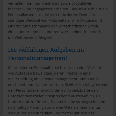
verhalten, weniger krank sind sowie produktiver,
kreativer und engagierter arbeiten. Das wirkt sich auf die
Personalkosten aus, die sich reduzieren. Denn ein
ständiger Wechsel von Mitarbeitern, ihre Akquise und
Einarbeitung schmälern den wirtschaftlichen Erfolg
eines Unternehmens und reduzieren obendrein noch
die Wettbewerbsfähigkeit.
Die vielfältigen Aufgaben im
Personalmanagement
Mitarbeiter im Personalbereich, müssen eine Vielzahl
von Aufgaben bewältigen, deren Inhalte in einer
Weiterbildung im Personalmanagement umfassend
erarbeitet und trainiert werden. Schließlich hängt es von
den Personalverantwortlichen ab, Arbeitskräfte den
Unternehmenszielen entsprechend auszuwählen, zu
fordern und zu fördern. Das setzt eine strategische und
nachhaltige Planung sowie eine Unternehmenskultur
voraus, die sich inhaltlich und formal mit den das