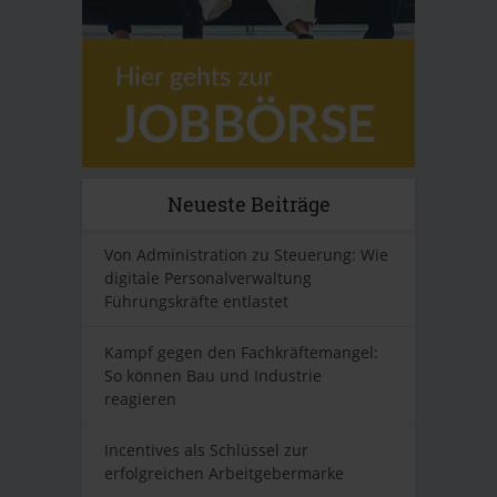
Neueste Beiträge
Von Administration zu Steuerung: Wie
digitale Personalverwaltung
Führungskräfte entlastet
Kampf gegen den Fachkräftemangel:
So können Bau und Industrie
reagieren
Incentives als Schlüssel zur
erfolgreichen Arbeitgebermarke