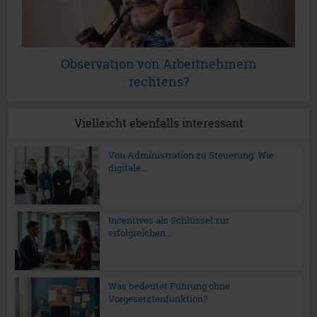
Observation von Arbeitnehmern
rechtens?
Vielleicht ebenfalls interessant
Von Administration zu Steuerung: Wie
digitale...
Incentives als Schlüssel zur
erfolgreichen...
Was bedeutet Führung ohne
Vorgesetztenfunktion?