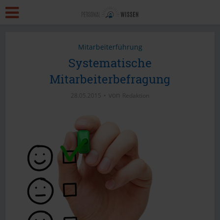
Mitarbeiterführung
Systematische
Mitarbeiterbefragung
von
28.05.2015
Redaktion