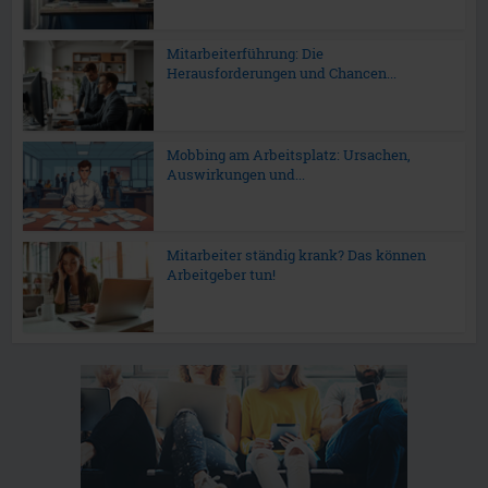
Mitarbeiterführung: Die
Herausforderungen und Chancen...
Mobbing am Arbeitsplatz: Ursachen,
Auswirkungen und...
Mitarbeiter ständig krank? Das können
Arbeitgeber tun!