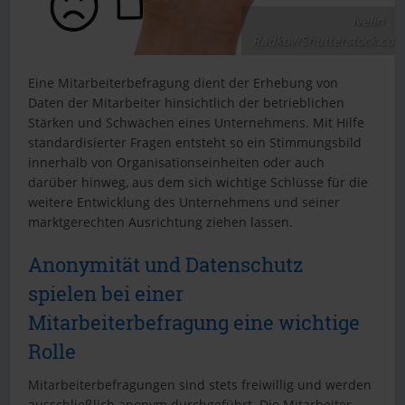
Ivelin
Radkov/Shutterstock.com
Eine Mitarbeiterbefragung dient der Erhebung von
Daten der Mitarbeiter hinsichtlich der betrieblichen
Stärken und Schwächen eines Unternehmens. Mit Hilfe
standardisierter Fragen entsteht so ein Stimmungsbild
innerhalb von Organisationseinheiten oder auch
darüber hinweg, aus dem sich wichtige Schlüsse für die
weitere Entwicklung des Unternehmens und seiner
marktgerechten Ausrichtung ziehen lassen.
Anonymität und Datenschutz
spielen bei einer
Mitarbeiterbefragung eine wichtige
Rolle
Mitarbeiterbefragungen sind stets freiwillig und werden
ausschließlich anonym durchgeführt. Die Mitarbeiter