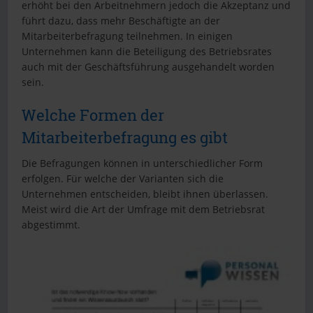
erhöht bei den Arbeitnehmern jedoch die Akzeptanz und
führt dazu, dass mehr Beschäftigte an der
Mitarbeiterbefragung teilnehmen. In einigen
Unternehmen kann die Beteiligung des Betriebsrates
auch mit der Geschäftsführung ausgehandelt worden
sein.
Welche Formen der
Mitarbeiterbefragung es gibt
Die Befragungen können in unterschiedlicher Form
erfolgen. Für welche der Varianten sich die
Unternehmen entscheiden, bleibt ihnen überlassen.
Meist wird die Art der Umfrage mit dem Betriebsrat
abgestimmt.