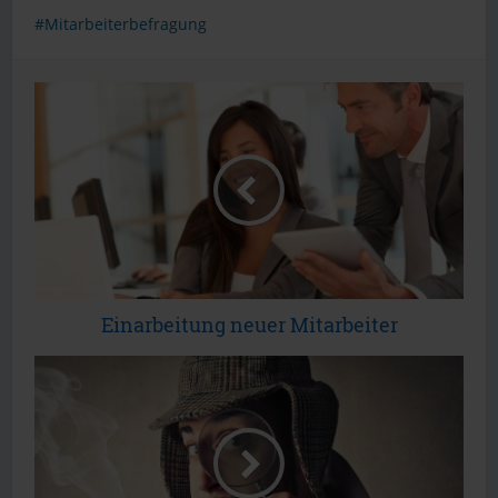
Mitarbeiterbefragung
Einarbeitung neuer Mitarbeiter