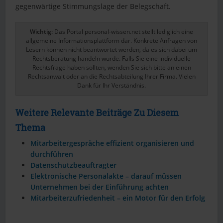
gegenwärtige Stimmungslage der Belegschaft.
Wichtig:
Das Portal personal-wissen.net stellt lediglich eine
allgemeine Informationsplattform dar. Konkrete Anfragen von
Lesern können nicht beantwortet werden, da es sich dabei um
Rechtsberatung handeln würde. Falls Sie eine individuelle
Rechtsfrage haben sollten, wenden Sie sich bitte an einen
Rechtsanwalt oder an die Rechtsabteilung Ihrer Firma. Vielen
Dank für Ihr Verständnis.
Weitere Relevante Beiträge Zu Diesem
Thema
Mitarbeitergespräche effizient organisieren und
durchführen
Datenschutzbeauftragter
Elektronische Personalakte – darauf müssen
Unternehmen bei der Einführung achten
Mitarbeiterzufriedenheit – ein Motor für den Erfolg