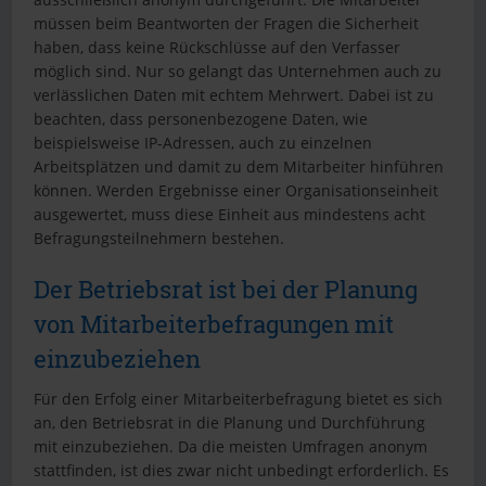
müssen beim Beantworten der Fragen die Sicherheit
haben, dass keine Rückschlüsse auf den Verfasser
möglich sind. Nur so gelangt das Unternehmen auch zu
verlässlichen Daten mit echtem Mehrwert. Dabei ist zu
beachten, dass personenbezogene Daten, wie
beispielsweise IP-Adressen, auch zu einzelnen
Arbeitsplätzen und damit zu dem Mitarbeiter hinführen
können. Werden Ergebnisse einer Organisationseinheit
ausgewertet, muss diese Einheit aus mindestens acht
Befragungsteilnehmern bestehen.
Der Betriebsrat ist bei der Planung
von Mitarbeiterbefragungen mit
einzubeziehen
Für den Erfolg einer Mitarbeiterbefragung bietet es sich
an, den Betriebsrat in die Planung und Durchführung
mit einzubeziehen. Da die meisten Umfragen anonym
stattfinden, ist dies zwar nicht unbedingt erforderlich. Es