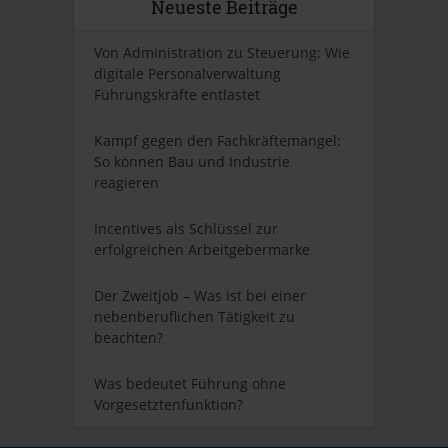
Neueste Beiträge
Von Administration zu Steuerung: Wie
digitale Personalverwaltung
Führungskräfte entlastet
Kampf gegen den Fachkräftemangel:
So können Bau und Industrie
reagieren
Incentives als Schlüssel zur
erfolgreichen Arbeitgebermarke
Der Zweitjob – Was ist bei einer
nebenberuflichen Tätigkeit zu
beachten?
Was bedeutet Führung ohne
Vorgesetztenfunktion?