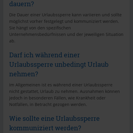
dauern?
Die Dauer einer Urlaubssperre kann variieren und sollte
möglichst vorher festgelegt und kommuniziert werden.
Sie hängt von den spezifischen
Unternehmensbedürfnissen und der jeweiligen Situation
ab.
Darf ich während einer
Urlaubssperre unbedingt Urlaub
nehmen?
Im Allgemeinen ist es während einer Urlaubssperre
nicht gestattet, Urlaub zu nehmen. Ausnahmen können
jedoch in besonderen Fällen, wie Krankheit oder
Notfällen, in Betracht gezogen werden.
Wie sollte eine Urlaubssperre
kommuniziert werden?