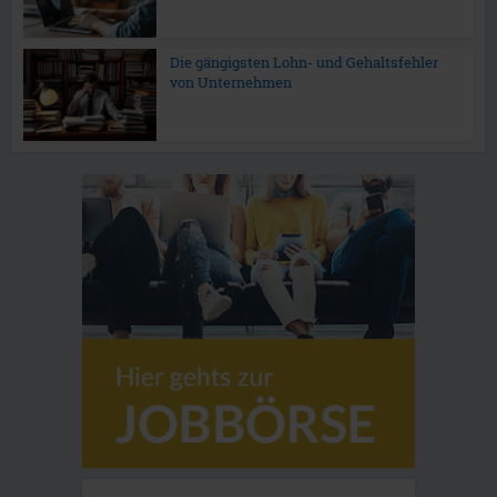
Die gängigsten Lohn- und Gehaltsfehler
von Unternehmen