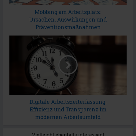
Mobbing am Arbeitsplatz:
Ursachen, Auswirkungen und
Präventionsmaßnahmen
Digitale Arbeitszeiterfassung:
Effizienz und Transparenz im
modernen Arbeitsumfeld
Vielleicht ebenfalls interessant