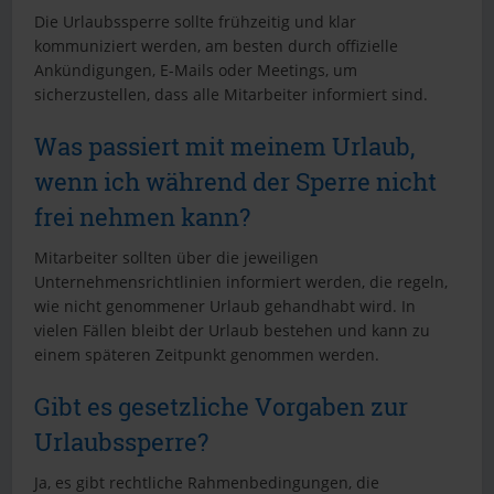
Die Urlaubssperre sollte frühzeitig und klar
kommuniziert werden, am besten durch offizielle
Ankündigungen, E-Mails oder Meetings, um
sicherzustellen, dass alle Mitarbeiter informiert sind.
Was passiert mit meinem Urlaub,
wenn ich während der Sperre nicht
frei nehmen kann?
Mitarbeiter sollten über die jeweiligen
Unternehmensrichtlinien informiert werden, die regeln,
wie nicht genommener Urlaub gehandhabt wird. In
vielen Fällen bleibt der Urlaub bestehen und kann zu
einem späteren Zeitpunkt genommen werden.
Gibt es gesetzliche Vorgaben zur
Urlaubssperre?
Ja, es gibt rechtliche Rahmenbedingungen, die