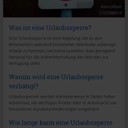
Neuroflash
1733388013
Was ist eine Urlaubssperre?
Eine Urlaubssperre ist eine Regelung, die es den
Mitarbeitern während bestimmter Zeiträume untersagt,
Urlaub zu nehmen, um sicherzustellen, dass genügend
Personal für die Aufrechterhaltung des Betriebs zur
Verfügung steht.
Warum wird eine Urlaubssperre
verhängt?
Urlaubssperren werden normalerweise in Zeiten hoher
Arbeitslast, vor wichtigen Fristen oder in Anbetracht von
besonderen Kundenanforderungen eingeführt.
Wie lange kann eine Urlaubssperre