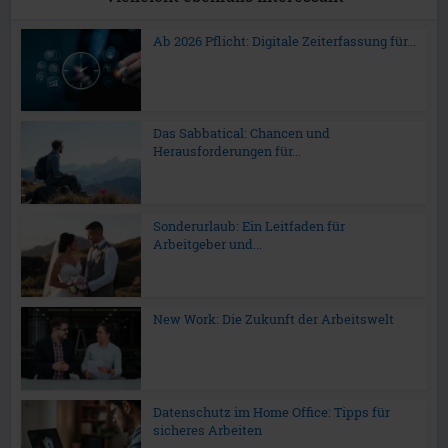
Ab 2026 Pflicht: Digitale Zeiterfassung für...
Das Sabbatical: Chancen und
Herausforderungen für...
Sonderurlaub: Ein Leitfaden für
Arbeitgeber und...
New Work: Die Zukunft der Arbeitswelt
Datenschutz im Home Office: Tipps für
sicheres Arbeiten