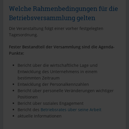
Welche Rahmenbedingungen für die
Betriebsversammlung gelten
Die Veranstaltung folgt einer vorher festgelegten
Tagesordnung.
Fester Bestandteil der Versammlung sind die Agenda-
Punkte:
Bericht über die wirtschaftliche Lage und
Entwicklung des Unternehmens in einem
bestimmten Zeitraum
Entwicklung der Personalkennzahlen
Bericht über personelle Veränderungen wichtiger
Positionen
Bericht über soziales Engagement
Bericht des
Betriebsrates über seine Arbeit
aktuelle Informationen