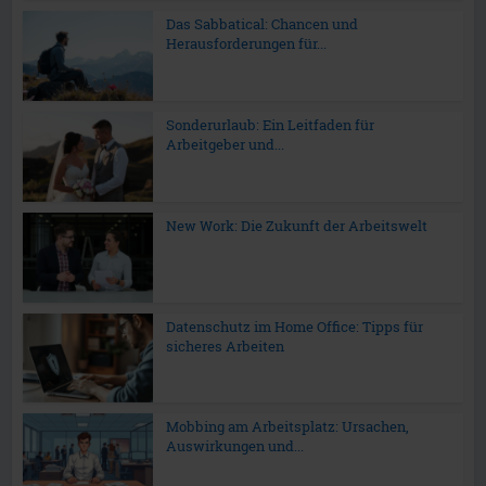
Das Sabbatical: Chancen und
Herausforderungen für...
Sonderurlaub: Ein Leitfaden für
Arbeitgeber und...
New Work: Die Zukunft der Arbeitswelt
Datenschutz im Home Office: Tipps für
sicheres Arbeiten
Mobbing am Arbeitsplatz: Ursachen,
Auswirkungen und...