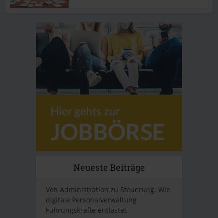
Neueste Beiträge
Von Administration zu Steuerung: Wie
digitale Personalverwaltung
Führungskräfte entlastet