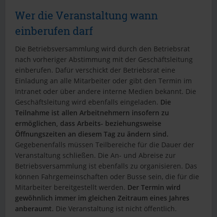
Wer die Veranstaltung wann
einberufen darf
Die Betriebsversammlung wird durch den Betriebsrat
nach vorheriger Abstimmung mit der Geschäftsleitung
einberufen. Dafür verschickt der Betriebsrat eine
Einladung an alle Mitarbeiter oder gibt den Termin im
Intranet oder über andere interne Medien bekannt. Die
Geschäftsleitung wird ebenfalls eingeladen.
Die
Teilnahme ist allen Arbeitnehmern insofern zu
ermöglichen, dass Arbeits- beziehungsweise
Öffnungszeiten an diesem Tag zu ändern sind.
Gegebenenfalls müssen Teilbereiche für die Dauer der
Veranstaltung schließen. Die An- und Abreise zur
Betriebsversammlung ist ebenfalls zu organisieren. Das
können Fahrgemeinschaften oder Busse sein, die für die
Mitarbeiter bereitgestellt werden.
Der Termin wird
gewöhnlich immer im gleichen Zeitraum eines Jahres
anberaumt.
Die Veranstaltung ist nicht öffentlich.