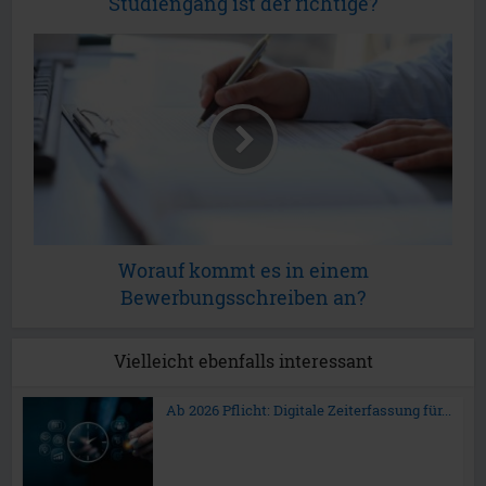
Studiengang ist der richtige?
Worauf kommt es in einem
Bewerbungsschreiben an?
Vielleicht ebenfalls interessant
Ab 2026 Pflicht: Digitale Zeiterfassung für...