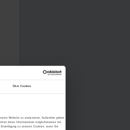
Über Cookies
 unsere Website zu analysieren. Außerdem geben
ühren diese Informationen möglicherweise mit
 Einwilligung zu unseren Cookies, wenn Sie