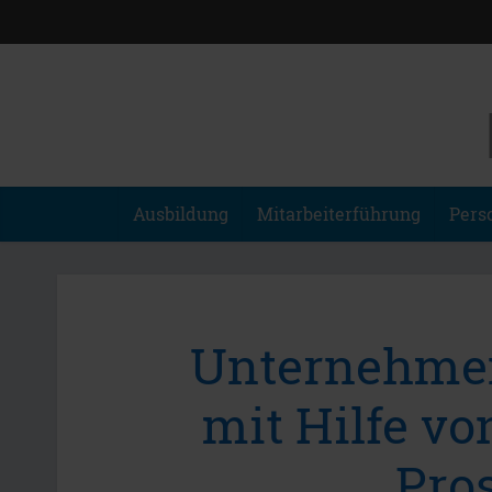
Ausbildung
Mitarbeiterführung
Pers
Unternehme
mit Hilfe vo
Pro