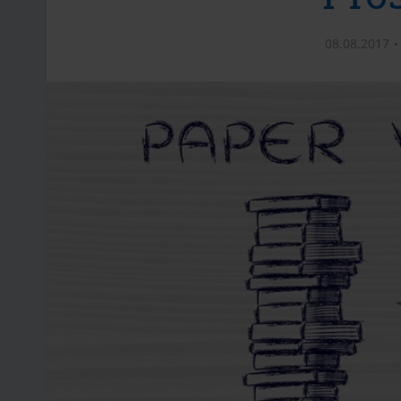
08.08.2017