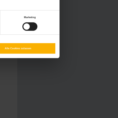
Marketing
Alle Cookies zulassen