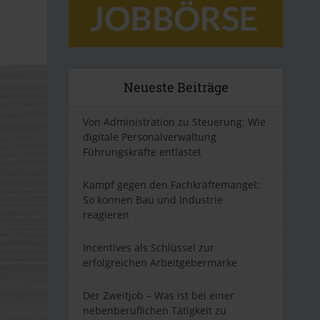
Neueste Beiträge
Von Administration zu Steuerung: Wie
digitale Personalverwaltung
Führungskräfte entlastet
Kampf gegen den Fachkräftemangel:
So können Bau und Industrie
reagieren
Incentives als Schlüssel zur
erfolgreichen Arbeitgebermarke
Der Zweitjob – Was ist bei einer
nebenberuflichen Tätigkeit zu