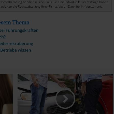
Rechtsberatung handeln würde. Falls Sie eine individuelle Rechtsfrage haben
 oder an die Rechtsabteilung Ihrer Firma. Vielen Dank für Ihr Verständnis.
Diesem Thema
 bei Führungskräften
ch?
eiterrekrutierung
 Betriebe wissen