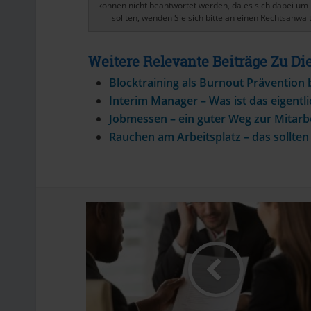
können nicht beantwortet werden, da es sich dabei um 
sollten, wenden Sie sich bitte an einen Rechtsanwalt
Weitere Relevante Beiträge Zu 
Blocktraining als Burnout Prävention
Interim Manager – Was ist das eigentli
Jobmessen – ein guter Weg zur Mitarb
Rauchen am Arbeitsplatz – das sollten