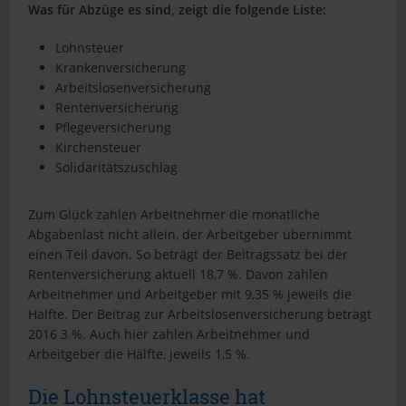
Was für Abzüge es sind, zeigt die folgende Liste:
Lohnsteuer
Krankenversicherung
Arbeitslosenversicherung
Rentenversicherung
Pflegeversicherung
Kirchensteuer
Solidaritätszuschlag
Zum Glück zahlen Arbeitnehmer die monatliche
Abgabenlast nicht allein, der Arbeitgeber übernimmt
einen Teil davon. So beträgt der Beitragssatz bei der
Rentenversicherung aktuell 18,7 %. Davon zahlen
Arbeitnehmer und Arbeitgeber mit 9,35 % jeweils die
Hälfte. Der Beitrag zur Arbeitslosenversicherung beträgt
2016 3 %. Auch hier zahlen Arbeitnehmer und
Arbeitgeber die Hälfte, jeweils 1,5 %.
Die Lohnsteuerklasse hat