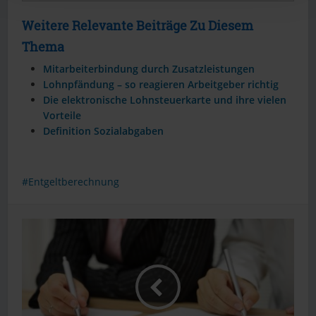
Weitere Relevante Beiträge Zu Diesem
Thema
Mitarbeiterbindung durch Zusatzleistungen
Lohnpfändung – so reagieren Arbeitgeber richtig
Die elektronische Lohnsteuerkarte und ihre vielen
Vorteile
Definition Sozialabgaben
Entgeltberechnung