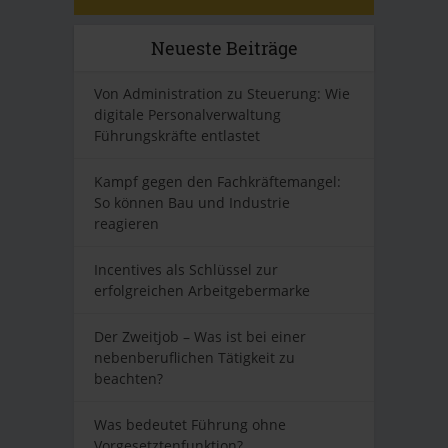
Neueste Beiträge
Von Administration zu Steuerung: Wie
digitale Personalverwaltung
Führungskräfte entlastet
Kampf gegen den Fachkräftemangel:
So können Bau und Industrie
reagieren
Incentives als Schlüssel zur
erfolgreichen Arbeitgebermarke
Der Zweitjob – Was ist bei einer
nebenberuflichen Tätigkeit zu
beachten?
Was bedeutet Führung ohne
Vorgesetztenfunktion?