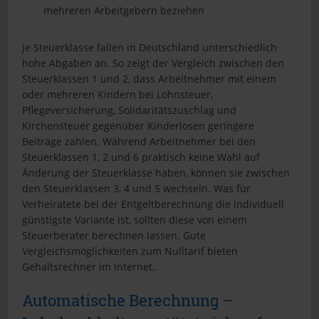
mehreren Arbeitgebern beziehen
Je Steuerklasse fallen in Deutschland unterschiedlich
hohe Abgaben an. So zeigt der Vergleich zwischen den
Steuerklassen 1 und 2, dass Arbeitnehmer mit einem
oder mehreren Kindern bei Lohnsteuer,
Pflegeversicherung, Solidaritätszuschlag und
Kirchensteuer gegenüber Kinderlosen geringere
Beiträge zahlen. Während Arbeitnehmer bei den
Steuerklassen 1, 2 und 6 praktisch keine Wahl auf
Änderung der Steuerklasse haben, können sie zwischen
den Steuerklassen 3, 4 und 5 wechseln. Was für
Verheiratete bei der Entgeltberechnung die individuell
günstigste Variante ist, sollten diese von einem
Steuerberater berechnen lassen. Gute
Vergleichsmöglichkeiten zum Nulltarif bieten
Gehaltsrechner im Internet.
Automatische Berechnung –