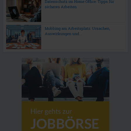
Datenschutz im Home Office: Tipps für
sicheres Arbeiten
Mobbing am Arbeitsplatz: Ursachen,
Auswirkungen und...