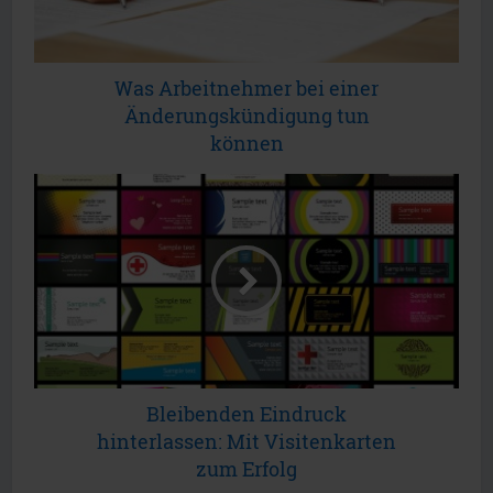
Was Arbeitnehmer bei einer
Änderungskündigung tun
können
Bleibenden Eindruck
hinterlassen: Mit Visitenkarten
zum Erfolg