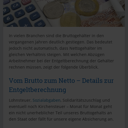
spectrumblue /
shutterstock.com
In vielen Branchen sind die Bruttogehälter in den
vergangenen Jahren deutlich gestiegen. Das bedeutet
jedoch nicht automatisch, dass Nettogehälter im
gleichen Verhältnis steigen. Mit welchen Abzügen
Arbeitnehmer bei der Entgeltberechnung der Gehälter
rechnen müssen, zeigt der folgende Überblick.
Vom Brutto zum Netto – Details zur
Entgeltberechnung
Lohnsteuer,
Sozialabgaben
, Solidaritätszuschlag und
eventuell noch Kirchensteuer – Monat für Monat geht
ein nicht unerheblicher Teil unseres Bruttogehalts an
den Staat oder fällt für unsere eigene Absicherung an.