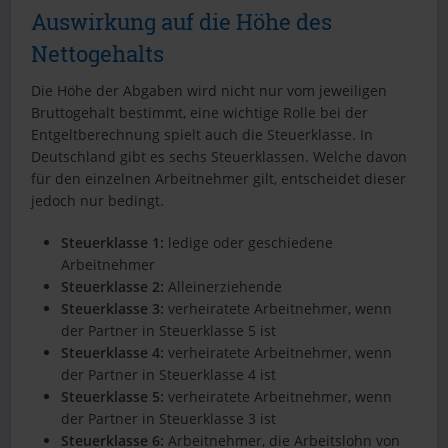
Auswirkung auf die Höhe des
Nettogehalts
Die Höhe der Abgaben wird nicht nur vom jeweiligen
Bruttogehalt bestimmt, eine wichtige Rolle bei der
Entgeltberechnung spielt auch die Steuerklasse. In
Deutschland gibt es sechs Steuerklassen. Welche davon
für den einzelnen Arbeitnehmer gilt, entscheidet dieser
jedoch nur bedingt.
Steuerklasse 1:
ledige oder geschiedene
Arbeitnehmer
Steuerklasse 2:
Alleinerziehende
Steuerklasse 3:
verheiratete Arbeitnehmer, wenn
der Partner in Steuerklasse 5 ist
Steuerklasse 4:
verheiratete Arbeitnehmer, wenn
der Partner in Steuerklasse 4 ist
Steuerklasse 5:
verheiratete Arbeitnehmer, wenn
der Partner in Steuerklasse 3 ist
Steuerklasse 6:
Arbeitnehmer, die Arbeitslohn von