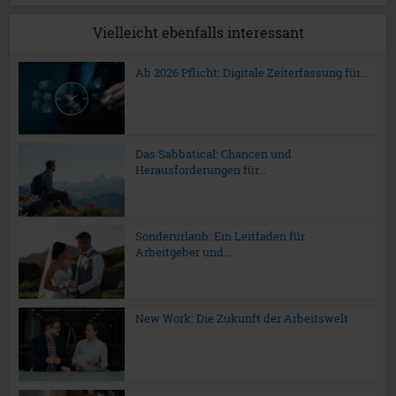
Vielleicht ebenfalls interessant
Ab 2026 Pflicht: Digitale Zeiterfassung für...
Das Sabbatical: Chancen und
Herausforderungen für...
Sonderurlaub: Ein Leitfaden für
Arbeitgeber und...
New Work: Die Zukunft der Arbeitswelt