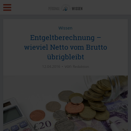
Wissen
Entgeltberechnung –
wieviel Netto vom Brutto
übrigbleibt
von
12.04.2016
Redaktion