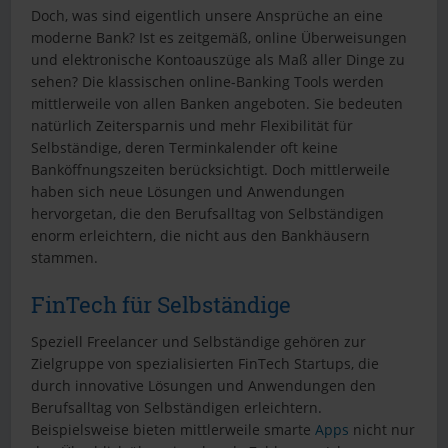
Doch, was sind eigentlich unsere Ansprüche an eine
moderne Bank? Ist es zeitgemäß, online Überweisungen
und elektronische Kontoauszüge als Maß aller Dinge zu
sehen? Die klassischen online-Banking Tools werden
mittlerweile von allen Banken angeboten. Sie bedeuten
natürlich Zeitersparnis und mehr Flexibilität für
Selbständige, deren Terminkalender oft keine
Banköffnungszeiten berücksichtigt. Doch mittlerweile
haben sich neue Lösungen und Anwendungen
hervorgetan, die den Berufsalltag von Selbständigen
enorm erleichtern, die nicht aus den Bankhäusern
stammen.
FinTech für Selbständige
Speziell Freelancer und Selbständige gehören zur
Zielgruppe von spezialisierten FinTech Startups, die
durch innovative Lösungen und Anwendungen den
Berufsalltag von Selbständigen erleichtern.
Beispielsweise bieten mittlerweile smarte
Apps
nicht nur