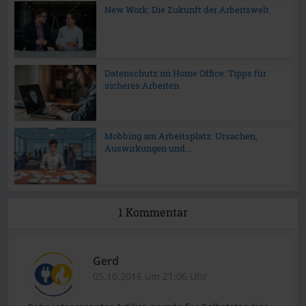
New Work: Die Zukunft der Arbeitswelt
Datenschutz im Home Office: Tipps für
sicheres Arbeiten
Mobbing am Arbeitsplatz: Ursachen,
Auswirkungen und...
1 Kommentar
Gerd
05.10.2016 um 21:06 Uhr