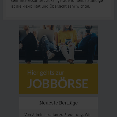
Sehr interessanter Artikel, gerade für Selbstständige
ist die Flexibilität und Übersicht sehr wichtig.
Neueste Beiträge
Von Administration zu Steuerung: Wie