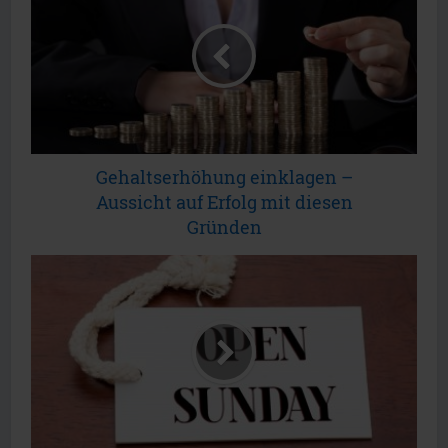
Gehaltserhöhung einklagen –
Aussicht auf Erfolg mit diesen
Gründen