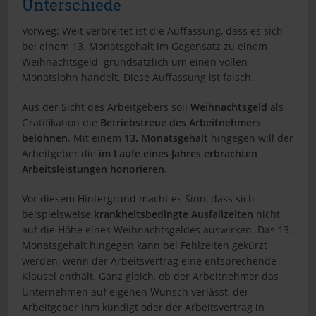
Unterschiede
Vorweg: Weit verbreitet ist die Auffassung, dass es sich
bei einem 13. Monatsgehalt im Gegensatz zu einem
Weihnachtsgeld grundsätzlich um einen vollen
Monatslohn handelt. Diese Auffassung ist falsch.
Aus der Sicht des Arbeitgebers soll
Weihnachtsgeld
als
Gratifikation die
Betriebstreue des Arbeitnehmers
belohnen
. Mit einem
13. Monatsgehalt
hingegen will der
Arbeitgeber die
im Laufe eines Jahres erbrachten
Arbeitsleistungen honorieren
.
Vor diesem Hintergrund macht es Sinn, dass sich
beispielsweise
krankheitsbedingte Ausfallzeiten
nicht
auf die Höhe eines Weihnachtsgeldes auswirken. Das 13.
Monatsgehalt hingegen kann bei Fehlzeiten gekürzt
werden, wenn der Arbeitsvertrag eine entsprechende
Klausel enthält. Ganz gleich, ob der Arbeitnehmer das
Unternehmen auf eigenen Wunsch verlässt, der
Arbeitgeber ihm kündigt oder der Arbeitsvertrag in