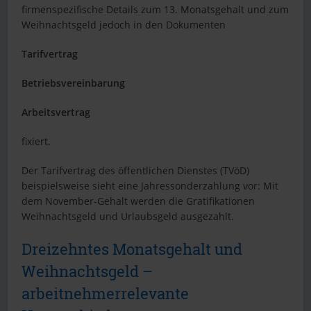
firmenspezifische Details zum 13. Monatsgehalt und zum
Weihnachtsgeld jedoch in den Dokumenten
Tarifvertrag
Betriebsvereinbarung
Arbeitsvertrag
fixiert.
Der Tarifvertrag des öffentlichen Dienstes (TVöD)
beispielsweise sieht eine Jahressonderzahlung vor: Mit
dem November-Gehalt werden die Gratifikationen
Weihnachtsgeld und Urlaubsgeld ausgezahlt.
Dreizehntes Monatsgehalt und
Weihnachtsgeld –
arbeitnehmerrelevante