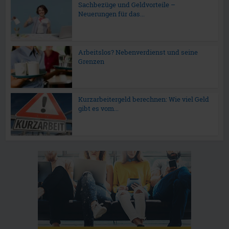
Sachbezüge und Geldvorteile –
Neuerungen für das...
Arbeitslos? Nebenverdienst und seine
Grenzen
Kurzarbeitergeld berechnen: Wie viel Geld
gibt es vom...