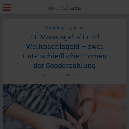
Vergütungssysteme
13. Monatsgehalt und
Weihnachtsgeld – zwei
unterschiedliche Formen
der Sonderzahlung
von
24.02.2020
Redaktion