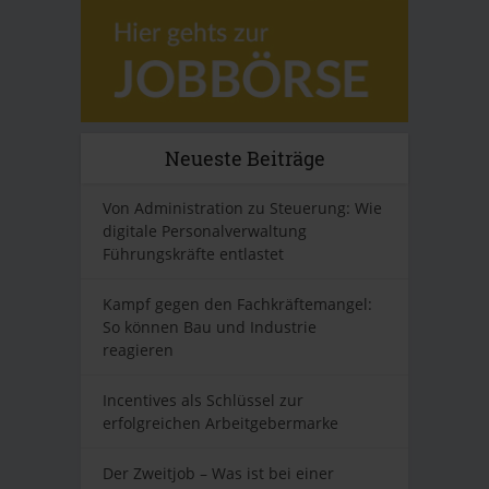
Neueste Beiträge
Von Administration zu Steuerung: Wie
digitale Personalverwaltung
Führungskräfte entlastet
Kampf gegen den Fachkräftemangel:
So können Bau und Industrie
reagieren
Incentives als Schlüssel zur
erfolgreichen Arbeitgebermarke
Der Zweitjob – Was ist bei einer