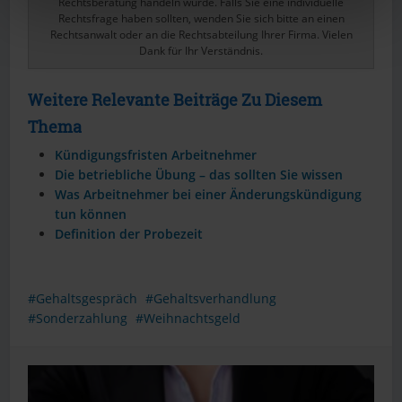
Rechtsberatung handeln würde. Falls Sie eine individuelle
Rechtsfrage haben sollten, wenden Sie sich bitte an einen
Rechtsanwalt oder an die Rechtsabteilung Ihrer Firma. Vielen
Dank für Ihr Verständnis.
Weitere Relevante Beiträge Zu Diesem
Thema
Kündigungsfristen Arbeitnehmer
Die betriebliche Übung – das sollten Sie wissen
Was Arbeitnehmer bei einer Änderungskündigung
tun können
Definition der Probezeit
Gehaltsgespräch
Gehaltsverhandlung
Sonderzahlung
Weihnachtsgeld