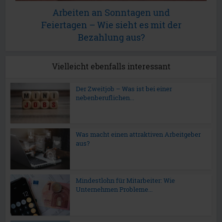
Arbeiten an Sonntagen und
Feiertagen – Wie sieht es mit der
Bezahlung aus?
Vielleicht ebenfalls interessant
Der Zweitjob – Was ist bei einer
nebenberuflichen...
Was macht einen attraktiven Arbeitgeber
aus?
Mindestlohn für Mitarbeiter: Wie
Unternehmen Probleme...