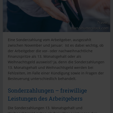
Travel
man/shutterstock.com
Eine Sonderzahlung vom Arbeitgeber, ausgezahlt
zwischen November und Januar: Ist es dabei wichtig, ob
der Arbeitgeber die vor- oder nachweihnachtliche
Finanzspritze als 13. Monatsgehalt oder als
Weihnachtsgeld ausweist? Ja, denn die Sonderzahlungen
13. Monatsgehalt und Weihnachtsgeld werden bei
Fehlzeiten, im Falle einer Kündigung sowie in Fragen der
Besteuerung unterschiedlich behandelt.
Sonderzahlungen – freiwillige
Leistungen des Arbeitgebers
Die Sonderzahlungen 13. Monatsgehalt und