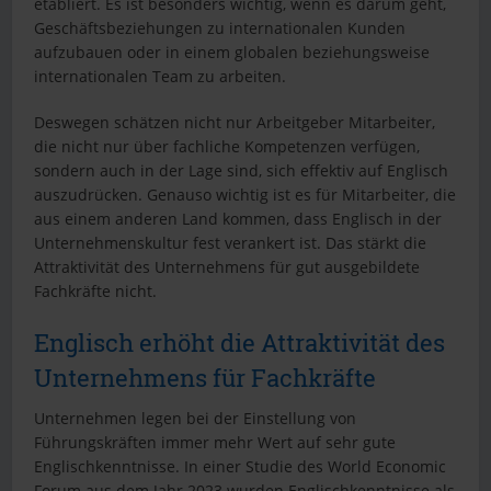
etabliert. Es ist besonders wichtig, wenn es darum geht,
Geschäftsbeziehungen zu internationalen Kunden
aufzubauen oder in einem globalen beziehungsweise
internationalen Team zu arbeiten.
Deswegen schätzen nicht nur Arbeitgeber Mitarbeiter,
die nicht nur über fachliche Kompetenzen verfügen,
sondern auch in der Lage sind, sich effektiv auf Englisch
auszudrücken. Genauso wichtig ist es für Mitarbeiter, die
aus einem anderen Land kommen, dass Englisch in der
Unternehmenskultur fest verankert ist. Das stärkt die
Attraktivität des Unternehmens für gut ausgebildete
Fachkräfte nicht.
Englisch erhöht die Attraktivität des
Unternehmens für Fachkräfte
Unternehmen legen bei der Einstellung von
Führungskräften immer mehr Wert auf sehr gute
Englischkenntnisse. In einer Studie des World Economic
Forum aus dem Jahr 2023 wurden Englischkenntnisse als