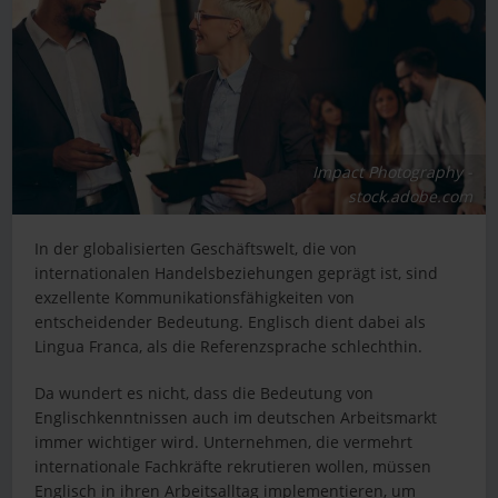
Impact Photography -
stock.adobe.com
In der globalisierten Geschäftswelt, die von
internationalen Handelsbeziehungen geprägt ist, sind
exzellente Kommunikationsfähigkeiten von
entscheidender Bedeutung. Englisch dient dabei als
Lingua Franca, als die Referenzsprache schlechthin.
Da wundert es nicht, dass die Bedeutung von
Englischkenntnissen auch im deutschen Arbeitsmarkt
immer wichtiger wird. Unternehmen, die vermehrt
internationale Fachkräfte rekrutieren wollen, müssen
Englisch in ihren Arbeitsalltag implementieren, um