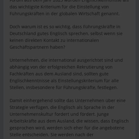
das wichtigste Kriterium für die Einstellung von
Führungskräften in der globalen Wirtschaft genannt.
Doch warum ist es so wichtig, dass Führungskräfte in
Deutschland gutes Englisch sprechen, selbst wenn sie
keinen direkten Kontakt zu internationalen
Geschäftspartnern haben?
Unternehmen, die international ausgerichtet sind und
abhängig von der erfolgreichen Rekrutierung von
Fachkräften aus dem Ausland sind, sollten gute
Englischkenntnisse als Einstellungskriterium für alle
Stellen, insbesondere für Führungskräfte, festlegen.
Damit einhergehend sollte das Unternehmen über eine
Strategie verfügen, die Englisch als Sprache in der
Unternehmenskultur fordert und fördert. Junge
Arbeitskräfte aus dem Ausland, die wissen, dass Englisch
gesprochen wird, werden sich eher für die angebotene
Stelle entscheiden. Sie werden nach der