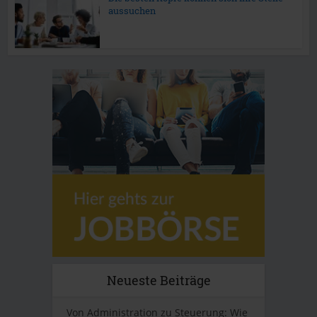
aussuchen
Neueste Beiträge
Von Administration zu Steuerung: Wie