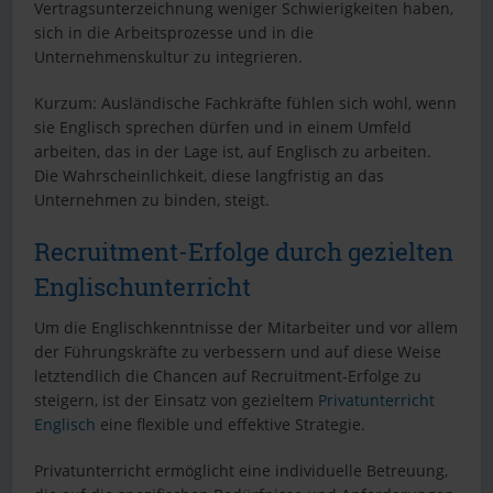
Vertragsunterzeichnung weniger Schwierigkeiten haben,
sich in die Arbeitsprozesse und in die
Unternehmenskultur zu integrieren.
Kurzum: Ausländische Fachkräfte fühlen sich wohl, wenn
sie Englisch sprechen dürfen und in einem Umfeld
arbeiten, das in der Lage ist, auf Englisch zu arbeiten.
Die Wahrscheinlichkeit, diese langfristig an das
Unternehmen zu binden, steigt.
Recruitment-Erfolge durch gezielten
Englischunterricht
Um die Englischkenntnisse der Mitarbeiter und vor allem
der Führungskräfte zu verbessern und auf diese Weise
letztendlich die Chancen auf Recruitment-Erfolge zu
steigern, ist der Einsatz von gezieltem
Privatunterricht
Englisch
eine flexible und effektive Strategie.
Privatunterricht ermöglicht eine individuelle Betreuung,