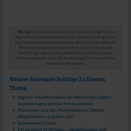
Wichtig:
Das Portal personal-wissen.net stellt lediglich eine
allgemeine Informationsplattform dar. Konkrete Anfragen von
Lesern können nicht beantwortet werden, da es sich dabei um
Rechtsberatung handeln würde. Falls Sie eine individuelle
Rechtsfrage haben sollten, wenden Sie sich bitte an einen
Rechtsanwalt oder an die Rechtsabteilung Ihrer Firma. Vielen
Dank für Ihr Verständnis.
Weitere Relevante Beiträge Zu Diesem
Thema
Digitale Transformation im öffentlichen Sektor –
Auswirkungen auf das Personalwesen
Blockchain und das Personalwesen: Welche
Möglichkeiten ergeben sich?
Assessment Center
Personalnot in Kliniken – Auswirkungen und