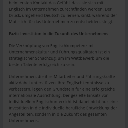
beim ersten Kontakt das Gefühl, dass sie sich mit
Englisch im Unternehmen zurechtfinden werden. Der
Druck, umgehend Deutsch zu lernen, sinkt, während der
Mut, sich für das Unternehmen zu entscheiden, steigt.
Fazit: Investition in die Zukunft des Unternehmens
Die Verknüpfung von Englischkompetenz mit
Unternehmenskultur und Führungsqualitäten ist ein
strategischer Schachzug, um im Wettbewerb um die
besten Talente erfolgreich zu sein.
Unternehmen, die ihre Mitarbeiter und Führungskräfte
aktiv dabei unterstützen, ihre Englischkenntnisse zu
verbessern, legen den Grundstein für eine erfolgreiche
internationale Ausrichtung. Der gezielte Einsatz von
individuellem Englischunterricht ist dabei nicht nur eine
Investition in die individuelle berufliche Entwicklung der
Angestellten, sondern in die Zukunft des gesamten
Unternehmens.