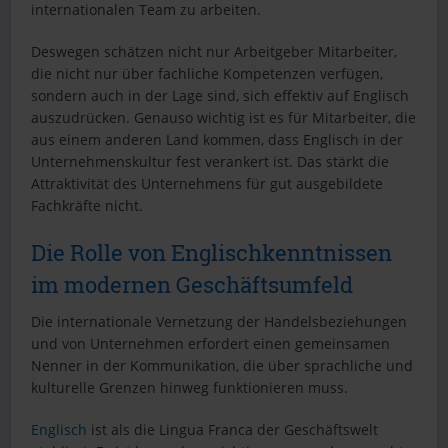
internationalen Team zu arbeiten.
Deswegen schätzen nicht nur Arbeitgeber Mitarbeiter,
die nicht nur über fachliche Kompetenzen verfügen,
sondern auch in der Lage sind, sich effektiv auf Englisch
auszudrücken. Genauso wichtig ist es für Mitarbeiter, die
aus einem anderen Land kommen, dass Englisch in der
Unternehmenskultur fest verankert ist. Das stärkt die
Attraktivität des Unternehmens für gut ausgebildete
Fachkräfte nicht.
Die Rolle von Englischkenntnissen
im modernen Geschäftsumfeld
Die internationale Vernetzung der Handelsbeziehungen
und von Unternehmen erfordert einen gemeinsamen
Nenner in der Kommunikation, die über sprachliche und
kulturelle Grenzen hinweg funktionieren muss.
Englisch
ist als die Lingua Franca der Geschäftswelt