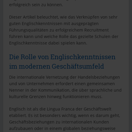
erfolgreich sein zu können.
Dieser Artikel beleuchtet, wie das Verknüpfen von sehr
guten Englischkenntnissen mit ausgeprägten
Führungsqualitäten zu erfolgreichem Recruitment
führen kann und welche Rolle das gezielte Schulen der
Englischkenntnisse dabei spielen kann.
Die Rolle von Englischkenntnissen
im modernen Geschäftsumfeld
Die internationale Vernetzung der Handelsbeziehungen
und von Unternehmen erfordert einen gemeinsamen
Nenner in der Kommunikation, die über sprachliche und
kulturelle Grenzen hinweg funktionieren muss.
Englisch ist als die Lingua Franca der Geschäftswelt
etabliert. Es ist besonders wichtig, wenn es darum geht,
Geschäftsbeziehungen zu internationalen Kunden
aufzubauen oder in einem globalen beziehungsweise