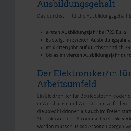
Ausbildungsgehalt
Das durchschnittliche Ausbildungsgehalt is
ersten Ausbildungsjahr bei 723 Euro
.
Es steigt im
zweiten Ausbildungsjahr a
im
dritten Jahr auf durchschnittlich 79
bis es im
vierten Ausbildungsjahr durc
Der Elektroniker/in fü
Arbeitsumfeld
Ein Elektroniker für Betriebstechnik oder 
in Werkhallen und Werkstätten zu finden. 
die sowohl drinnen als auch im Freien stat
Stromkästen und Strommasten sowie verleg
werden müssen. Diese Arbeiten bergen G