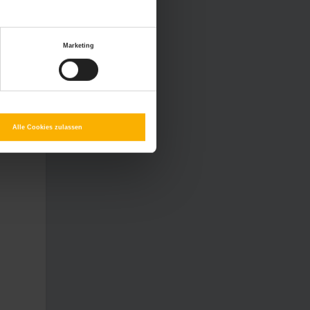
Marketing
Alle Cookies zulassen