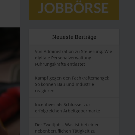
Neueste Beiträge
Von Administration zu Steuerung: Wie
digitale Personalverwaltung
Führungskräfte entlastet
Kampf gegen den Fachkräftemangel:
So können Bau und Industrie
reagieren
Incentives als Schlüssel zur
erfolgreichen Arbeitgebermarke
Der Zweitjob – Was ist bei einer
nebenberuflichen Tätigkeit zu