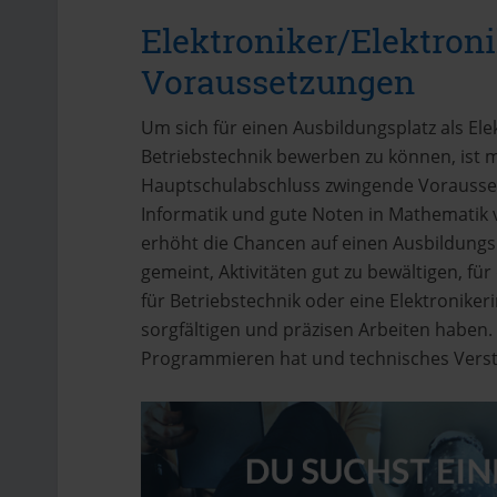
Elektroniker/Elektroni
Voraussetzungen
Um sich für einen Ausbildungsplatz als Elek
Betriebstechnik bewerben zu können, ist m
Hauptschulabschluss zwingende Vorausset
Informatik und gute Noten in Mathematik
erhöht die Chancen auf einen Ausbildungspl
gemeint, Aktivitäten gut zu bewältigen, fü
für Betriebstechnik oder eine Elektronike
sorgfältigen und präzisen Arbeiten haben
Programmieren hat und technisches Verst