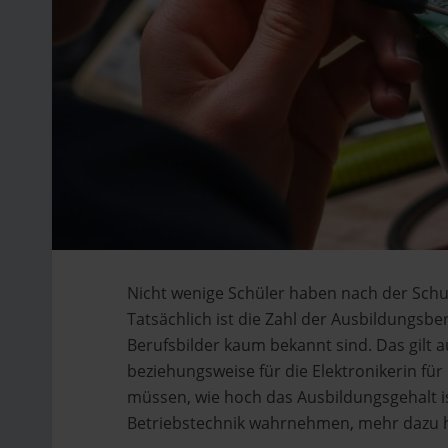
Nicht wenige Schüler haben nach der Schulz
Tatsächlich ist die Zahl der Ausbildungsbe
Berufsbilder kaum bekannt sind. Das gilt a
beziehungsweise für die Elektronikerin fü
müssen, wie hoch das Ausbildungsgehalt is
Betriebstechnik wahrnehmen, mehr dazu h