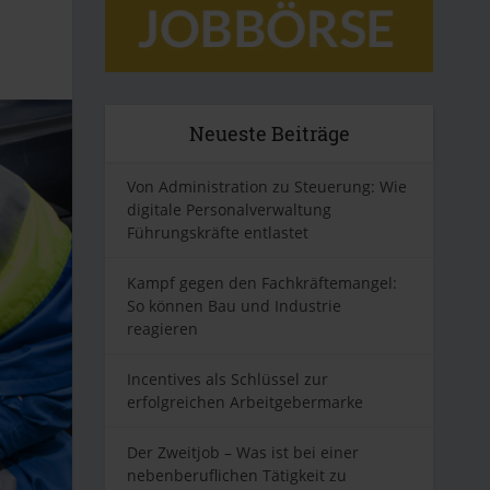
Neueste Beiträge
Von Administration zu Steuerung: Wie
digitale Personalverwaltung
Führungskräfte entlastet
Kampf gegen den Fachkräftemangel:
So können Bau und Industrie
reagieren
Incentives als Schlüssel zur
erfolgreichen Arbeitgebermarke
Der Zweitjob – Was ist bei einer
nebenberuflichen Tätigkeit zu