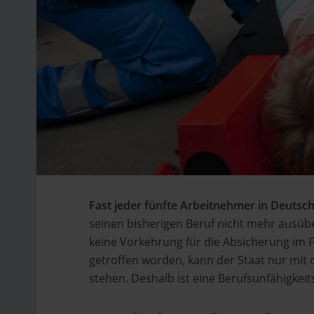
Fast jeder fünfte Arbeitnehmer in Deutsc
seinen bisherigen Beruf nicht mehr ausübe
keine Vorkehrung für die Absicherung im Fa
getroffen worden, kann der Staat nur mit 
stehen. Deshalb ist eine Berufsunfähigkeit