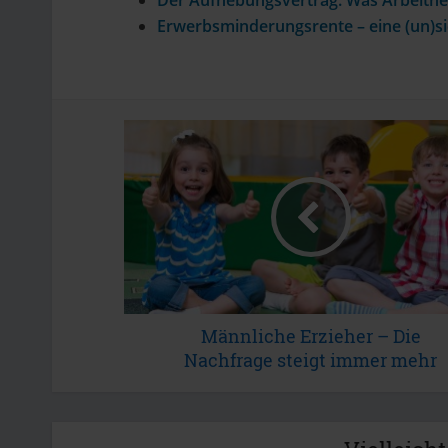
Erwerbsminderungsrente – eine (un)s
Männliche Erzieher – Die
Nachfrage steigt immer mehr