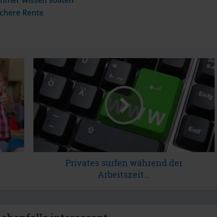
ichere Rente
Privates surfen während der
Arbeitszeit…