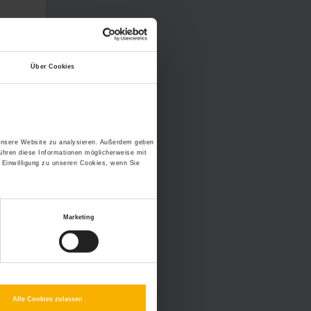
Über Cookies
 unsere Website zu analysieren. Außerdem geben
ühren diese Informationen möglicherweise mit
 Einwilligung zu unseren Cookies, wenn Sie
Marketing
Alle Cookies zulassen