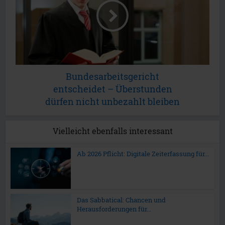
Bundesarbeitsgericht
entscheidet – Überstunden
dürfen nicht unbezahlt bleiben
Vielleicht ebenfalls interessant
Ab 2026 Pflicht: Digitale Zeiterfassung für...
Das Sabbatical: Chancen und
Herausforderungen für...