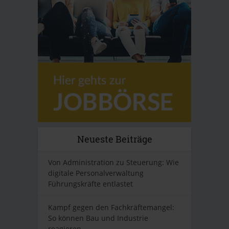
Neueste Beiträge
Von Administration zu Steuerung: Wie
digitale Personalverwaltung
Führungskräfte entlastet
Kampf gegen den Fachkräftemangel:
So können Bau und Industrie
reagieren