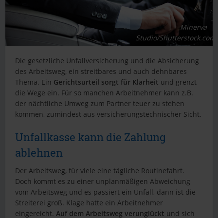
Minerva
Studio/Shutterstock.com
Die gesetzliche Unfallversicherung und die Absicherung
des Arbeitsweg, ein streitbares und auch dehnbares
Thema. Ein
Gerichtsurteil sorgt für Klarheit
und grenzt
die Wege ein. Für so manchen Arbeitnehmer kann z.B.
der nächtliche Umweg zum Partner teuer zu stehen
kommen, zumindest aus versicherungstechnischer Sicht.
Unfallkasse kann die Zahlung
ablehnen
Der Arbeitsweg, für viele eine tägliche Routinefahrt.
Doch kommt es zu einer unplanmäßigen Abweichung
vom Arbeitsweg und es passiert ein Unfall, dann ist die
Streiterei groß. Klage hatte ein Arbeitnehmer
eingereicht.
Auf dem Arbeitsweg verunglückt
und sich