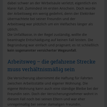
dabei schwer an der Wirbelsäule verletzt, eigentlich ein
klarer Fall. Zumindest im ersten Anschein. Doch wurde
der Arbeitsweg ein wenig gedehnt, denn der Elektriker
übernachtete bei seiner Freundin und der
Arbeitsweg war plötzlich um ein Vielfaches länger als
üblich.
Die Unfallkasse, in der Regel zuständig, wollte die
beantragte Entschädigung auf keinen Fall leisten. Die
Begründung war einfach und prägnant, es ist schließlich
kein sogenannter versicherter Wegeunfall
.
Arbeitsweg – die gefahrene Strecke
muss verhältnismäßig sein
Die Versicherung übernimmt die Haftung für Fahrten
zwischen Arbeitsstätte und eigener Wohnung. Die
eigene Wohnung kann auch eine ständige Bleibe bei der
Freundin sein. Doch der Versicherungsnehmer wohnt in
diesem Fall noch bei seinen Eltern und war eher
unregelmäßig bei seiner damaligen Freundin.