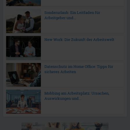
Sonderurlaub: Ein Leitfaden für
Arbeitgeber und...
New Work: Die Zukunft der Arbeitswelt
Datenschutz im Home Office: Tipps für
sicheres Arbeiten
Mobbing am Arbeitsplatz: Ursachen,
Auswirkungen und...